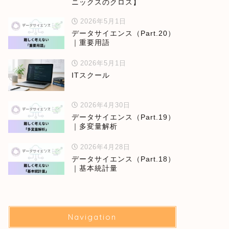
ニックスのクロス】
2026年5月1日
データサイエンス（Part.20）
｜重要用語
2026年5月1日
ITスクール
2026年4月30日
データサイエンス（Part.19）
｜多変量解析
2026年4月28日
データサイエンス（Part.18）
｜基本統計量
Navigation