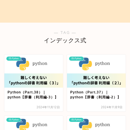
― TAG ―
インデックス式
05-Python
05-Python
Python（Part.38）｜
Python（Part.37）｜
python【辞書（利用編-3）】
python【辞書（利用編-2）】
2024年11月12日
2024年11月9日
05-Python
05-Python