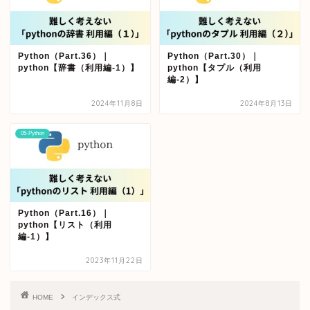
Python（Part.36）｜
Python（Part.30）｜
python【辞書（利用編-1）】
python【タプル（利用
編-2）】
2024年11月8日
2024年8月13日
05-Python
Python（Part.16）｜
python【リスト（利用
編-1）】
2023年11月22日
HOME
インデックス式