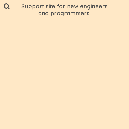
Support site for new engineers
and programmers.