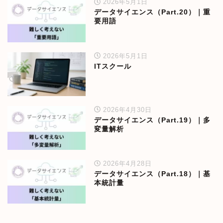
2026年5月1日
データサイエンス（Part.20）｜重
要用語
2026年5月1日
ITスクール
2026年4月30日
データサイエンス（Part.19）｜多
変量解析
2026年4月28日
データサイエンス（Part.18）｜基
本統計量