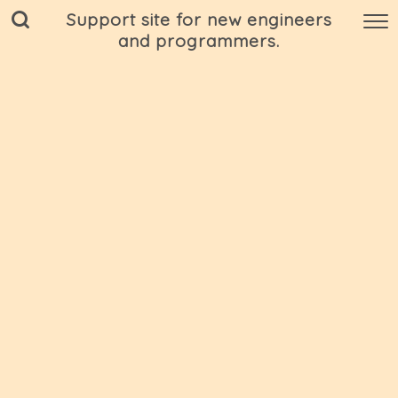
Support site for new engineers
and programmers.