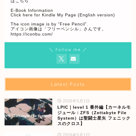
はこちら
E-Book Information
Click here for Kindle My Page (English version)
The icon image is by “Free Pencil”.
アイコン画像は「フリーペンシル」さんです。
https://iconbu.com/
＼ Follow me ／
Latest Posts
2026年5月1日
LPIC｜level 1 番外編【カーネルモ
ジュール：ZFS（Zettabyte File
System）は聖闘士星矢 フェニック
スのクロス】
2026年5月1日