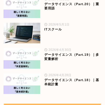
データサイエンス（Part.20）｜重
要用語
2026年5月1日
ITスクール
2026年4月30日
データサイエンス（Part.19）｜多
変量解析
2026年4月28日
データサイエンス（Part.18）｜基
本統計量