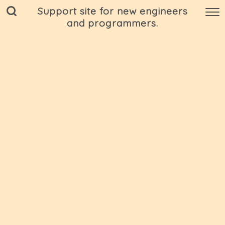
Support site for new engineers
and programmers.