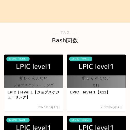
― TAG ―
Bash関数
12-LPIC「level1」
12-LPIC「level1」
LPIC｜level 1【ジョブスケジ
LPIC｜level 1【X11】
ューリング】
2025年6月17日
2025年6月14日
12-LPIC「level1」
12-LPIC「level1」