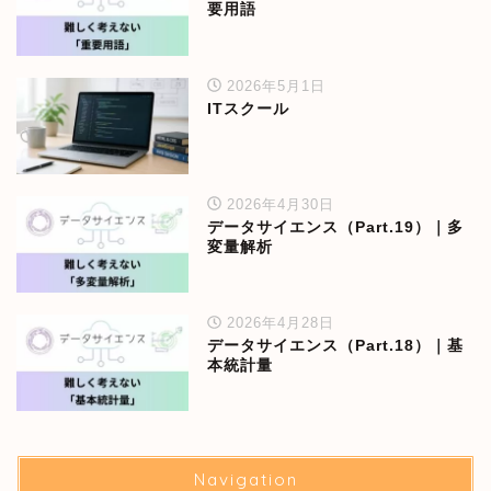
要用語
2026年5月1日
ITスクール
2026年4月30日
データサイエンス（Part.19）｜多
変量解析
2026年4月28日
データサイエンス（Part.18）｜基
本統計量
Navigation