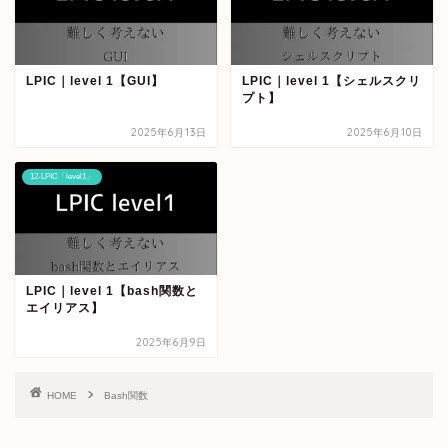
LPIC｜level 1【GUI】
LPIC｜level 1【シェルスクリ
プト】
2025年6月13日
2025年6月10日
12-LPIC「level1」
LPIC｜level 1【bash関数と
エイリアス】
2025年6月9日
HOME
Bash関数