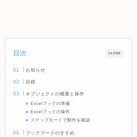
目次
CLOSE
お知らせ
目標
オブジェクトの概要と操作
Excelブックの準備
Excelブックの操作
ステップモードで動作を確認
ブックマークのすすめ