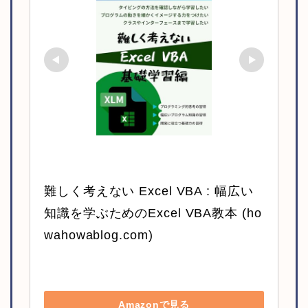
難しく考えない Excel VBA : 幅広い
知識を学ぶためのExcel VBA教本 (ho
wahowablog.com)
Amazonで見る