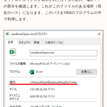
の部分を確認します。これがこのファイルのある場所（現
在のパス）になります。このパスをVBAのプログラムの中
で利用します。