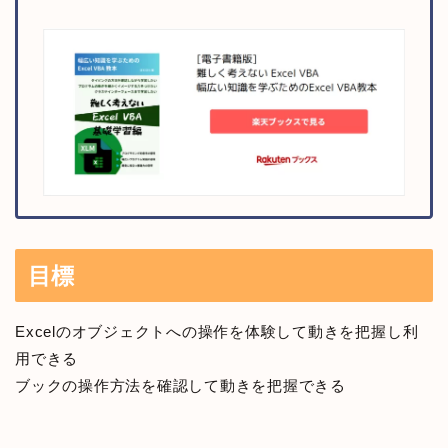
目標
Excelのオブジェクトへの操作を体験して動きを把握し利
用できる
ブックの操作方法を確認して動きを把握できる