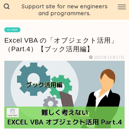
Support site for new engineers
and programmers.
01-VBA
Excel VBA の「オブジェクト活用」
（Part.4）【ブック活用編】
2022年12月17日