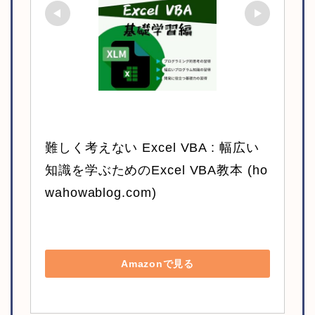
難しく考えない Excel VBA : 幅広い
知識を学ぶためのExcel VBA教本 (ho
wahowablog.com)
Amazonで見る