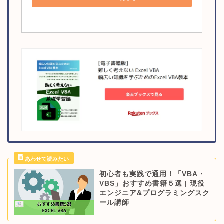
初心者も実践で通用！「VBA・
VBS」おすすめ書籍５選 | 現役
エンジニア&プログラミングスク
ール講師