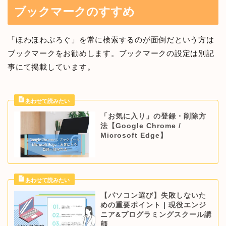
ブックマークのすすめ
「ほわほわぶろぐ」を常に検索するのが面倒だという方は
ブックマークをお勧めします。ブックマークの設定は別記
事にて掲載しています。
「お気に入り」の登録・削除方
法【Google Chrome /
Microsoft Edge】
【パソコン選び】失敗しないた
めの重要ポイント | 現役エンジ
ニア&プログラミングスクール講
師