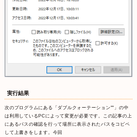
実行結果
次のプログラムにある「ダブルクォーテーション””」の中
は利用しているPCによって変更が必要です。この記事の上
にあるパスの確認を行って場所に表示されたパスをコピペ
して上書きをします。今回