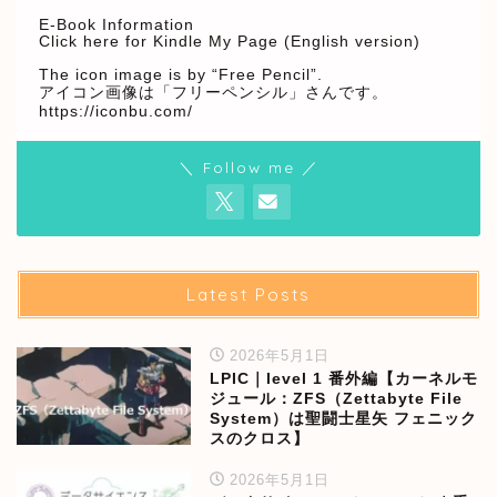
E-Book Information
Click here for Kindle My Page (English version)
The icon image is by “Free Pencil”.
アイコン画像は「フリーペンシル」さんです。
https://iconbu.com/
＼ Follow me ／
Latest Posts
2026年5月1日
LPIC｜level 1 番外編【カーネルモ
ジュール：ZFS（Zettabyte File
System）は聖闘士星矢 フェニック
スのクロス】
2026年5月1日