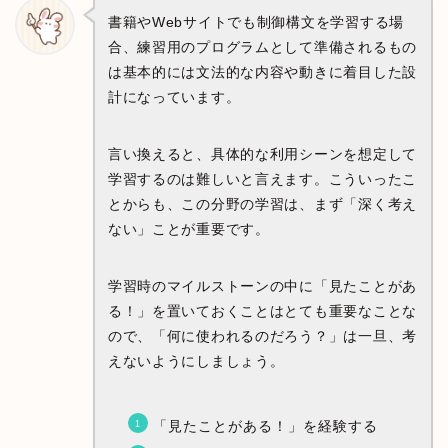
書籍やWebサイトでも制御構文を学習する場
合、練習用のプログラムとして準備されるもの
は基本的には文法的な内容や動きに着目した設
計になっています。
言い換えると、具体的な利用シーンを想定して
学習するのは難しいと言えます。こういったこ
とからも、この分野の学習は、まず「深く考え
ない」ことが重要です。
学習時のマイルストーンの中に「見たことがあ
る！」を置いておくことはとても重要なことな
ので、「何に使われるのだろう？」は一旦、考
えないようにしましょう。
「見たことがある！」を経験する