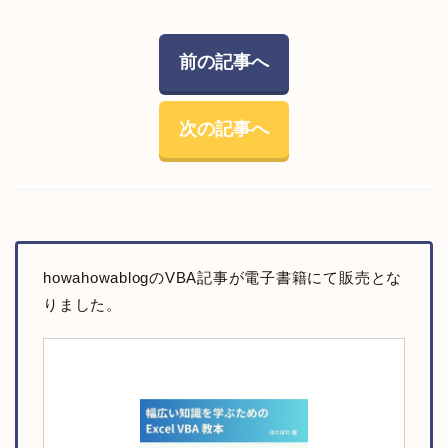
前の記事へ
次の記事へ
howahowablogのVBA記事が電子書籍にて販売とな
りました。