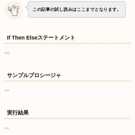
この記事の試し読みはここまでとなります。
If Then Elseステートメント
…
サンプルプロシージャ
…
実行結果
…