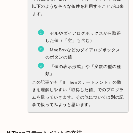
以下のような色々な条件を利用することが出来
ます。
セルやダイアログボックスから取得
した値（「空」も含む）
MsgBoxなどのダイアログボックス
のボタンの値
「値の表示形式」や「変数の型の種
類」
この記事でも「If Thenステートメント」の動
きを理解しやすい「取得した値」でのプログラ
ムを扱っていきます。その他については別の記
事で扱ってみようと思います。