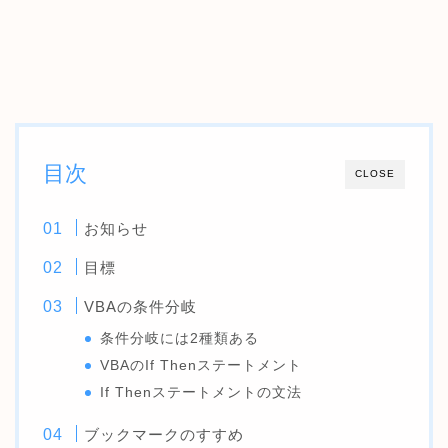
目次
CLOSE
お知らせ
目標
VBAの条件分岐
条件分岐には2種類ある
VBAのIf Thenステートメント
If Thenステートメントの文法
ブックマークのすすめ