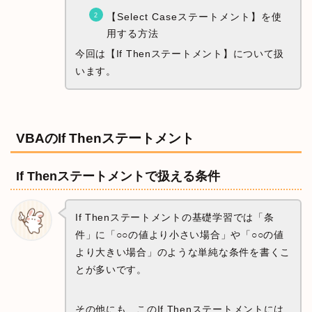
【Select Caseステートメント】を使
用する方法
今回は【If Thenステートメント】について扱
います。
VBAのIf Thenステートメント
If Thenステートメントで扱える条件
If Thenステートメントの基礎学習では「条
件」に「○○の値より小さい場合」や「○○の値
より大きい場合」のような単純な条件を書くこ
とが多いです。
その他にも、このIf Thenステートメントには