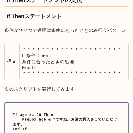
If Thenステートメントの文法
If Thenステートメント
条件がひとつで処理は条件にあったときのみ行うパターン
＊＊＊＊＊＊＊＊＊＊＊＊＊＊＊＊＊＊＊＊＊
If 条件 Then
構文
条件に合ったときの処理
End If
＊＊＊＊＊＊＊＊＊＊＊＊＊＊＊＊＊＊＊＊＊
次のスクリプトを実行してみます。
If age >= 20 Then

    MsgBox age & "ですね。お酒の購入をしていただけ
ます。"

End If