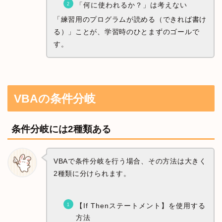
「何に使われるか？」は考えない
「練習用のプログラムが読める（できれば書け
る）」ことが、学習時のひとまずのゴールで
す。
VBAの条件分岐
条件分岐には2種類ある
VBAで条件分岐を行う場合、その方法は大きく
2種類に分けられます。
【If Thenステートメント】を使用する
方法