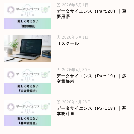
2026年5月1日
データサイエンス（Part.20）｜重
要用語
2026年5月1日
ITスクール
2026年4月30日
データサイエンス（Part.19）｜多
変量解析
2026年4月28日
データサイエンス（Part.18）｜基
本統計量