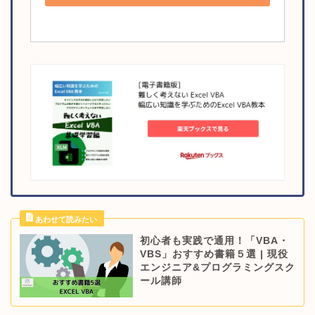
初心者も実践で通用！「VBA・
VBS」おすすめ書籍５選 | 現役
エンジニア&プログラミングスク
ール講師