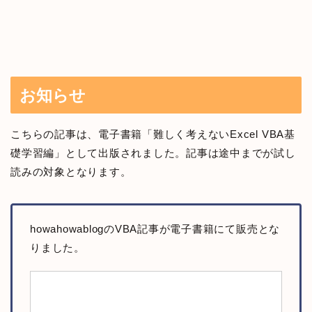
お知らせ
こちらの記事は、電子書籍「難しく考えないExcel VBA基
礎学習編」として出版されました。記事は途中までが試し
読みの対象となります。
howahowablogのVBA記事が電子書籍にて販売とな
りました。