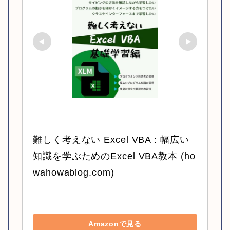
難しく考えない Excel VBA : 幅広い
知識を学ぶためのExcel VBA教本 (ho
wahowablog.com)
Amazonで見る