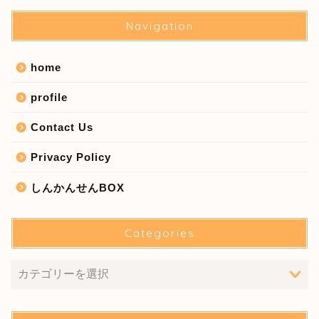
Navigation
home
profile
Contact Us
Privacy Policy
しんかんせんBOX
Categories