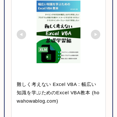
難しく考えない Excel VBA : 幅広い
知識を学ぶためのExcel VBA教本 (ho
wahowablog.com)