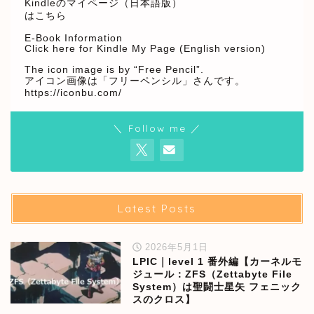
Kindleのマイページ（日本語版）
はこちら
E-Book Information
Click here for Kindle My Page (English version)
The icon image is by “Free Pencil”.
アイコン画像は「フリーペンシル」さんです。
https://iconbu.com/
＼ Follow me ／
Latest Posts
2026年5月1日
LPIC｜level 1 番外編【カーネルモ
ジュール：ZFS（Zettabyte File
System）は聖闘士星矢 フェニック
スのクロス】