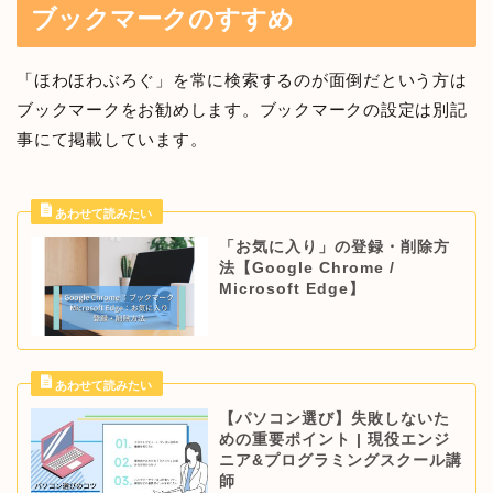
ブックマークのすすめ
「ほわほわぶろぐ」を常に検索するのが面倒だという方は
ブックマークをお勧めします。ブックマークの設定は別記
事にて掲載しています。
「お気に入り」の登録・削除方
法【Google Chrome /
Microsoft Edge】
【パソコン選び】失敗しないた
めの重要ポイント | 現役エンジ
ニア&プログラミングスクール講
師