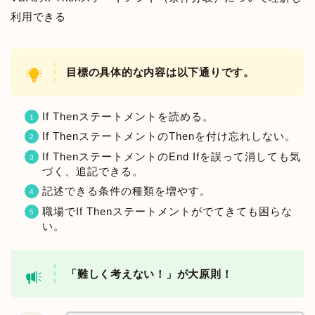
利用できる
目標の具体的な内容は以下通りです。
If Thenステートメントを読める。
If ThenステートメントのThenを付け忘れしない。
If ThenステートメントのEnd Ifを誤って消しても気
づく、追記できる。
記述できる条件の種類を増やす。
職場でIf Thenステートメントがでてきても困らな
い。
「難しく考えない！」が大原則！