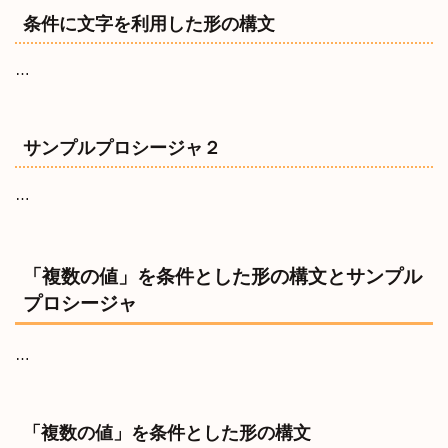
条件に文字を利用した形の構文
…
サンプルプロシージャ２
…
「複数の値」を条件とした形の構文とサンプル
プロシージャ
…
「複数の値」を条件とした形の構文