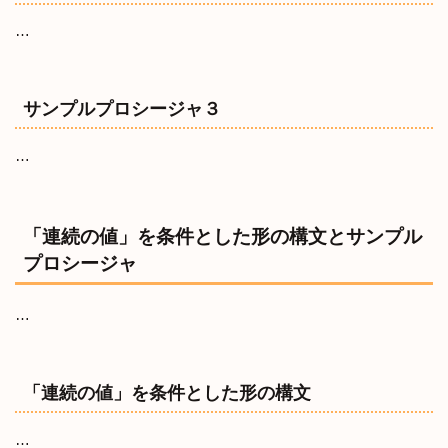
…
サンプルプロシージャ３
…
「連続の値」を条件とした形の構文とサンプル
プロシージャ
…
「連続の値」を条件とした形の構文
…