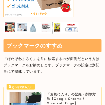
ブックマークのすすめ
「ほわほわぶろぐ」を常に検索するのが面倒だという方は
ブックマークをお勧めします。ブックマークの設定は別記
事にて掲載しています。
「お気に入り」の登録・削除方
法【Google Chrome /
Microsoft Edge】