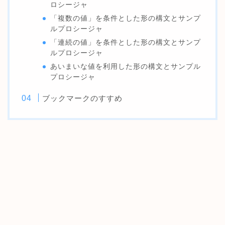
ロシージャ
「複数の値」を条件とした形の構文とサンプ
ルプロシージャ
「連続の値」を条件とした形の構文とサンプ
ルプロシージャ
あいまいな値を利用した形の構文とサンプル
プロシージャ
ブックマークのすすめ