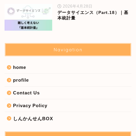
2026年4月28日
データサイエンス（Part.18）｜基
本統計量
Navigation
home
profile
Contact Us
Privacy Policy
しんかんせんBOX