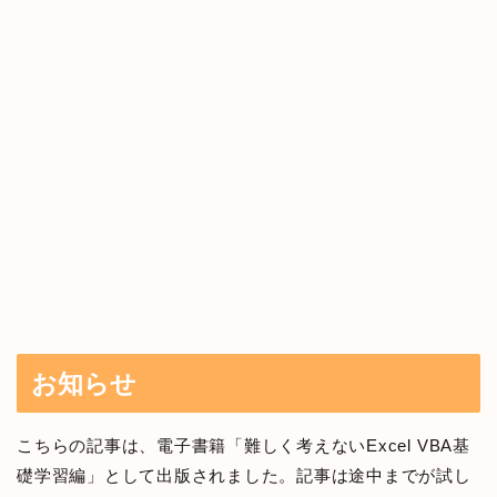
お知らせ
こちらの記事は、電子書籍「難しく考えないExcel VBA基
礎学習編」として出版されました。記事は途中までが試し