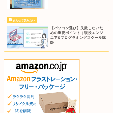
【パソコン選び】失敗しないた
めの重要ポイント | 現役エンジ
ニア&プログラミングスクール講
師