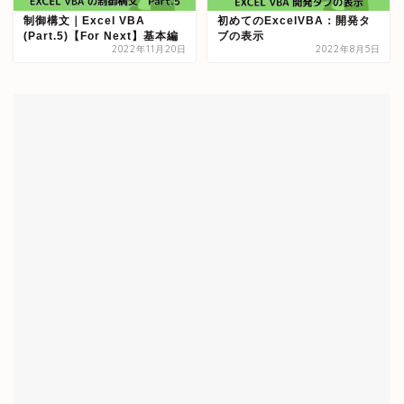
制御構文｜Excel VBA
初めてのExcelVBA：開発タ
(Part.5)【For Next】基本編
ブの表示
2022年11月20日
2022年8月5日