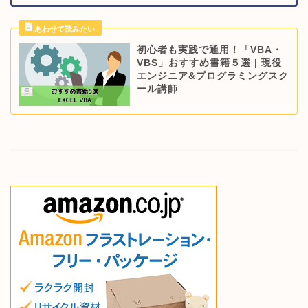
初心者も実践で通用！「VBA・
VBS」おすすめ書籍５選 | 現役
エンジニア&プログラミングスク
ール講師