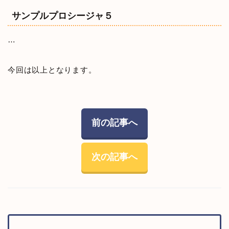
サンプルプロシージャ５
…
今回は以上となります。
前の記事へ
次の記事へ