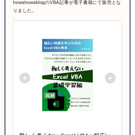
howahowablogのVBA記事が電子書籍にて販売とな
りました。