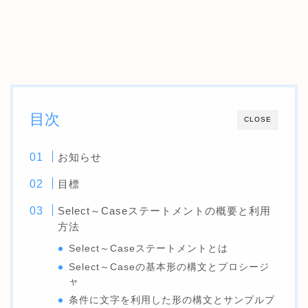
目次
CLOSE
お知らせ
目標
Select～Caseステートメントの概要と利用
方法
Select～Caseステートメントとは
Select～Caseの基本形の構文とプロシージ
ャ
条件に文字を利用した形の構文とサンプルプ