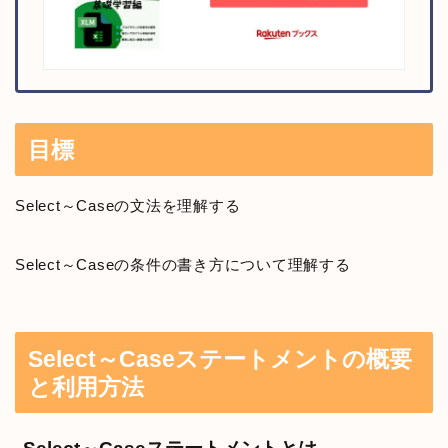
目標
Select～Caseの文法を理解する
Select～Caseの条件の書き方について理解する
Select～Caseステートメントの概要
と利用方法