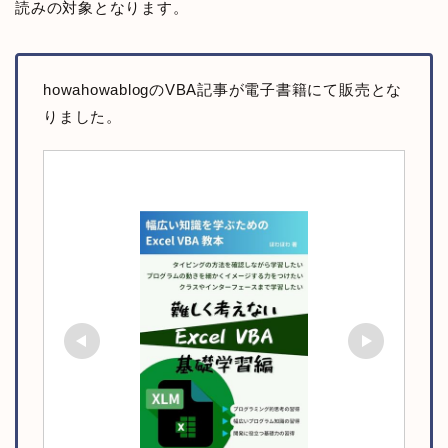
読みの対象となります。
howahowablogのVBA記事が電子書籍にて販売とな
りました。