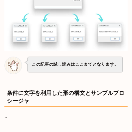
この記事の試し読みはここまでとなります。
条件に文字を利用した形の構文とサンプルプロ
シージャ
…