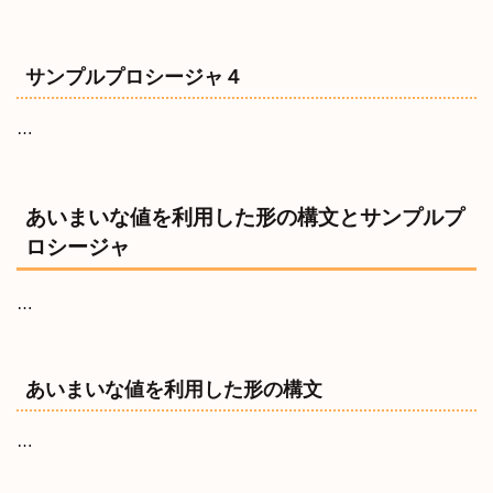
サンプルプロシージャ４
…
あいまいな値を利用した形の構文とサンプルプ
ロシージャ
…
あいまいな値を利用した形の構文
…