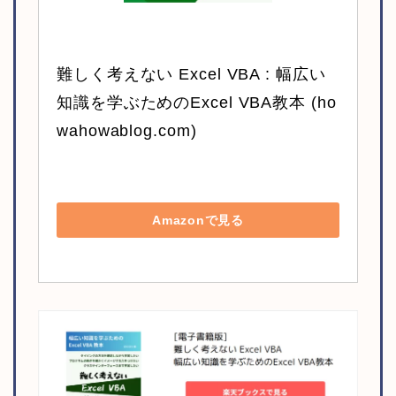
難しく考えない Excel VBA : 幅広い
知識を学ぶためのExcel VBA教本 (ho
wahowablog.com)
Amazonで見る