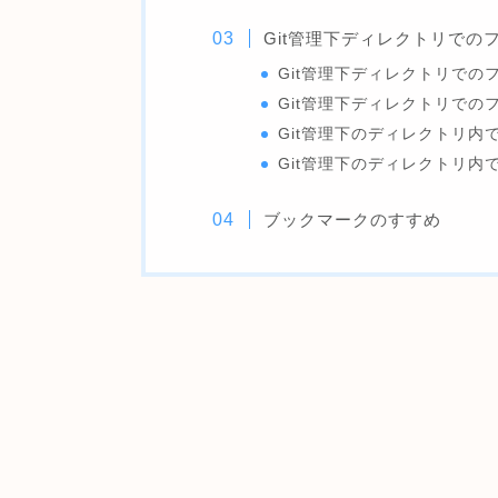
Git管理下ディレクトリでの
Git管理下ディレクトリでの
Git管理下ディレクトリでの
Git管理下のディレクトリ内
Git管理下のディレクトリ内
ブックマークのすすめ