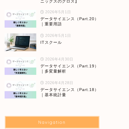
ニックスのクロス】
2026年5月1日
データサイエンス（Part.20）
｜重要用語
2026年5月1日
ITスクール
2026年4月30日
データサイエンス（Part.19）
｜多変量解析
2026年4月28日
データサイエンス（Part.18）
｜基本統計量
Navigation