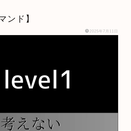
atコマンド】
2025年7月11日