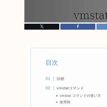
目次
目標
vmstatコマンド
vmstat コマンドの使い方
使用例