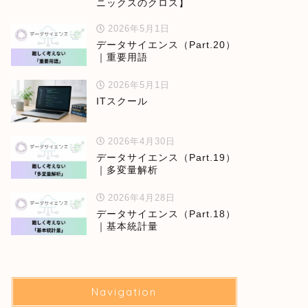
ニックスのクロス】
2026年5月1日
データサイエンス（Part.20）
｜重要用語
2026年5月1日
ITスクール
2026年4月30日
データサイエンス（Part.19）
｜多変量解析
2026年4月28日
データサイエンス（Part.18）
｜基本統計量
Navigation