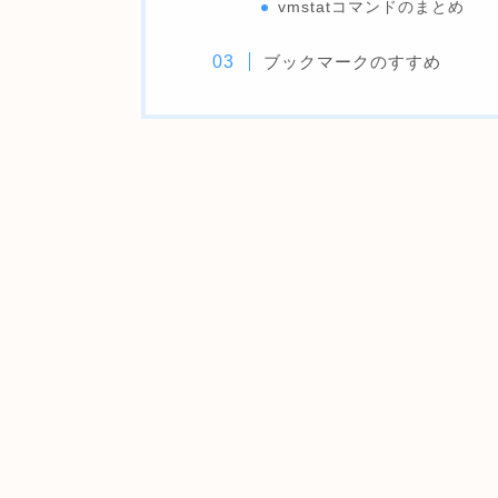
vmstatコマンドのまとめ
ブックマークのすすめ