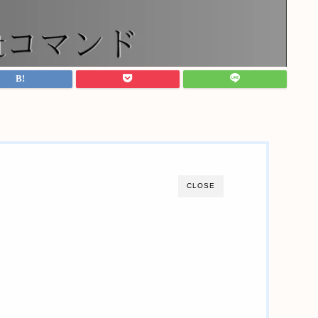
CLOSE