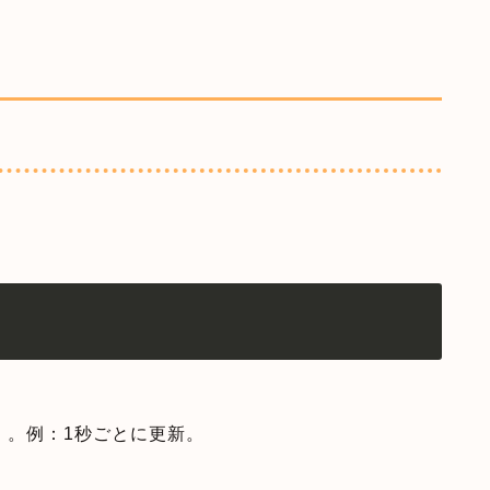
単位）。例：1秒ごとに更新。