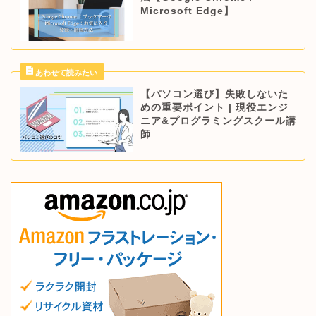
Microsoft Edge】
【パソコン選び】失敗しないた
めの重要ポイント | 現役エンジ
ニア&プログラミングスクール講
師