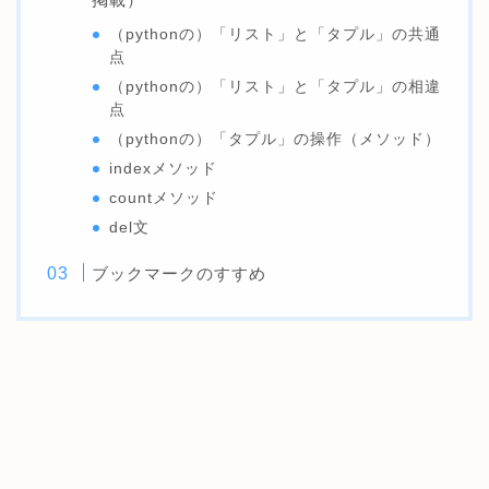
（pythonの）「リスト」と「タプル」の共通
点
（pythonの）「リスト」と「タプル」の相違
点
（pythonの）「タプル」の操作（メソッド）
indexメソッド
countメソッド
del文
ブックマークのすすめ