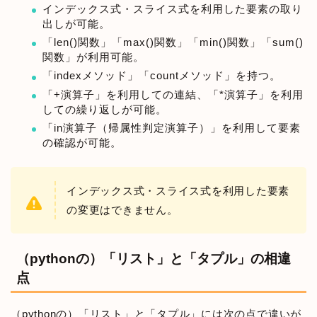
インデックス式・スライス式を利用した要素の取り
出しが可能。
「len()関数」「max()関数」「min()関数」「sum()
関数」が利用可能。
「indexメソッド」「countメソッド」を持つ。
「+演算子」を利用しての連結、「*演算子」を利用
しての繰り返しが可能。
「in演算子（帰属性判定演算子）」を利用して要素
の確認が可能。
インデックス式・スライス式を利用した要素
の変更はできません。
（pythonの）「リスト」と「タプル」の相違
点
（pythonの）「リスト」と「タプル」には次の点で違いが