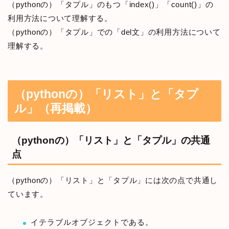
（pythonの）「タプル」のもつ「index()」「count()」の
利用方法について理解する。
（pythonの）「タプル」での「del文」の利用方法について
理解する。
（pythonの）「リスト」と「タプ
ル」（再掲載）
（pythonの）「リスト」と「タプル」の共通
点
（pythonの）「リスト」と「タプル」には次の点で共通し
ています。
イテラブルオブジェクトである。