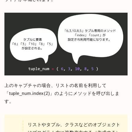
上のキャプチャの場合、リストの名前を利用して
「tuple_num.index(2)」のようにメソッドを呼び出しま
す。
リストやタプル、クラスなどのオブジェクト