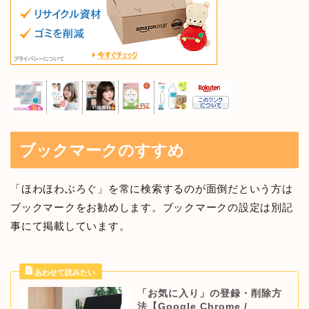
ブックマークのすすめ
「ほわほわぶろぐ」を常に検索するのが面倒だという方は
ブックマークをお勧めします。ブックマークの設定は別記
事にて掲載しています。
「お気に入り」の登録・削除方
法【Google Chrome /