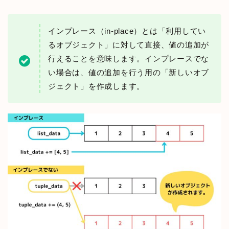
インプレース（in-place）とは「利用してい
るオブジェクト」に対して直接、値の追加が
行えることを意味します。インプレースでな
い場合は、値の追加を行う用の「新しいオブ
ジェクト」を作成します。