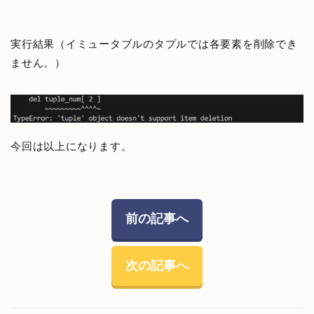
実行結果（イミュータブルのタプルでは各要素を削除でき
ません。）
今回は以上になります。
前の記事へ
次の記事へ