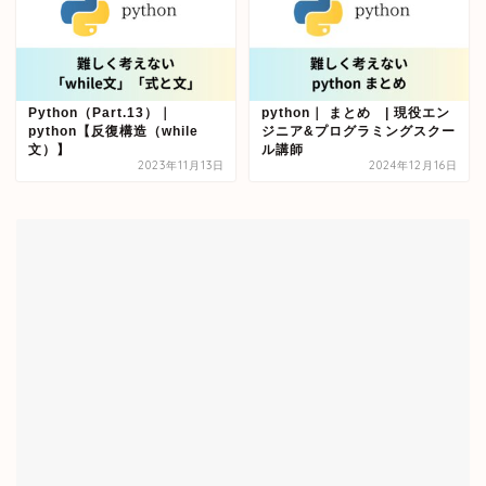
Python（Part.13）｜
python｜ まとめ | 現役エン
python【反復構造（while
ジニア&プログラミングスクー
文）】
ル講師
2023年11月13日
2024年12月16日