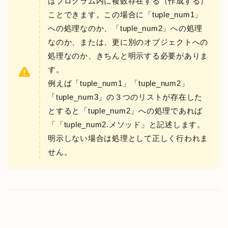
はプログラム内に複数存在する（作成する）
ことできます。この場合に「tuple_num1」
への処理なのか、「tuple_num2」への処理
なのか、または、更に別のオブジェクトへの
処理なのか、きちんと明示する必要がありま
す。
例えば「tuple_num1」「tuple_num2」
「tuple_num3」の３つのリストが存在した
とすると「tuple_num2」への処理であれば
「「tuple_num2.メソッド」と記述します。
明示しない場合は処理として正しく行われま
せん。