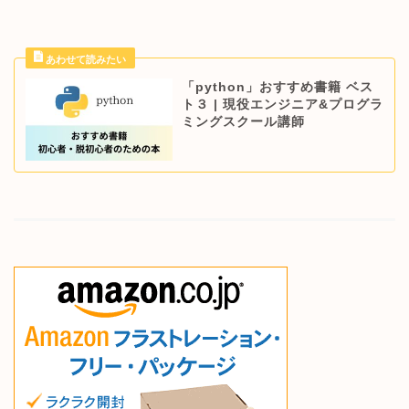
「python」おすすめ書籍 ベス
ト３ | 現役エンジニア&プログラ
ミングスクール講師