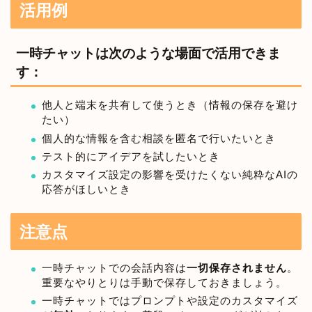
活用例
一時チャットは次のような場面で活用できま
す：
他人と端末を共有して使うとき（情報の保存を避け
たい）
個人的な情報を含む相談を匿名で行いたいとき
テスト的にアイデアを試したいとき
カスタマイズ設定の影響を受けたくない純粋なAIの
応答がほしいとき
注意点
一時チャットでの会話内容は
一切保存されません
。
重要なやりとりは手動で保存しておきましょう。
一時チャットではプロンプトや設定のカスタマイズ