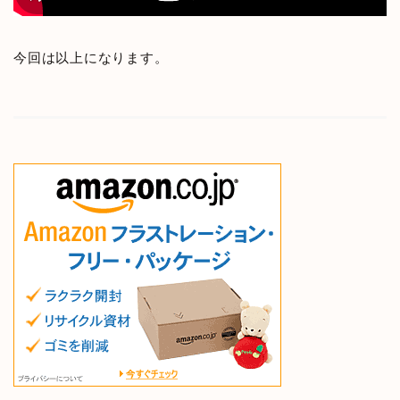
今回は以上になります。