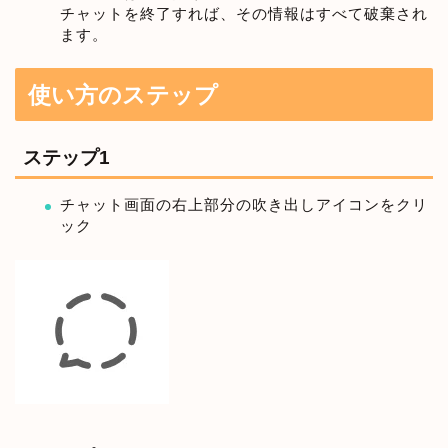
チャットを終了すれば、その情報はすべて破棄され
ます。
使い方のステップ
ステップ1
チャット画面の右上部分の吹き出しアイコンをクリ
ック