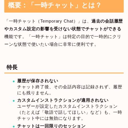
概要：「一時チャット」とは？
「一時チャット（Temporary Chat）」は、
過去の会話履歴
やカスタム設定の影響を受けない状態でチャットができる
機能です。「一時チャット」は特定の目的で一時的にクリ
ーンな状態で使いたい場合に非常に便利です。
特長
履歴が保存されない
チャット終了後、その会話内容は記録されず、履歴
にも残りません。
カスタムインストラクションが適用されない
ユーザーが設定したカスタムインストラクション
（たとえば「敬語で話してほしい」など）も、一時
チャット中には無効になります。
チャットは一回限りのセッション