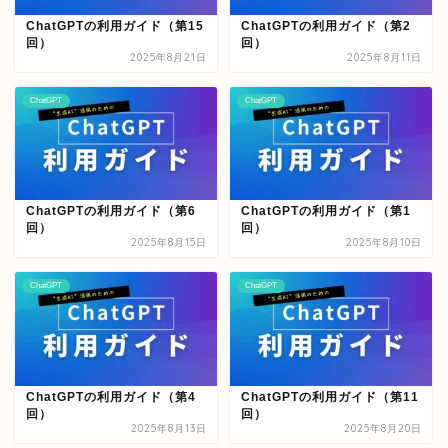
ChatGPTの利用ガイド（第15
ChatGPTの利用ガイド（第2
回）
回）
2025年8月21日
2025年8月11日
ChatGPT
ChatGPT
ChatGPTの利用ガイド（第6
ChatGPTの利用ガイド（第1
回）
回）
2025年8月15日
2025年8月10日
ChatGPT
ChatGPT
ChatGPTの利用ガイド（第4
ChatGPTの利用ガイド（第11
回）
回）
2025年8月13日
2025年8月20日