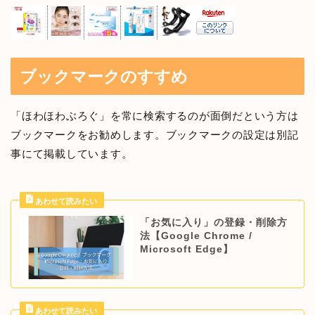
ブックマークのすすめ
「ほわほわぶろぐ」を常に検索するのが面倒だという方は
ブックマークをお勧めします。ブックマークの設定は別記
事にて掲載しています。
「お気に入り」の登録・削除方
法【Google Chrome /
Microsoft Edge】