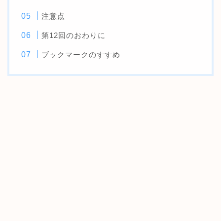
注意点
第12回のおわりに
ブックマークのすすめ