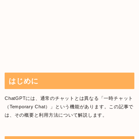
はじめに
ChatGPTには、通常のチャットとは異なる「一時チャット
（Temporary Chat）」という機能があります。この記事で
は、その概要と利用方法について解説します。