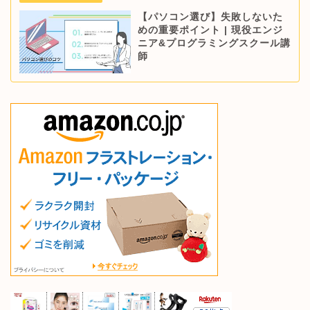
【パソコン選び】失敗しないた
めの重要ポイント | 現役エンジ
ニア&プログラミングスクール講
師