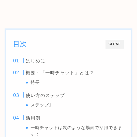
目次
CLOSE
はじめに
概要：「一時チャット」とは？
特長
使い方のステップ
ステップ1
活用例
一時チャットは次のような場面で活用できま
す：