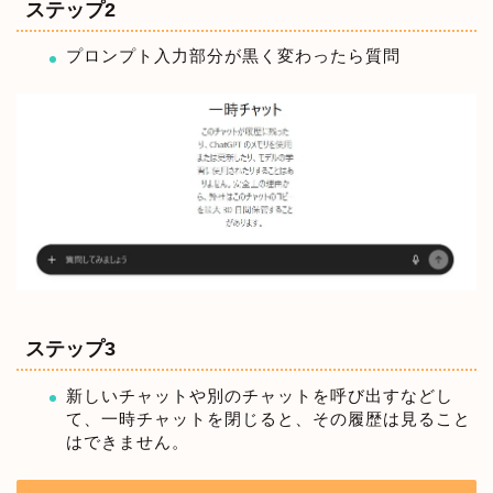
ステップ2
プロンプト入力部分が黒く変わったら質問
ステップ3
新しいチャットや別のチャットを呼び出すなどし
て、一時チャットを閉じると、その履歴は見ること
はできません。