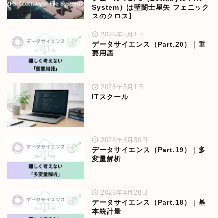
System）は聖闘士星矢 フェニック
スのクロス】
2026年5月1日
データサイエンス（Part.20）｜重
要用語
2026年5月1日
ITスクール
2026年4月30日
データサイエンス（Part.19）｜多
変量解析
2026年4月28日
データサイエンス（Part.18）｜基
本統計量