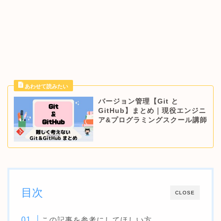
バージョン管理【Git と
GitHub】まとめ｜現役エンジニ
ア&プログラミングスクール講師
目次
CLOSE
この記事を参考にしてほしい方