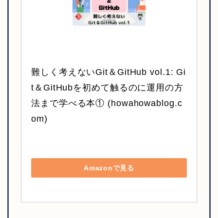
難しく考えないGit＆GitHub vol.1: Gi
t＆GitHubを初めて触るのに運用の方
法まで学べる本① (howahowablog.c
om)
Amazonで見る