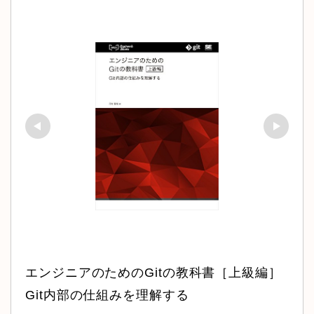
エンジニアのためのGitの教科書［上級編］ 
Git内部の仕組みを理解する