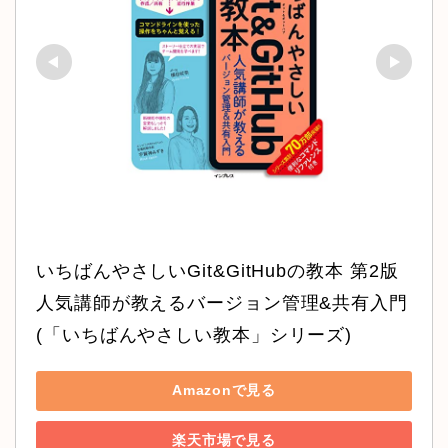
いちばんやさしいGit&GitHubの教本 第2版 
人気講師が教えるバージョン管理&共有入門 
(「いちばんやさしい教本」シリーズ)
Amazonで見る
楽天市場で見る