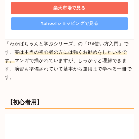
楽天市場で見る
Yahoo!ショッピングで見る
「わかばちゃんと学ぶシリーズ」の「Git使い方入門」で
す。
実は本当の初心者の方には強くお勧めをしたい本で
す。
マンガで描かれていますが、しっかりと理解できま
す。演習も準備されていて基本から運用まで学べる一冊で
す。
【初心者用】