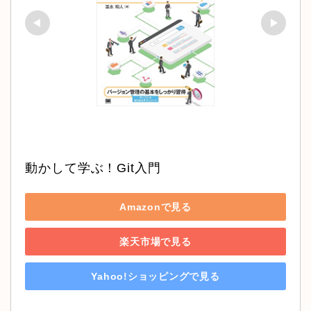
動かして学ぶ！Git入門
Amazonで見る
楽天市場で見る
Yahoo!ショッピングで見る