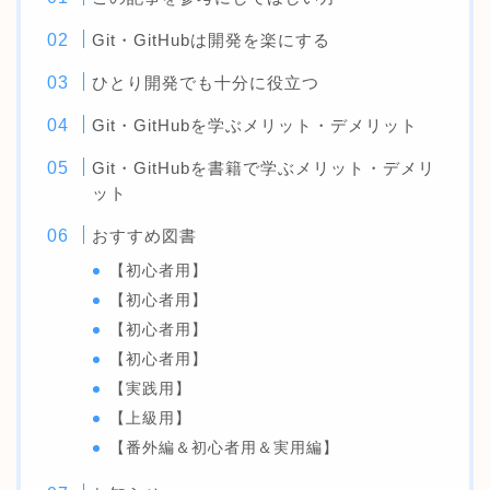
Git・GitHubは開発を楽にする
ひとり開発でも十分に役立つ
Git・GitHubを学ぶメリット・デメリット
Git・GitHubを書籍で学ぶメリット・デメリ
ット
おすすめ図書
【初心者用】
【初心者用】
【初心者用】
【初心者用】
【実践用】
【上級用】
【番外編＆初心者用＆実用編】