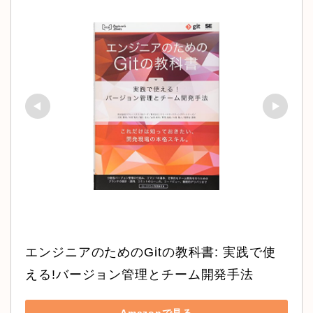
エンジニアのためのGitの教科書: 実践で使
える!バージョン管理とチーム開発手法