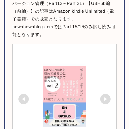
バージョン管理（Part12～Part.21）【GitHub編
（前編）】の記事はAmazon kindle Unlimited（電
子書籍）での販売となります。
howahowablog.comではPart.15/19のみ試し読み可
能となります。