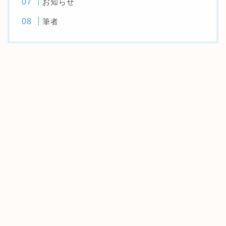
お知らせ
筆者