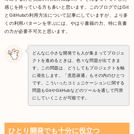
感じを持っている方も多いと思います。このブログではGit
とGitHubの利用方法について記事にしていますが、より多
くの利用パターンを学ぶには、やはり書籍の力、特に良書
の力が必要不可欠と思います。
どんなに小さな開発でも人が集まってプロジェ
クトを進めるときは、色々な問題が出てきま
す。この問題は、どうしてもプロジェクトを軸
に発生します。「意思疎通」もその内のひとつ
です。こういったコミュニケーションに関する
問題もGitやGitHubなどのツールを通して円滑
にしていくことが可能です。
ひとり開発でも十分に役立つ