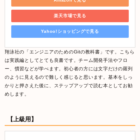
Amazonで見る
楽天市場で見る
Yahoo!ショッピングで見る
翔泳社の「エンジニアのためのGitの教科書」です。こちら
は実践編としてとても良書です。チーム開発手法やフロ
ー、慣習などが学べます。初心者の方には文字だけの羅列
のように見えるので難しく感じると思います。基本をしっ
かりと押さえた後に、ステップアップで読む本としてお勧
めします。
【上級用】