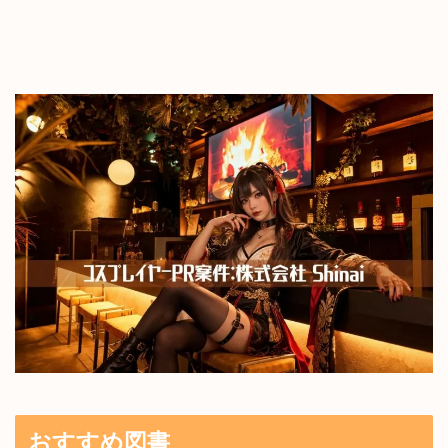
おすすめ図書