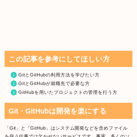
この記事を参考にしてほしい方
GitとGitHubの利用方法を学びたい方
GitとGitHubが就職先で必要な方
GitHubを用いたプロジェクトの管理を行う方
Git・GitHubは開発を楽にする
「Git」と「GitHub」はシステム開発などを含めファイル
を扱う仕事では欠かせないサービスです。事実、多くのソ