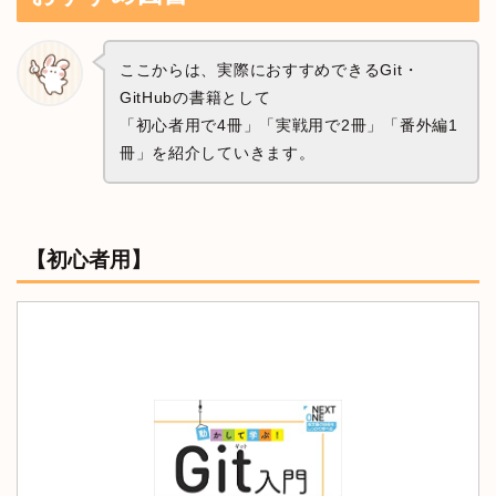
ここからは、実際におすすめできるGit・
GitHubの書籍として
「初心者用で4冊」「実戦用で2冊」「番外編1
冊」を紹介していきます。
【初心者用】