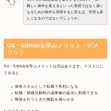
難しい操作を覚えるといった発想ではなく楽に
なるための操作を習得すると思えば、学習も楽
しくなるのではないでしょうか。
Git・GitHubを学ぶメリット・デメ
リット
Git・GitHubを学ぶメリットは沢山あります。リストにし
てみると、
保有スキルとして転職で有利になる
転職・就職活動時の成果物の提示に利用できる
開発を行うときの無駄を減らせる