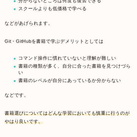
分からないところは何度も復習できる
スクールよりも低価格で学べる
などがあげられます。
Git・GitHubを書籍で学ぶデメリットとしては
コマンド操作に慣れていないと理解が難しい
書籍の種類が多く、自分に合った書籍を見つけづら
い
書籍のレベルが自分にあっているか分からない
などです。
書籍選びについてはどんな学習においても慎重に行うのが
やはり良いです。