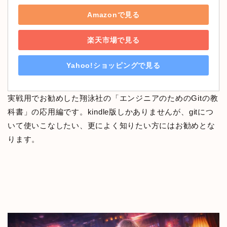
Amazonで見る
楽天市場で見る
Yahoo!ショッピングで見る
実戦用でお勧めした翔泳社の「エンジニアのためのGitの教
科書」の応用編です。kindle版しかありませんが、gitにつ
いて使いこなしたい、更によく知りたい方にはお勧めとな
ります。