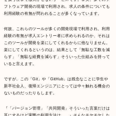
フトウェア開発の現場で利用され、求人の条件についても
利用経験の有無が問われることが多くなっています。
何故、これらのツールが多くの開発現場で利用され、利用
経験の有無が求人エントリー者に求められるのか、それは
このツールが開発を楽にしてくれるからに他なりません。
楽にしてくれるというのは、結果として「無駄な工数を減
らす」「無駄な経費を減らす」そういった仕組みを持って
いると言えます。
ですが、この「Git」や「GitHub」は残念なことに学生や
新卒社会人、復帰エンジニアにとっては中々触れる機会の
ないものだったりもします。
『「バージョン管理」「共同開発」そういった言葉だけは
耳にするけど実際の利用方法は…。』そんなモヤモヤした