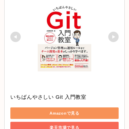
いちばんやさしい Git 入門教室
Amazonで見る
楽天市場で見る