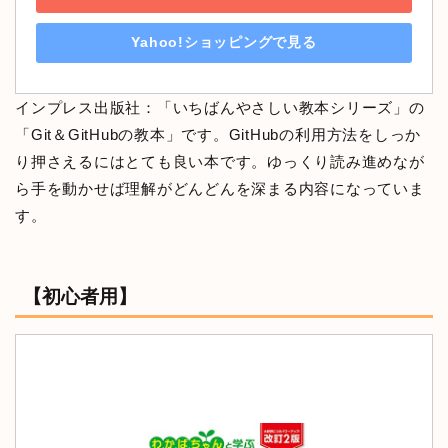
Yahoo!ショッピングで見る
インプレス出版社：「いちばんやさしい教本シリーズ」の
「Git＆GitHubの教本」です。GitHubの利用方法をしっか
り押さえるにはとても良い本です。ゆっくり読み進めなが
ら手を動かせば理解がどんどんを深まる内容になっていま
す。
【初心者用】