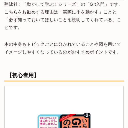
翔泳社：「動かして学ぶ！シリーズ」の「Git入門」です。
こちらをお勧めする理由は「実際に手を動かす」ことと
「必ず知っておいてほしいことを説明してくれている」こ
とです。
本の中身もトピックごとに分かれていることや図を用いて
イメージしやすくなっているのがおすすめポイントです。
【初心者用】