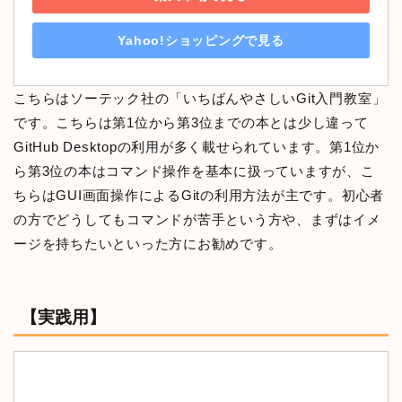
Yahoo!ショッピングで見る
こちらはソーテック社の「いちばんやさしいGit入門教室」
です。こちらは第1位から第3位までの本とは少し違って
GitHub Desktopの利用が多く載せられています。第1位か
ら第3位の本はコマンド操作を基本に扱っていますが、こ
ちらはGUI画面操作によるGitの利用方法が主です。初心者
の方でどうしてもコマンドが苦手という方や、まずはイメ
ージを持ちたいといった方にお勧めです。
【実践用】