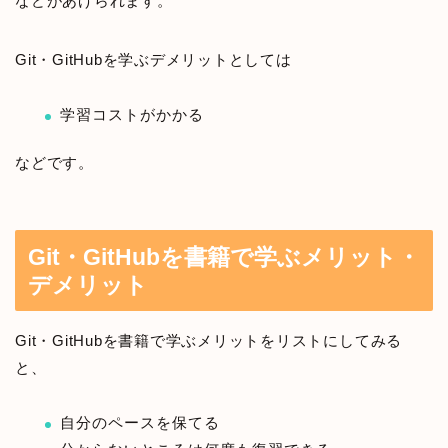
などがあげられます。
Git・GitHubを学ぶデメリットとしては
学習コストがかかる
などです。
Git・GitHubを書籍で学ぶメリット・
デメリット
Git・GitHubを書籍で学ぶメリットをリストにしてみる
と、
自分のペースを保てる