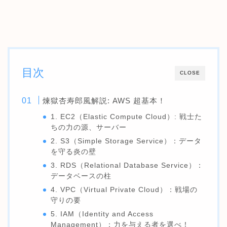
目次
CLOSE
煉獄杏寿郎風解説: AWS 超基本！
1. EC2（Elastic Compute Cloud）: 戦士た
ちの力の源、サーバー
2. S3（Simple Storage Service）：データ
を守る炎の壁
3. RDS（Relational Database Service）：
データベースの柱
4. VPC（Virtual Private Cloud）：戦場の
守りの要
5. IAM（Identity and Access
Management）：力を与える者を選べ！