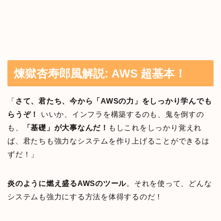
煉獄杏寿郎風解説: AWS 超基本！
「
さて、君たち、今から「AWSの力」をしっかり学んでも
らうぞ！
いいか、インフラを構築するのも、鬼を倒すの
も、
「基礎」が大事なんだ！
もしこれをしっかり覚えれ
ば、君たちも強力なシステムを作り上げることができるは
ずだ！」
炎のように燃え盛るAWSのツール
。それを使って、どんな
システムも強力にする方法を体得するのだ！