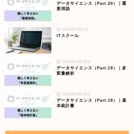
データサイエンス（Part.20）｜重
要用語
2026年5月1日
ITスクール
2026年4月30日
データサイエンス（Part.19）｜多
変量解析
2026年4月28日
データサイエンス（Part.18）｜基
本統計量