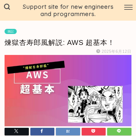
Support site for new engineers
and programmers.
雑記
煉獄杏寿郎風解説: AWS 超基本！
2025年6月12日