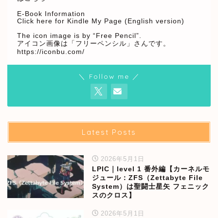
E-Book Information
Click here for Kindle My Page (English version)
The icon image is by “Free Pencil”.
アイコン画像は「フリーペンシル」さんです。
https://iconbu.com/
＼ Follow me ／
Latest Posts
2026年5月1日
LPIC｜level 1 番外編【カーネルモ
ジュール：ZFS（Zettabyte File
System）は聖闘士星矢 フェニック
スのクロス】
2026年5月1日