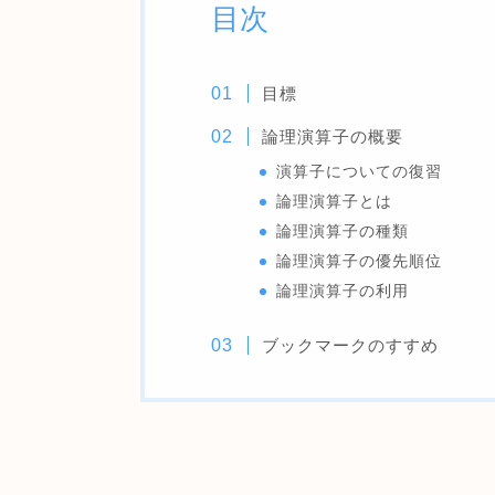
目次
目標
論理演算子の概要
演算子についての復習
論理演算子とは
論理演算子の種類
論理演算子の優先順位
論理演算子の利用
ブックマークのすすめ