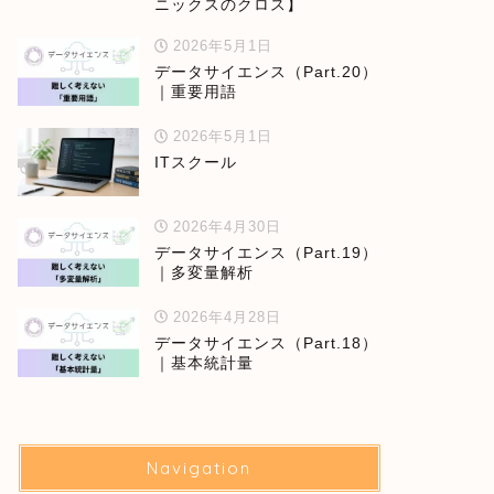
ニックスのクロス】
2026年5月1日
データサイエンス（Part.20）
｜重要用語
2026年5月1日
ITスクール
2026年4月30日
データサイエンス（Part.19）
｜多変量解析
2026年4月28日
データサイエンス（Part.18）
｜基本統計量
Navigation