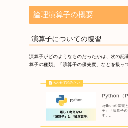
論理演算子の概要
演算子についての復習
演算子がどのようなものだったかは、次の記
算子の種類」「演算子の優先度」などを扱っ
Python（
pythonの
子」「演算子の
す。...