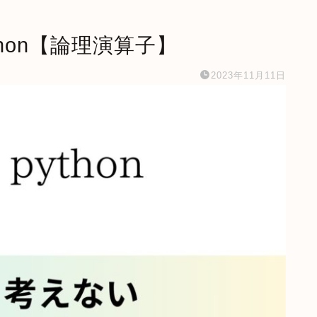
python【論理演算子】
2023年11月11日