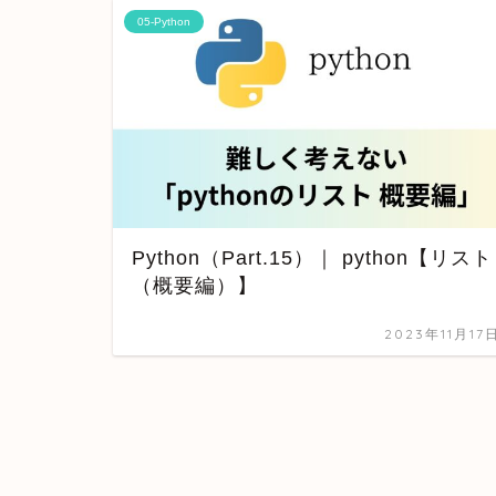
05-Python
Python（Part.15）｜ python【リスト
（概要編）】
2023年11月17