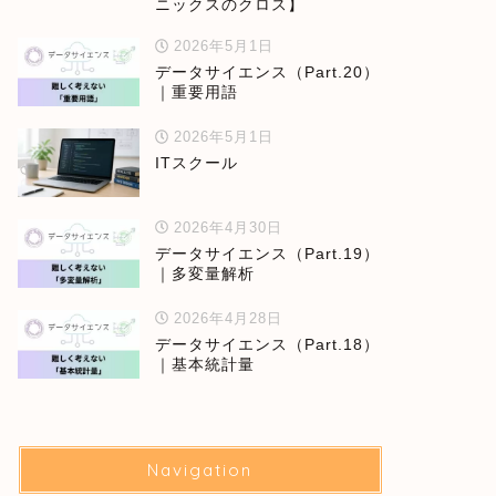
ニックスのクロス】
2026年5月1日
データサイエンス（Part.20）
｜重要用語
2026年5月1日
ITスクール
2026年4月30日
データサイエンス（Part.19）
｜多変量解析
2026年4月28日
データサイエンス（Part.18）
｜基本統計量
Navigation