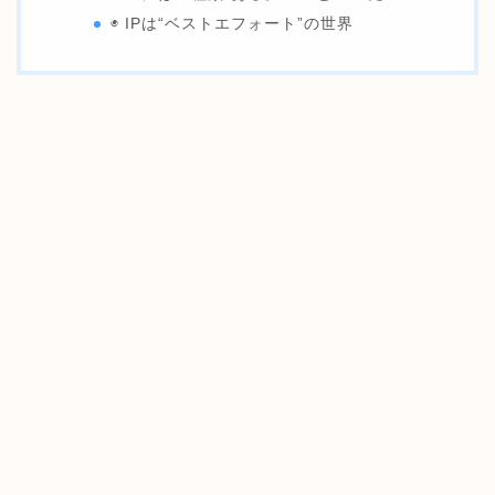
◉ IPは“ベストエフォート”の世界