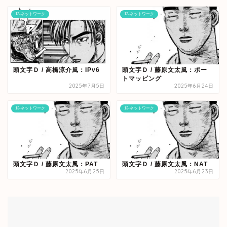
13-ネットワーク
13-ネットワーク
頭文字Ｄ / 高橋涼介風：IPv6
頭文字Ｄ / 藤原文太風：ポー
トマッピング
2025年7月5日
2025年6月24日
13-ネットワーク
13-ネットワーク
頭文字Ｄ / 藤原文太風：PAT
頭文字Ｄ / 藤原文太風：NAT
2025年6月25日
2025年6月23日