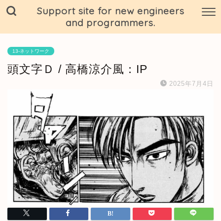
Support site for new engineers
and programmers.
13-ネットワーク
頭文字Ｄ / 高橋涼介風：IP
2025年7月4日