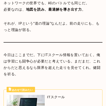
ネットワークの世界でも、峠のバトルでも同じだ。
必要なのは、
地図を読み、最適解を導き出す力
。
それが、IPという“道の理論”なんだよ。前の走りにも、も
っと理論が宿る。
今日はここまでだ。下にITスクール情報を置いておく。俺
は学習にも闘争心が必要だと考えている。まだまだ、これ
からだと思えるなら限界を超えた走りを見せてくれ。健闘
を祈る。
ITスクール