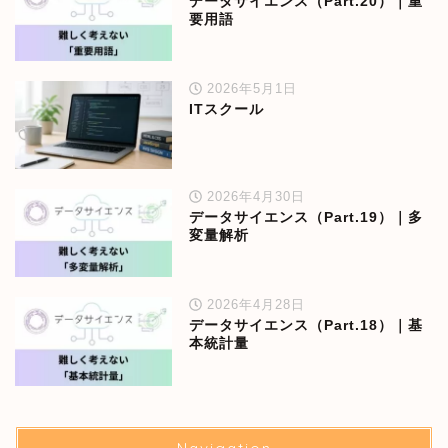
データサイエンス（Part.20）｜重
要用語
2026年5月1日
ITスクール
2026年4月30日
データサイエンス（Part.19）｜多
変量解析
2026年4月28日
データサイエンス（Part.18）｜基
本統計量