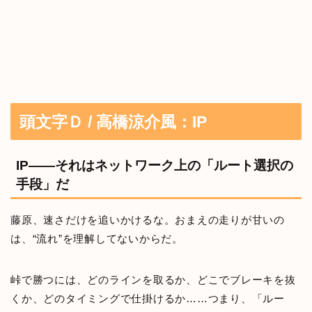
頭文字Ｄ / 高橋涼介風：IP
IP――それはネットワーク上の「ルート選択の
手段」だ
藤原、速さだけを追いかけるな。おまえの走りが甘いの
は、“流れ”を理解してないからだ。
峠で勝つには、どのラインを取るか、どこでブレーキを抜
くか、どのタイミングで仕掛けるか……つまり、「ルー