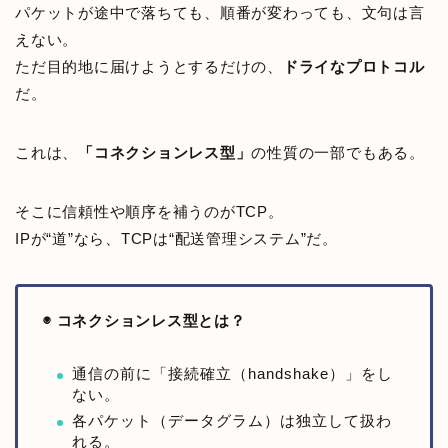
パケットが途中で落ちても、順番が変わっても、文句は言
えない。
ただ目的地に届けようとするだけの、
ドライなプロトコル
だ。
これは、
「コネクションレス型」
の性質の一部でもある。
そこに信頼性や順序を補うのがTCP。
IPが“道”なら、TCPは“配送管理システム”だ。
◉ コネクションレス型とは？
通信の前に「接続確立（handshake）」をし
ない。
各パケット（データグラム）は独立して扱わ
れる。