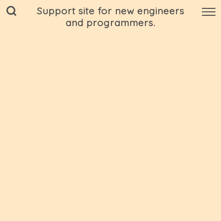
Support site for new engineers
and programmers.