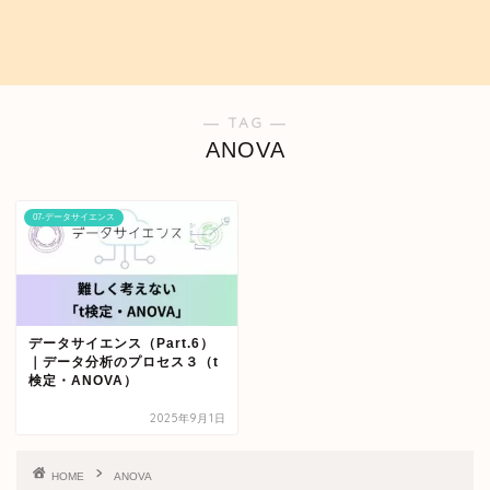
― TAG ―
ANOVA
07-データサイエンス
データサイエンス（Part.6）
｜データ分析のプロセス３（t
検定・ANOVA）
2025年9月1日
HOME
ANOVA