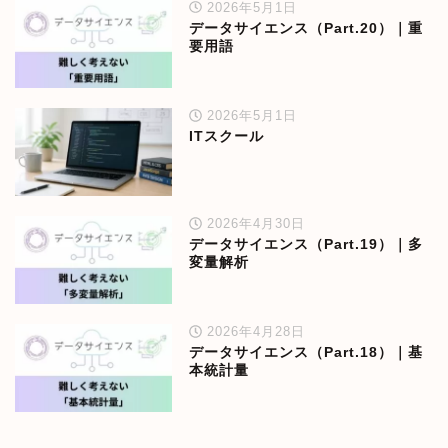
2026年5月1日
データサイエンス（Part.20）｜重
要用語
2026年5月1日
ITスクール
2026年4月30日
データサイエンス（Part.19）｜多
変量解析
2026年4月28日
データサイエンス（Part.18）｜基
本統計量