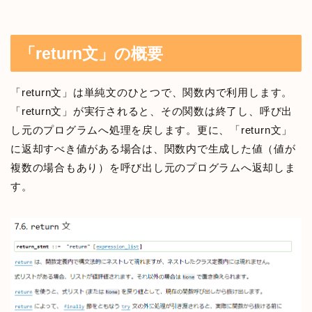
「return文」の概要
「return文」は単純文のひとつで、関数内で利用します。
「return文」が実行されると、その関数は終了し、呼び出
し元のプログラムへ処理を戻します。更に、「return文」
に返却すべき値がある場合は、関数内で生成した値（値が
複数の場合もあり）を呼び出し元のプログラムへ返却しま
す。