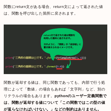
関数にreturn文がある場合、return文によって返された値
は、関数を呼び出した箇所に戻されます。
関数が返却する値は、同じ関数であっても、内部で行う処
理によって「数値」の場合もあれば「文字列」など、別の
リテラルの場合もあります。
pythonのユーザー定義関数で
は、関数が返却する値について「この関数ではこの型の値
が返らなければいけない。」などの制約はありません。