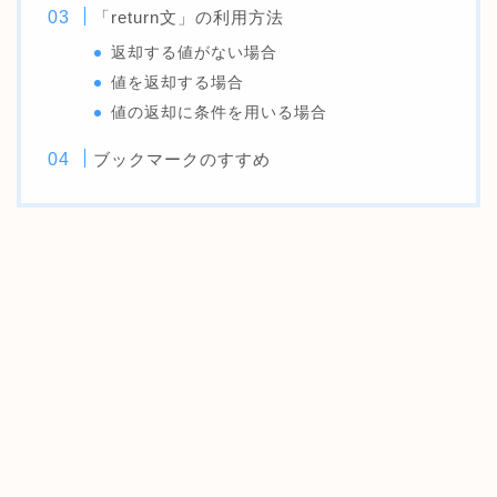
「return文」の利用方法
返却する値がない場合
値を返却する場合
値の返却に条件を用いる場合
ブックマークのすすめ