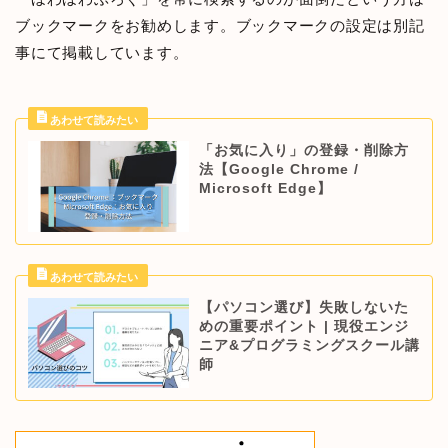
ブックマークをお勧めします。ブックマークの設定は別記
事にて掲載しています。
「お気に入り」の登録・削除方
法【Google Chrome /
Microsoft Edge】
【パソコン選び】失敗しないた
めの重要ポイント | 現役エンジ
ニア&プログラミングスクール講
師