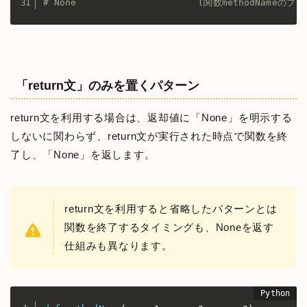
# None                      (関数methodNa
「return文」のみを置くパターン
return文を利用する場合は、返却値に「None」を明示する
しないに関わらず、return文が実行された時点で関数を終
了し、「None」を返します。
return文を利用すると省略したパターンとは
関数を終了するタイミングも、Noneを返す
仕組みも異なります。