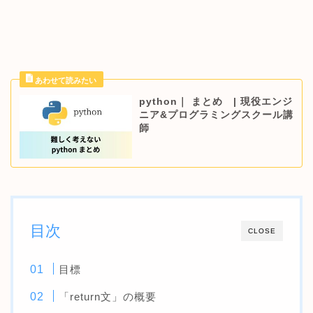
python｜ まとめ | 現役エンジ
ニア&プログラミングスクール講
師
目次
CLOSE
目標
「return文」の概要