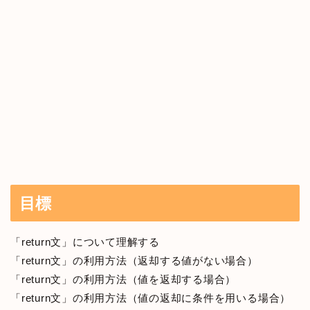
目標
「return文」について理解する
「return文」の利用方法（返却する値がない場合）
「return文」の利用方法（値を返却する場合）
「return文」の利用方法（値の返却に条件を用いる場合）