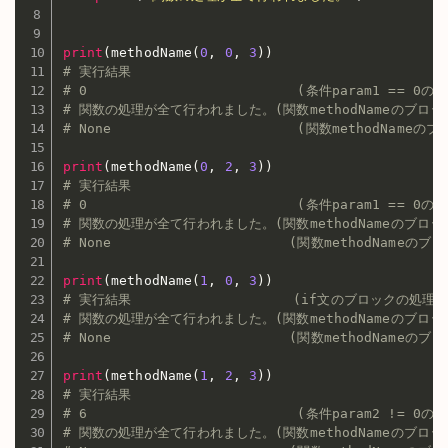
print
(
methodName
(
0
,
0
,
3
)
)
# 実行結果
# 0                          (条件param1 ==
# 関数の処理が全て行われました。(関数methodNameのブロ
# None                       (関数methodN
print
(
methodName
(
0
,
2
,
3
)
)
# 実行結果
# 0                          (条件param1 ==
# 関数の処理が全て行われました。(関数methodNameのブロ
# None                      (関数methodNa
print
(
methodName
(
1
,
0
,
3
)
)
# 実行結果                    (if文のブロックの処
# 関数の処理が全て行われました。(関数methodNameのブロ
# None                      (関数methodNa
print
(
methodName
(
1
,
2
,
3
)
)
# 実行結果
# 6                          (条件param2 !=
# 関数の処理が全て行われました。(関数methodNameのブロ