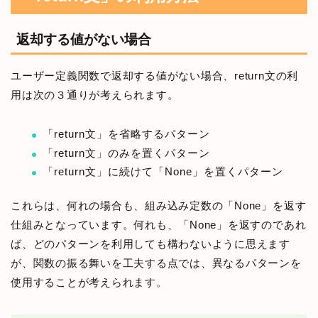
返却する値がない場合
ユーザー定義関数で返却する値がない場合、return文の利
用は次の３通りが考えられます。
「return文」を省略するパターン
「return文」のみを置くパターン
「return文」に続けて「None」を置くパターン
これらは、何れの場合も、組み込み定数の「None」を返す
仕組みとなっています。何れも、「None」を返すのであれ
ば、どのパターンを利用しても構わないように思えます
が、関数の振る舞いを工夫する点では、異なるパターンを
使用することが考えられます。