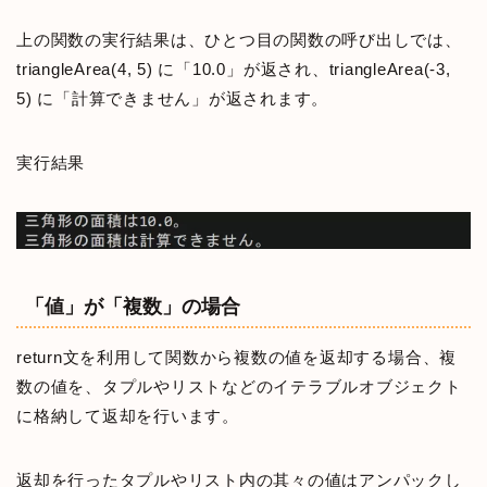
上の関数の実行結果は、ひとつ目の関数の呼び出しでは、
triangleArea(4, 5) に「10.0」が返され、triangleArea(-3,
5) に「計算できません」が返されます。
実行結果
「値」が「複数」の場合
return文を利用して関数から複数の値を返却する場合、複
数の値を、タプルやリストなどのイテラブルオブジェクト
に格納して返却を行います。
返却を行ったタプルやリスト内の其々の値はアンパックし