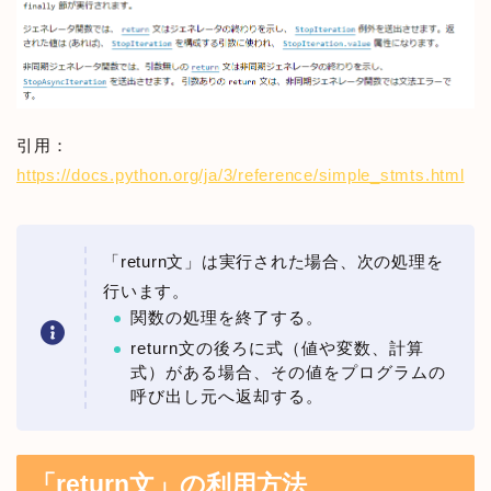
引用：
https://docs.python.org/ja/3/reference/simple_stmts.html
「return文」は実行された場合、次の処理を
行います。
関数の処理を終了する。
return文の後ろに式（値や変数、計算
式）がある場合、その値をプログラムの
呼び出し元へ返却する。
「return文」の利用方法