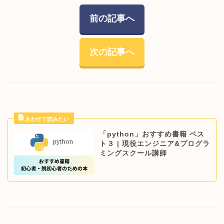
前の記事へ
次の記事へ
「python」おすすめ書籍 ベス
ト３ | 現役エンジニア&プログラ
ミングスクール講師