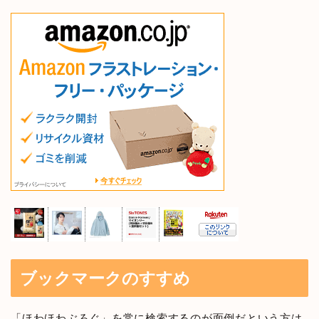
ブックマークのすすめ
「ほわほわぶろぐ」を常に検索するのが面倒だという方は