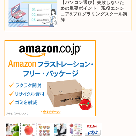
【パソコン選び】失敗しないた
めの重要ポイント | 現役エンジ
ニア&プログラミングスクール講
師