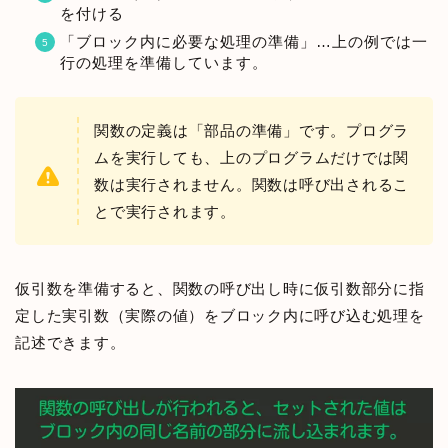
を付ける
「ブロック内に必要な処理の準備」…上の例では一
行の処理を準備しています。
関数の定義は「部品の準備」です。プログラ
ムを実行しても、上のプログラムだけでは関
数は実行されません。関数は呼び出されるこ
とで実行されます。
仮引数を準備すると、関数の呼び出し時に仮引数部分に指
定した実引数（実際の値）をブロック内に呼び込む処理を
記述できます。