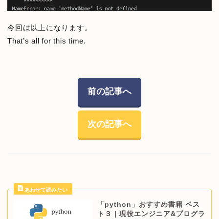
今回は以上になります。
That’s all for this time.
前の記事へ
次の記事へ
「python」おすすめ書籍 ベス
ト３ | 現役エンジニア&プログラ