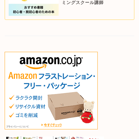
ミングスクール講師