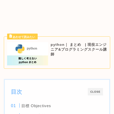
python｜ まとめ | 現役エンジ
ニア&プログラミングスクール講
師
目次
CLOSE
目標 Objectives