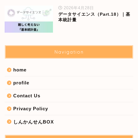
2026年4月28日
データサイエンス（Part.18）｜基
本統計量
Navigation
home
profile
Contact Us
Privacy Policy
しんかんせんBOX