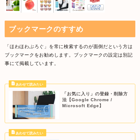
ブックマークのすすめ
「ほわほわぶろぐ」を常に検索するのが面倒だという方は
ブックマークをお勧めします。ブックマークの設定は別記
事にて掲載しています。
「お気に入り」の登録・削除方
法【Google Chrome /
Microsoft Edge】