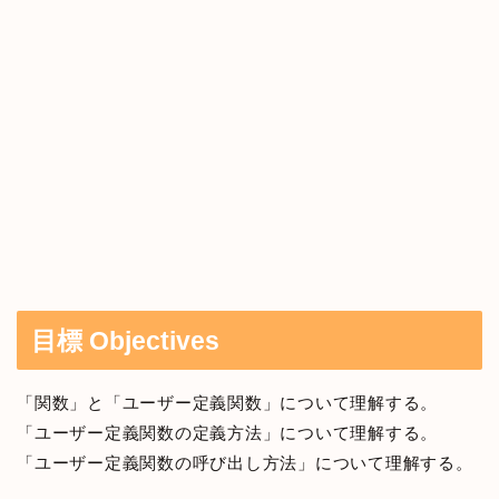
目標 Objectives
「関数」と「ユーザー定義関数」について理解する。
「ユーザー定義関数の定義方法」について理解する。
「ユーザー定義関数の呼び出し方法」について理解する。