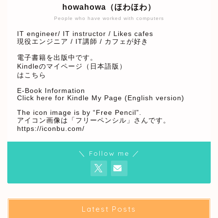
howahowa（ほわほわ）
People who have worked with computers
IT engineer/ IT instructor / Likes cafes
現役エンジニア / IT講師 / カフェが好き
電子書籍を出版中です。
Kindleのマイページ（日本語版）
はこちら
E-Book Information
Click here for Kindle My Page (English version)
The icon image is by “Free Pencil”.
アイコン画像は「フリーペンシル」さんです。
https://iconbu.com/
＼ Follow me ／
Latest Posts