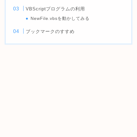
VBScriptプログラムの利用
NewFile.vbsを動かしてみる
ブックマークのすすめ