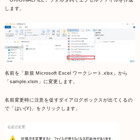
します。
名前を「新規 Microsoft Excel ワークシート.xlsx」から
「sample.xlsm」に変更します。
名前変更時に注意を促すダイアログボックスが出てくるの
で「はい(Y)」をクリックします。