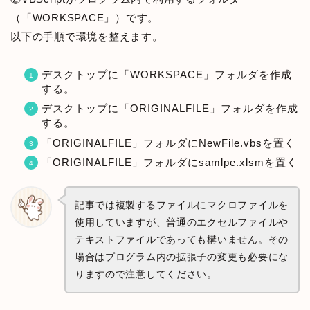
（「WORKSPACE」）です。
以下の手順で環境を整えます。
デスクトップに「WORKSPACE」フォルダを作成
する。
デスクトップに「ORIGINALFILE」フォルダを作成
する。
「ORIGINALFILE」フォルダにNewFile.vbsを置く
「ORIGINALFILE」フォルダにsamlpe.xlsmを置く
記事では複製するファイルにマクロファイルを
使用していますが、普通のエクセルファイルや
テキストファイルであっても構いません。その
場合はプログラム内の拡張子の変更も必要にな
りますので注意してください。