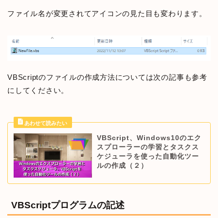
ファイル名が変更されてアイコンの見た目も変わります。
VBScriptのファイルの作成方法については次の記事も参考
にしてください。
VBScript、Windows10のエク
スプローラーの学習とタスクス
ケジューラを使った自動化ツー
ルの作成（２）
VBScriptプログラムの記述