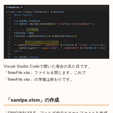
Visual Studio Codeで開いた場合の見た目です。
「NewFile.vbs」ファイルを閉じます。これで
「NewFile.vbs」の準備は終わりです。
「samlpe.xlsm」の作成
「ORIGINALFILE」フォルダ内でエクセルファイルを作成