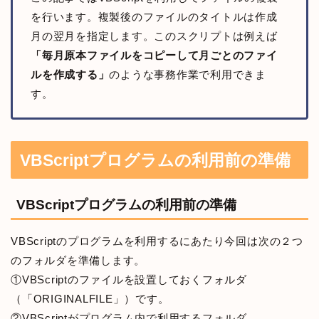
を行います。複製後のファイルのタイトルは作成
月の翌月を指定します。このスクリプトは例えば
「毎月原本ファイルをコピーして月ごとのファイ
ルを作成する」
のような事務作業で利用できま
す。
VBScriptプログラムの利用前の準備
VBScriptプログラムの利用前の準備
VBScriptのプログラムを利用するにあたり今回は次の２つ
のフォルダを準備します。
①VBScriptのファイルを設置しておくフォルダ
（「ORIGINALFILE」）です。
②VBScriptがプログラム内で利用するフォルダ