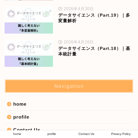
2026年4月30日
データサイエンス（Part.19）｜多
変量解析
2026年4月28日
データサイエンス（Part.18）｜基
本統計量
Navigation
home
profile
Contact Us
home
profile
Contact Us
Privacy Policy