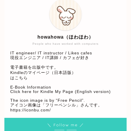
howahowa（ほわほわ）
People who have worked with computers
IT engineer/ IT instructor / Likes cafes
現役エンジニア / IT講師 / カフェが好き
電子書籍を出版中です。
Kindleのマイページ（日本語版）
はこちら
E-Book Information
Click here for Kindle My Page (English version)
The icon image is by “Free Pencil”.
アイコン画像は「フリーペンシル」さんです。
https://iconbu.com/
＼ Follow me ／