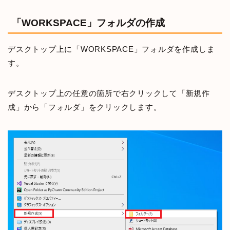
「WORKSPACE」フォルダの作成
デスクトップ上に「WORKSPACE」フォルダを作成しま
す。
デスクトップ上の任意の箇所で右クリックして「新規作
成」から「フォルダ」をクリックします。