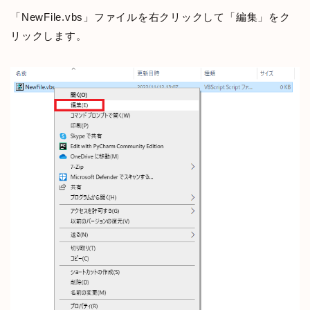
「NewFile.vbs」ファイルを右クリックして「編集」をク
リックします。