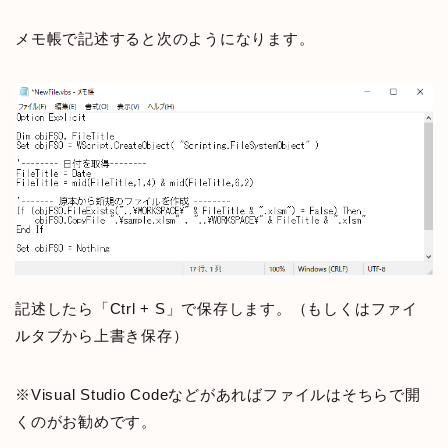
メモ帳で記述すると次のようになります。
記述したら「Ctrl + S」で保存します。（もしくはファイ
ルタブから上書き保存）
※Visual Studio Codeなどがあればファイルはそちらで開
くのがお勧めです。