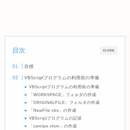
目次
CLOSE
目標
VBScriptプログラムの利用前の準備
VBScriptプログラムの利用前の準備
「WORKSPACE」フォルダの作成
「ORIGINALFILE」フォルダの作成
「NewFile.vbs」の作成
VBScriptプログラムの記述
「samlpe.xlsm」の作成