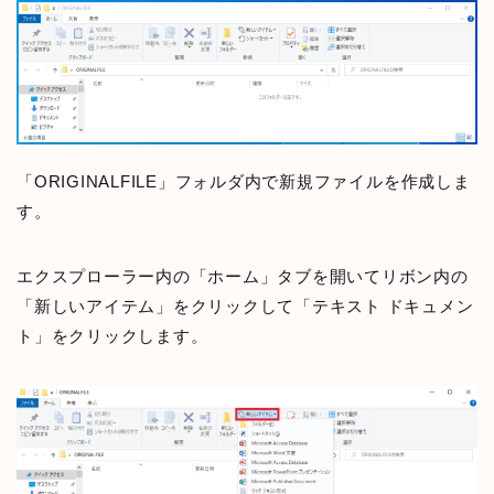
「ORIGINALFILE」フォルダ内で新規ファイルを作成しま
す。
エクスプローラー内の「ホーム」タブを開いてリボン内の
「新しいアイテム」をクリックして「テキスト ドキュメン
ト」をクリックします。