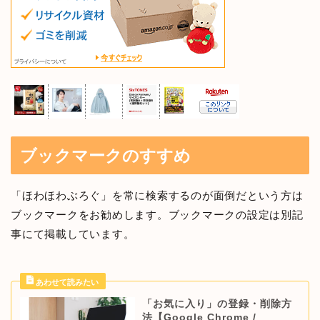
ブックマークのすすめ
「ほわほわぶろぐ」を常に検索するのが面倒だという方は
ブックマークをお勧めします。ブックマークの設定は別記
事にて掲載しています。
「お気に入り」の登録・削除方
法【Google Chrome /