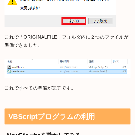
これで「ORIGINALFILE」フォルダ内に２つのファイルが
準備できました。
これですべての準備が完了です。
VBScriptプログラムの利用