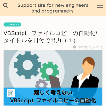
Support site for new engineers
and programmers.
02-VBScript
VBScript | ファイルコピーの自動化/
タイトルを日付で出力（１）
2022年11月12日