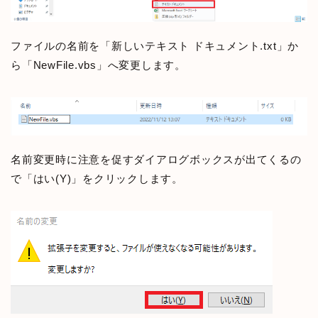
ファイルの名前を「新しいテキスト ドキュメント.txt」か
ら「NewFile.vbs」へ変更します。
名前変更時に注意を促すダイアログボックスが出てくるの
で「はい(Y)」をクリックします。