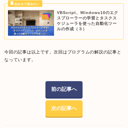
VBScript、Windows10のエク
スプローラーの学習とタスクス
ケジューラを使った自動化ツー
ルの作成（３）
今回の記事は以上です。次回はプログラムの解説の記事と
なっています。
前の記事へ
次の記事へ