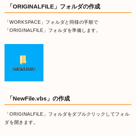
「ORIGINALFILE」フォルダの作成
「WORKSPACE」フォルダと同様の手順で
「ORIGINALFILE」フォルダを準備します。
「NewFile.vbs」の作成
「ORIGINALFILE」フォルダをダブルクリックしてフォル
ダを開きます。