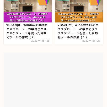
VBScript、Windows10のエ
VBScript、Windows10のエ
クスプローラーの学習とタス
クスプローラーの学習とタス
クスケジューラを使った自動
クスケジューラを使った自動
化ツールの作成（２）
化ツールの作成（１）
2022年4月11日
2022年4月10日