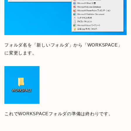
フォルダ名を「新しいフォルダ」から「WORKSPACE」
に変更します。
これでWORKSPACEフォルダの準備は終わりです。