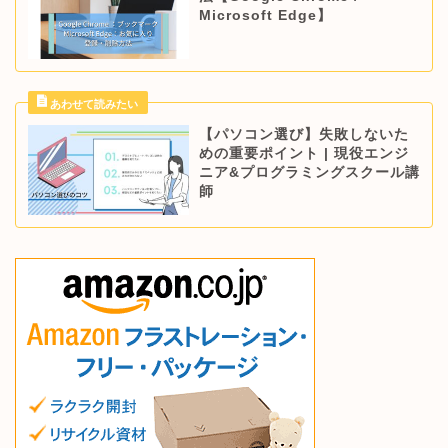
Microsoft Edge】
【パソコン選び】失敗しないた
めの重要ポイント | 現役エンジ
ニア&プログラミングスクール講
師