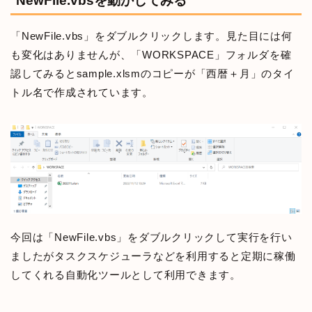
NewFile.vbsを動かしてみる
「NewFile.vbs」をダブルクリックします。見た目には何
も変化はありませんが、「WORKSPACE」フォルダを確
認してみるとsample.xlsmのコピーが「西暦＋月」のタイ
トル名で作成されています。
今回は「NewFile.vbs」をダブルクリックして実行を行い
ましたがタスクスケジューラなどを利用すると定期に稼働
してくれる自動化ツールとして利用できます。