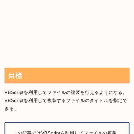
目標
VBScriptを利用してファイルの複製を行えるようになる。
VBScriptを利用して複製するファイルのタイトルを指定で
きる。
この記事ではVBScriptを利用してファイルの複製