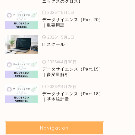
ニックスのクロス】
2026年5月1日
データサイエンス（Part.20）
｜重要用語
2026年5月1日
ITスクール
2026年4月30日
データサイエンス（Part.19）
｜多変量解析
2026年4月28日
データサイエンス（Part.18）
｜基本統計量
Navigation