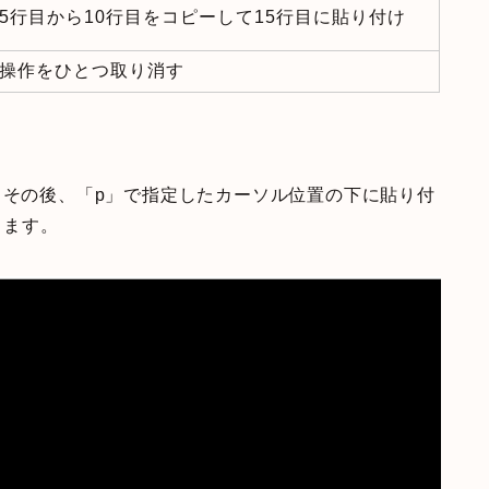
5行目から10行目をコピーして15行目に貼り付け
操作をひとつ取り消す
。その後、「p」で指定したカーソル位置の下に貼り付
します。