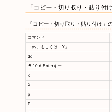
「コピー・切り取り・貼り付
「コピー・切り取り・貼り付け」
コマンド
「yy」もしくは「Y」
dd
:5,10 d Enterキー
x
X
p
P