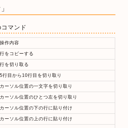
け」
のコマンド
操作内容
行をコピーする
行を切り取る
5行目から10行目を切り取り
カーソル位置の一文字を切り取り
カーソル位置のひとつ左を切り取り
カーソル位置の下の行に貼り付け
カーソル位置の上の行に貼り付け