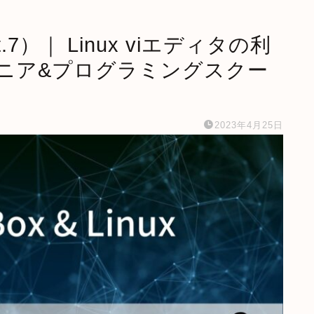
Part.7）｜ Linux viエディタの利
ジニア&プログラミングスクー
2023年4月25日