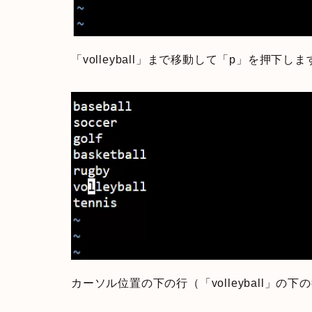
「volleyball」まで移動して「p」を押下しま
カーソル位置の下の行（「volleyball」の