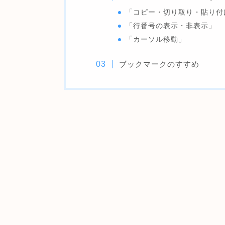
「コピー・切り取り・貼り付
「行番号の表示・非表示」
「カーソル移動」
ブックマークのすすめ