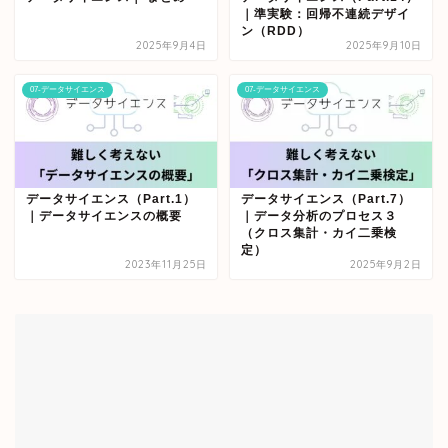
｜準実験：回帰不連続デザイ
ン（RDD）
2025年9月4日
2025年9月10日
07-データサイエンス
07-データサイエンス
データサイエンス（Part.1）
データサイエンス（Part.7）
｜データサイエンスの概要
｜データ分析のプロセス３
（クロス集計・カイ二乗検
定）
2023年11月25日
2025年9月2日