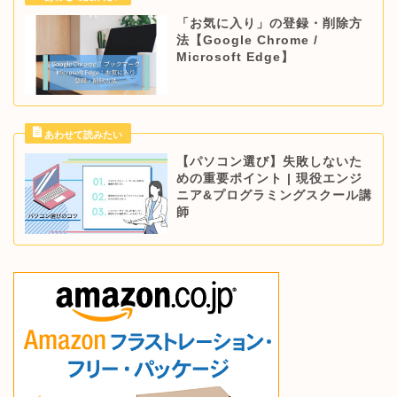
「お気に入り」の登録・削除方
法【Google Chrome /
Microsoft Edge】
【パソコン選び】失敗しないた
めの重要ポイント | 現役エンジ
ニア&プログラミングスクール講
師