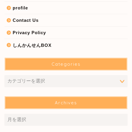
profile
Contact Us
Privacy Policy
しんかんせんBOX
Categories
Archives