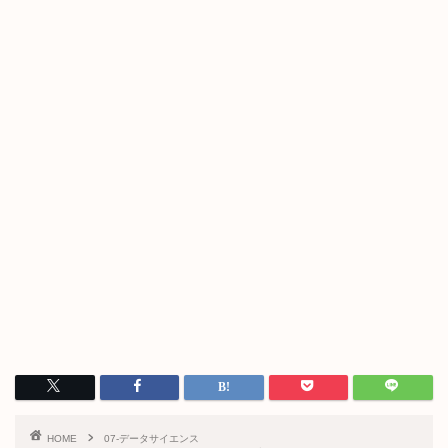
HOME
07-データサイエンス