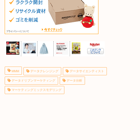
MMM
データクレンジング
データサイエンティスト
データドリブンマーケティング
データ分析
マーケティングミックスモデリング