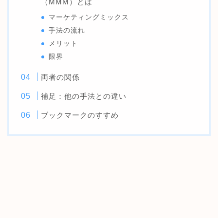
（MMM）とは
マーケティングミックス
手法の流れ
メリット
限界
両者の関係
補足：他の手法との違い
ブックマークのすすめ