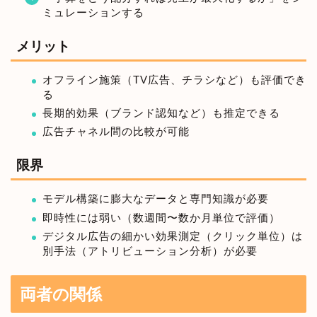
ミュレーションする
メリット
オフライン施策（TV広告、チラシなど）も評価でき
る
長期的効果（ブランド認知など）も推定できる
広告チャネル間の比較が可能
限界
モデル構築に膨大なデータと専門知識が必要
即時性には弱い（数週間〜数か月単位で評価）
デジタル広告の細かい効果測定（クリック単位）は
別手法（アトリビューション分析）が必要
両者の関係