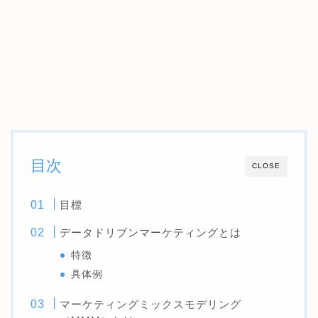
目次
CLOSE
目標
データドリブンマーケティングとは
特徴
具体例
マーケティングミックスモデリング