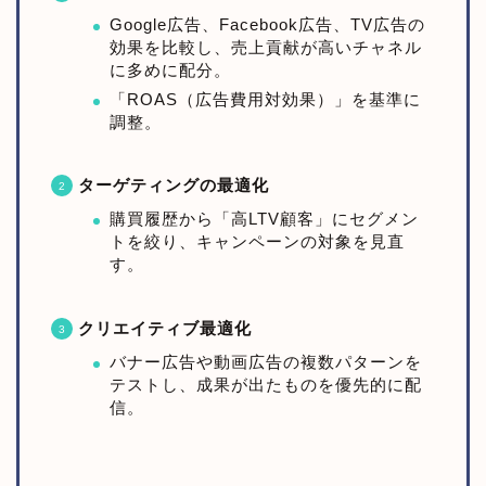
Google広告、Facebook広告、TV広告の
効果を比較し、売上貢献が高いチャネル
に多めに配分。
「ROAS（広告費用対効果）」を基準に
調整。
ターゲティングの最適化
購買履歴から「高LTV顧客」にセグメン
トを絞り、キャンペーンの対象を見直
す。
クリエイティブ最適化
バナー広告や動画広告の複数パターンを
テストし、成果が出たものを優先的に配
信。