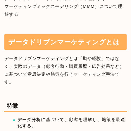
マーケティングミックスモデリング（MMM）について理
解する
データドリブンマーケティングとは
データドリブンマーケティングとは「勘や経験」ではな
く、実際のデータ（顧客行動・購買履歴・広告効果など）
に基づいて意思決定や施策を行うマーケティング手法で
す。
特徴
データ分析に基づいて、顧客を理解し、施策を最適
化する。