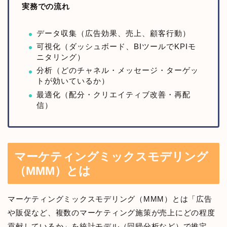
実務での流れ
データ収集（広告効果、売上、顧客行動）
可視化（ダッシュボード、BIツールでKPIモ
ニタリング）
分析（どのチャネル・メッセージ・ターゲッ
トが効いているか）
最適化（配分・クリエイティブ改善・再配
信）
マーケティングミックスモデリング
（MMM）とは
マーケティングミックスモデリング（MMM）とは「広告
や販促など、複数のマーケティング施策が売上にどの程度
貢献しているか」を統計モデル（回帰分析など）で推定