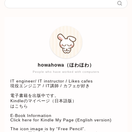
howahowa（ほわほわ）
People who have worked with computers
IT engineer/ IT instructor / Likes cafes
現役エンジニア / IT講師 / カフェが好き
電子書籍を出版中です。
Kindleのマイページ（日本語版）
はこちら
E-Book Information
Click here for Kindle My Page (English version)
The icon image is by “Free Pencil”.