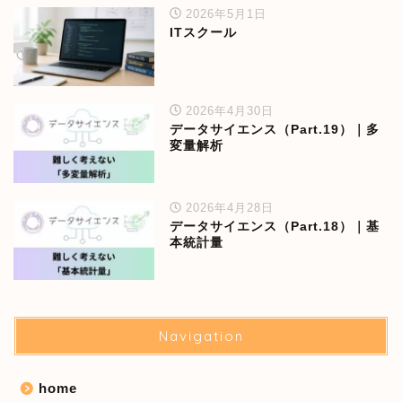
2026年5月1日
ITスクール
2026年4月30日
データサイエンス（Part.19）｜多
変量解析
2026年4月28日
データサイエンス（Part.18）｜基
本統計量
Navigation
home