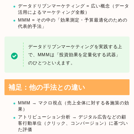
データドリブンマーケティング = 広い概念（データ
活用によるマーケティング全般）
MMM = その中の「効果測定・予算最適化のための
代表的手法」
データドリブンマーケティングを実践する上
で、MMMは「投資効果を定量化する武器」
のひとつといえます。
補足：他の手法との違い
MMM → マクロ視点（売上全体に対する各施策の効
果）
アトリビューション分析 → デジタル広告などの顧
客行動単位（クリック、コンバージョン）に基づい
た評価