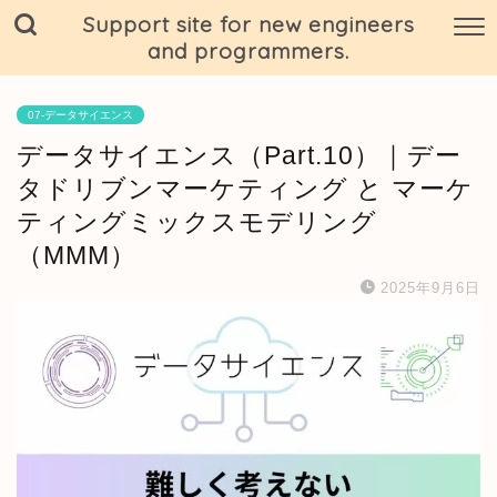
Support site for new engineers
and programmers.
07-データサイエンス
データサイエンス（Part.10）｜デー
タドリブンマーケティング と マーケ
ティングミックスモデリング
（MMM）
2025年9月6日