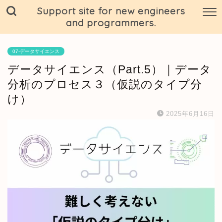
Support site for new engineers
and programmers.
07-データサイエンス
データサイエンス（Part.5）｜データ
分析のプロセス３（仮説のタイプ分
け）
2025年6月16日