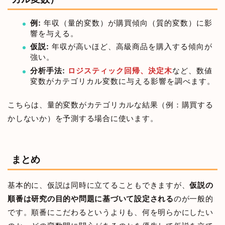
例:
年収（量的変数）が購買傾向（質的変数）に影
響を与える。
仮説:
年収が高いほど、高級商品を購入する傾向が
強い。
分析手法:
ロジスティック回帰、決定木
など、数値
変数がカテゴリカル変数に与える影響を調べます。
こちらは、量的変数がカテゴリカルな結果（例：購買する
かしないか）を予測する場合に使います。
まとめ
基本的に、仮説は同時に立てることもできますが、
仮説の
順番は研究の目的や問題に基づいて設定される
のが一般的
です。順番にこだわるというよりも、何を明らかにしたい