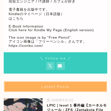
現役エンジニア / IT講師 / カフェが好き
電子書籍を出版中です。
Kindleのマイページ（日本語版）
はこちら
E-Book Information
Click here for Kindle My Page (English version)
The icon image is by “Free Pencil”.
アイコン画像は「フリーペンシル」さんです。
https://iconbu.com/
＼ Follow me ／
Latest Posts
2026年5月1日
LPIC｜level 1 番外編【カーネルモ
ジュール：ZFS（Zettabyte File