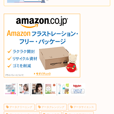
データクリーニング
データクレンジング
データサイエンス