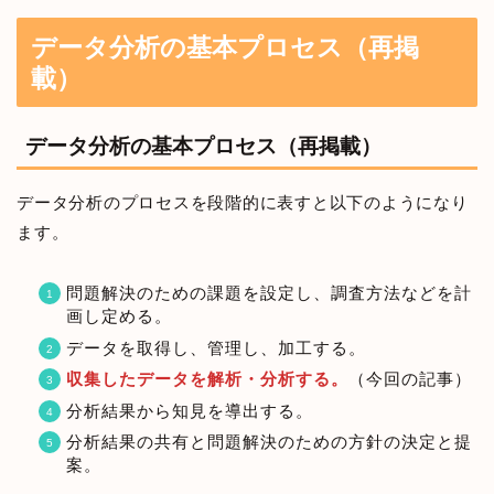
データ分析の基本プロセス（再掲
載）
データ分析の基本プロセス（再掲載）
データ分析のプロセスを段階的に表すと以下のようになり
ます。
問題解決のための課題を設定し、調査方法などを計
画し定める。
データを取得し、管理し、加工する。
収集したデータを解析・分析する。
（今回の記事）
分析結果から知見を導出する。
分析結果の共有と問題解決のための方針の決定と提
案。