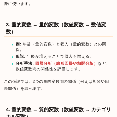
際に使います。
3.
量的変数 → 量的変数
（数値変数 → 数値変
数）
例:
年齢（量的変数）と収入（量的変数）との関
係。
仮説:
年齢が増えることで収入も増える。
分析手法:
回帰分析（線形回帰や相関分析）
など、
数値変数間の関係性を評価します。
この仮説では、2つの量的変数間の関係（例えば相関や因
果関係）を調べます。
4.
量的変数 → 質的変数
（数値変数 → カテゴリ
カル変数）