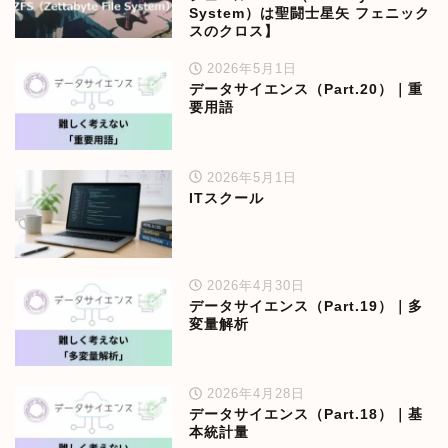
System）は聖闘士星矢 フェニック
スのクロス】
2026年5月1日
データサイエンス（Part.20）｜重
要用語
2026年5月1日
ITスクール
2026年4月30日
データサイエンス（Part.19）｜多
変量解析
2026年4月28日
データサイエンス（Part.18）｜基
本統計量