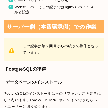
Webサーバー（この記事ではnginx）のインストー
ルと設定
サーバー側（本番環境側）での作業
この記事は第２回目からの続きの操作となっ
ています。
PostgreSQLの準備
データベースのインストール
PostgreSQLのインストールは次のリファレンスを参考に
して行います。Rocky Linux 9にサインインできたらルー
トユーザーに切り替えます。