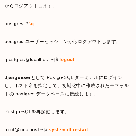
からログアウトします。
postgres-#
\q
postgres ユーザーセッションからログアウトします。
[postgres@localhost ~]$
logout
djangouser
として PostgreSQL ターミナルにログイン
し、ホスト名を指定して、初期化中に作成されたデフォル
トの postgres データベースに接続します。
PostgreSQLを再起動します。
[root@localhost ~]#
systemctl restart