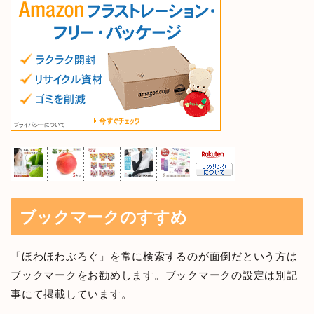
ブックマークのすすめ
「ほわほわぶろぐ」を常に検索するのが面倒だという方は
ブックマークをお勧めします。ブックマークの設定は別記
事にて掲載しています。