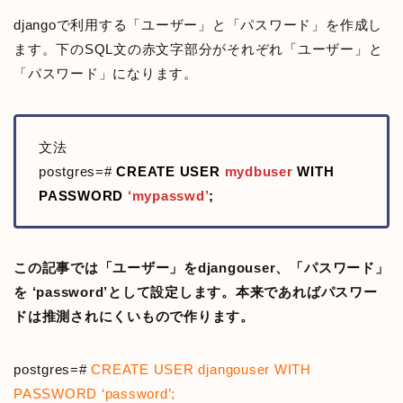
djangoで利用する「ユーザー」と「パスワード」を作成し
ます。下のSQL文の赤文字部分がそれぞれ「ユーザー」と
「パスワード」になります。
文法
postgres=#
CREATE USER
mydbuser
WITH
PASSWORD
‘mypasswd’
;
この記事では「ユーザー」をdjangouser、「パスワード」
を ‘password’として設定します。本来であればパスワー
ドは推測されにくいもので作ります。
postgres=#
CREATE USER djangouser
WITH
PASSWORD ‘password’;