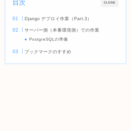
目次
CLOSE
Django デプロイ作業（Part.3）
サーバー側（本番環境側）での作業
PostgreSQLの準備
ブックマークのすすめ