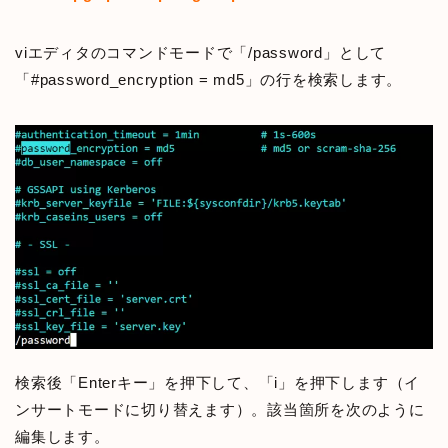
viエディタのコマンドモードで「/password」として
「#password_encryption = md5」の行を検索します。
検索後「Enterキー」を押下して、「i」を押下します（イ
ンサートモードに切り替えます）。該当箇所を次のように
編集します。