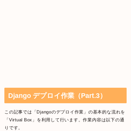
Django デプロイ作業（Part.3）
この記事では「Djangoのデプロイ作業」の基本的な流れを
「Virtual Box」を利用して行います。作業内容は以下の通
りです。