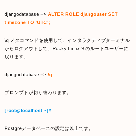
djangodatabase =>
ALTER ROLE djangouser SET
timezone TO ‘UTC’;
\q メタコマンドを使用して、インタラクティブターミナル
からログアウトして、Rocky Linux 9 のルートユーザーに
戻ります。
djangodatabase =>
\q
プロンプトが切り替わります。
[root@localhost ~]#
Postgreデータベースの設定は以上です。