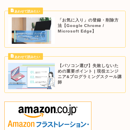
「お気に入り」の登録・削除方
法【Google Chrome /
Microsoft Edge】
【パソコン選び】失敗しないた
めの重要ポイント | 現役エンジ
ニア&プログラミングスクール講
師