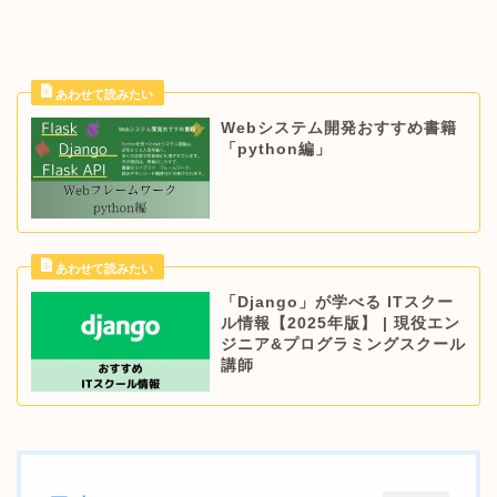
Webシステム開発おすすめ書籍
「python編」
「Django」が学べる ITスクー
ル情報【2025年版】 | 現役エン
ジニア&プログラミングスクール
講師