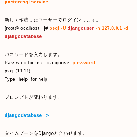
postgresql.service
新しく作成したユーザーでログインします。
[root@localhost ~]#
psql -U
djangouser
-h 127.0.0.1 -d
djangodatabase
パスワードを入力します。
Password for user djangouser:
password
psql (13.11)
Type “help” for help.
プロンプトが変わります。
djangodatabase =>
タイムゾーンをDjangoと合わせます。