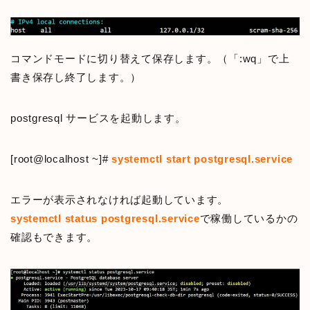
コマンドモードに切り替えて保存します。（「:wq」で上
書き保存し終了します。）
postgresql サービスを起動します。
[root@localhost ~]#
systemctl start postgresql.service
エラーが表示されなければ起動しています。
systemctl status postgresql.service
で稼働しているかの
確認もできます。