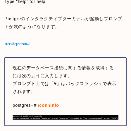
Type “help” for help.
Postgreのインタラクティブターミナルが起動しプロンプ
トが次のようになります。
postgres=#
現在のデータベース接続に関する情報を取得する
には次のように入力します。
プロンプト上では「¥」はバックスラッシュで表示
されます。
postgres=#
\conninfo