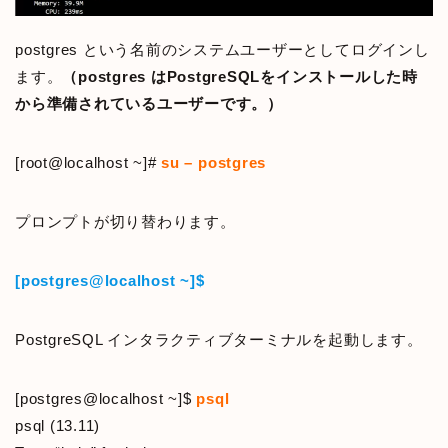
postgres という名前のシステムユーザーとしてログインし
ます。
（postgres はPostgreSQLをインストールした時
から準備されているユーザーです。）
[root@localhost ~]#
su – postgres
プロンプトが切り替わります。
[postgres@localhost ~]$
PostgreSQL インタラクティブターミナルを起動します。
[postgres@localhost ~]$
psql
psql (13.11)