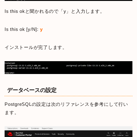
Is this okと聞かれるので「y」と入力します。
Is this ok [y/N]:
y
インストールが完了します。
データベースの設定
PostgreSQLの設定は次のリファレンスを参考にして行い
ます。