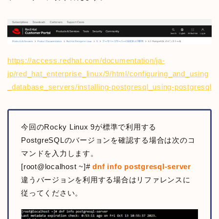
https://access.redhat.com/documentation/ja-
jp/red_hat_enterprise_linux/9/html/configuring_and_using
_database_servers/installing-postgresql_using-postgresql
今回のRocky Linux 9が標準で利用する
PostgreSQLのバージョンを確認する場合は次のコ
マンドを入力します。
[root@localhost ~]#
dnf info postgresql-server
違うバージョンを利用する場合はリファレンスに
従ってください。