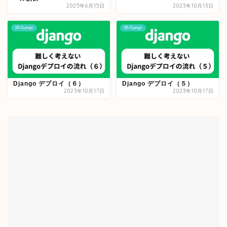
2025年6月15日
2023年10月13日
06-Django
06-Django
Django デプロイ（６）
Django デプロイ（５）
2023年10月17日
2023年10月17日