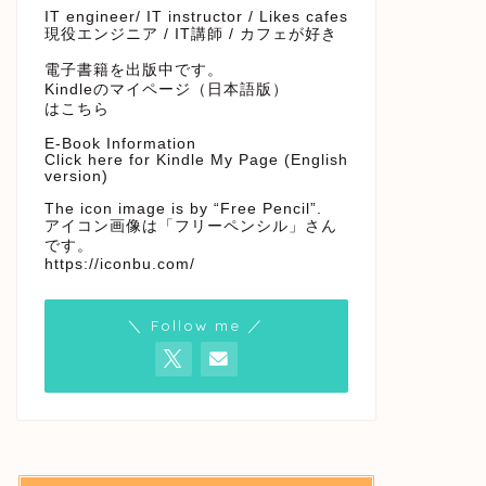
IT engineer/ IT instructor / Likes cafes
現役エンジニア / IT講師 / カフェが好き
電子書籍を出版中です。
Kindleのマイページ（日本語版）
はこちら
E-Book Information
Click here for Kindle My Page (English
version)
The icon image is by “Free Pencil”.
アイコン画像は「フリーペンシル」さん
です。
https://iconbu.com/
＼ Follow me ／