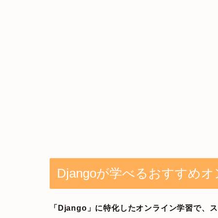
Djangoが学べるおすすめ
「Django」に特化したオンライン学習で