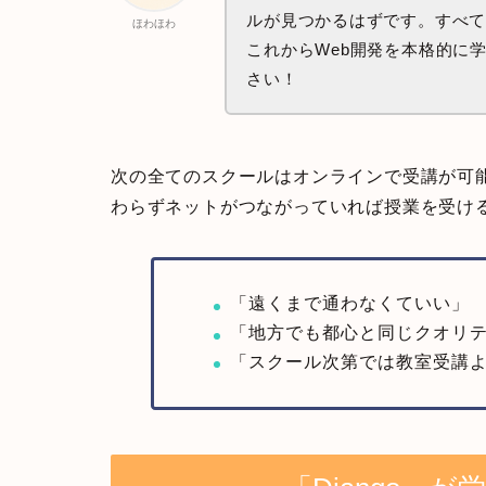
ルが見つかるはずです。すべ
ほわほわ
これからWeb開発を本格的に
さい！
次の全てのスクールはオンラインで受講が可
わらずネットがつながっていれば授業を受け
「遠くまで通わなくていい」
「地方でも都心と同じクオリ
「スクール次第では教室受講