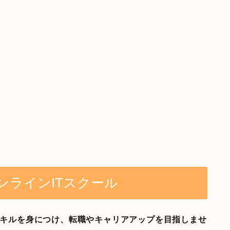
オンラインITスクール
、スキルを身につけ、転職やキャリアアップを目指しませ