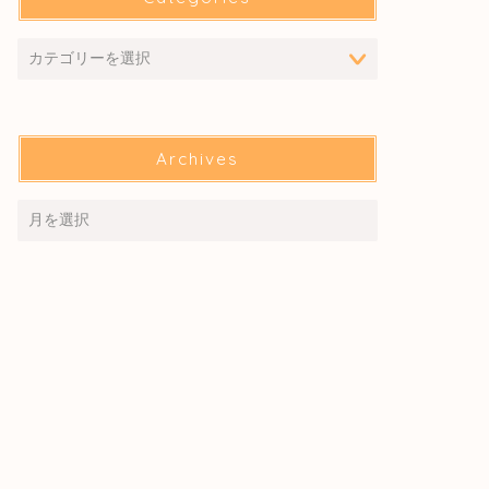
Archives