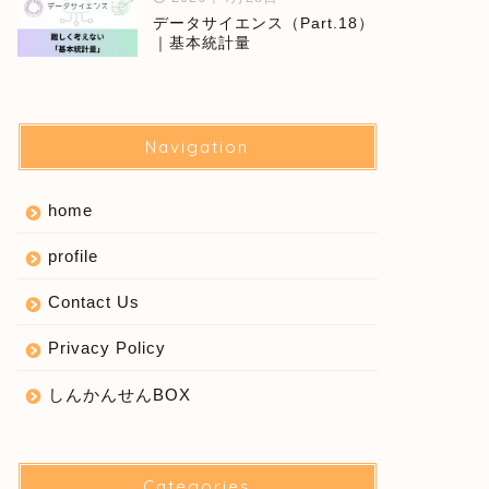
データサイエンス（Part.18）
｜基本統計量
Navigation
home
profile
Contact Us
Privacy Policy
しんかんせんBOX
Categories