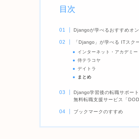
目次
Djangoが学べるおすすめオ
「Django」が学べる ITス
インターネット・アカデミー
侍テラコヤ
デイトラ
まとめ
Django学習後の転職サポー
無料転職支援サービス「DOD
ブックマークのすすめ