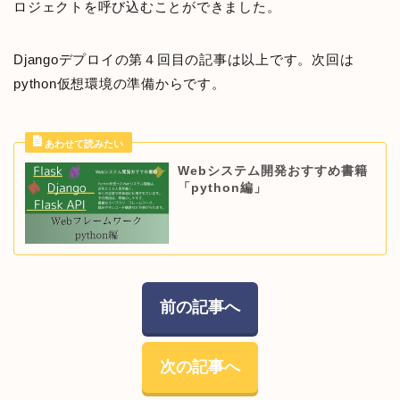
ロジェクトを呼び込むことができました。
Djangoデプロイの第４回目の記事は以上です。次回は
python仮想環境の準備からです。
Webシステム開発おすすめ書籍
「python編」
前の記事へ
次の記事へ