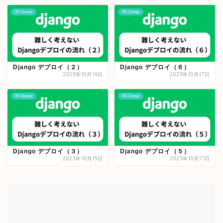
06-Django
06-Django
Django デプロイ（２）
Django デプロイ（６）
2023年10月14日
2023年10月17日
06-Django
06-Django
Django デプロイ（３）
Django デプロイ（５）
2023年10月15日
2023年10月17日