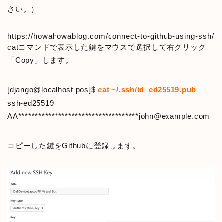
さい。）
https://howahowablog.com/connect-to-github-using-ssh/
catコマンドで表示した鍵をマウスで選択して右クリック
「Copy」します。
[django@localhost pos]$
cat ~/.ssh/id_ed25519.pub
ssh-ed25519
AA************************************john@example.com
コピーした鍵をGithubに登録します。