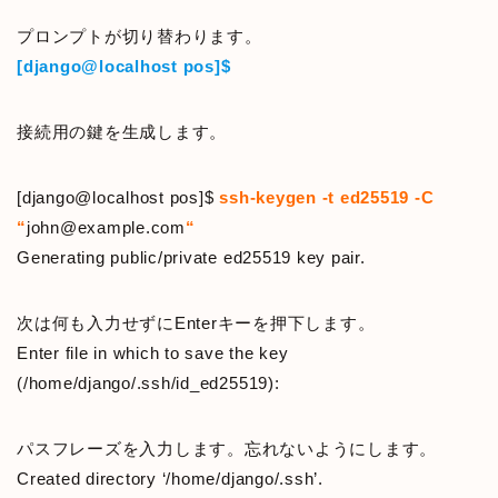
プロンプトが切り替わります。
[django@localhost pos]$
接続用の鍵を生成します。
[django@localhost pos]$
ssh-keygen -t ed25519 -C
“
john@example.com
“
Generating public/private ed25519 key pair.
次は何も入力せずにEnterキーを押下します。
Enter file in which to save the key
(/home/django/.ssh/id_ed25519):
パスフレーズを入力します。忘れないようにします。
Created directory ‘/home/django/.ssh’.