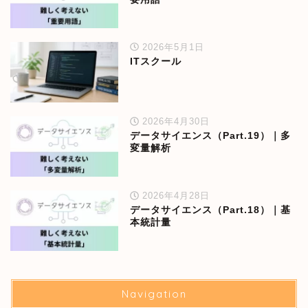
2026年5月1日
ITスクール
2026年4月30日
データサイエンス（Part.19）｜多
変量解析
2026年4月28日
データサイエンス（Part.18）｜基
本統計量
Navigation