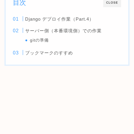
目次
CLOSE
Django デプロイ作業（Part.4）
サーバー側（本番環境側）での作業
gitの準備
ブックマークのすすめ