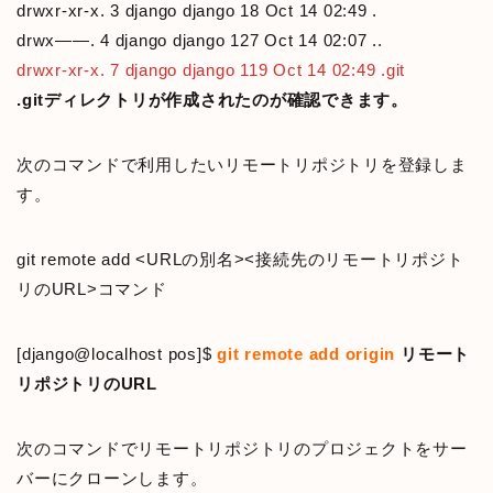
drwxr-xr-x. 3 django django 18 Oct 14 02:49 .
drwx——. 4 django django 127 Oct 14 02:07 ..
drwxr-xr-x. 7 django django 119 Oct 14 02:49 .git
.gitディレクトリが作成されたのが確認できます。
次のコマンドで利用したいリモートリポジトリを登録しま
す。
git remote add <URLの別名><接続先のリモートリポジト
リのURL>コマンド
[django@localhost pos]$
git remote add origin
リモート
リポジトリのURL
次のコマンドでリモートリポジトリのプロジェクトをサー
バーにクローンします。