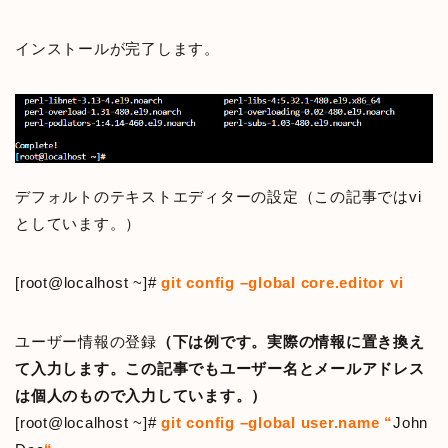
インストールが完了します。
デフォルトのテキストエディターの設定（この記事ではvi
としています。）
[root@localhost ~]#
git config –global core.editor vi
ユーザー情報の登録
（下は例です。実際の情報に置き換え
て入力します。この記事でもユーザー名とメールアドレス
は個人のもので入力しています。）
[root@localhost ~]#
git config –global user.name “
John