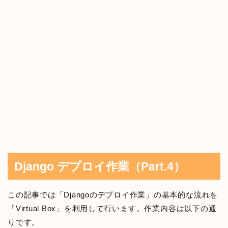
Django デプロイ作業（Part.4）
この記事では「Djangoのデプロイ作業」の基本的な流れを
「Virtual Box」を利用して行います。作業内容は以下の通
りです。