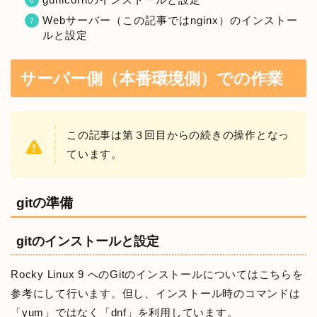
Webサーバー（この記事ではnginx）のインストー
ルと設定
サーバー側（本番環境側）での作業
この記事は第３回目からの続きの操作となっ
ています。
gitの準備
gitのインストールと設定
Rocky Linux 9 へのGitのインストールについてはこちらを
参考にして行います。但し、インストール時のコマンドは
「yum」ではなく「dnf」を利用しています。