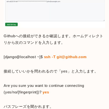
Githubへの接続ができるか確認します。ホームディレクト
リから次のコマンドを入力します。
[django@localhost ~]$
ssh -T git@github.com
接続していいかを問われるので「yes」と入力します。
Are you sure you want to continue connecting
(yes/no/[fingerprint])?
yes
パスフレーズを聞かれます。