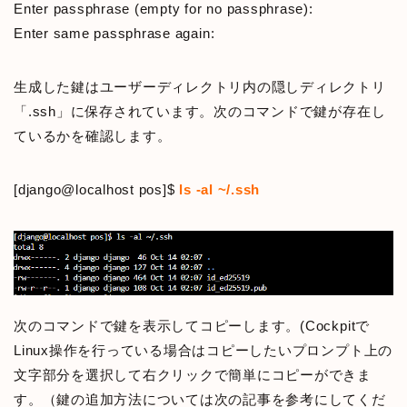
Enter passphrase (empty for no passphrase):
Enter same passphrase again:
生成した鍵はユーザーディレクトリ内の隠しディレクトリ
「.ssh」に保存されています。次のコマンドで鍵が存在し
ているかを確認します。
[django@localhost pos]$
ls -al ~/.ssh
次のコマンドで鍵を表示してコピーします。(Cockpitで
Linux操作を行っている場合はコピーしたいプロンプト上の
文字部分を選択して右クリックで簡単にコピーができま
す。（鍵の追加方法については次の記事を参考にしてくだ