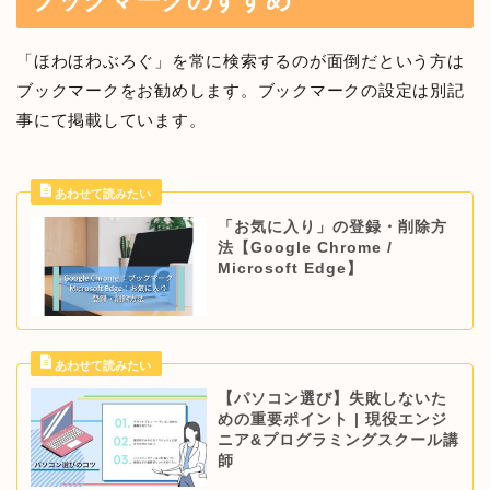
ブックマークのすすめ
「ほわほわぶろぐ」を常に検索するのが面倒だという方は
ブックマークをお勧めします。ブックマークの設定は別記
事にて掲載しています。
「お気に入り」の登録・削除方
法【Google Chrome /
Microsoft Edge】
【パソコン選び】失敗しないた
めの重要ポイント | 現役エンジ
ニア&プログラミングスクール講
師