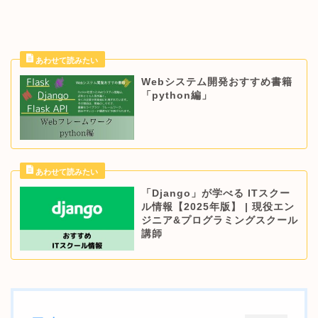
Webシステム開発おすすめ書籍
「python編」
「Django」が学べる ITスクー
ル情報【2025年版】 | 現役エン
ジニア&プログラミングスクール
講師