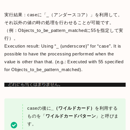
実行結果：caseに「_（アンダースコア）」を利用して。
それ以外の値の時の処理を行わせることが可能です。
（例：Objects_to_be_pattern_matchedに55を指定して実
行）。
Execution result: Using “_ (underscore)” for “case”. It is
possible to have the processing performed when the
value is other than that. (e.g.: Executed with 55 specified
for Objects_to_be_pattern_matched).
caseの後に
_（ワイルドカード）
を利用する
ものを「
ワイルドカードパターン
」と呼びま
す。