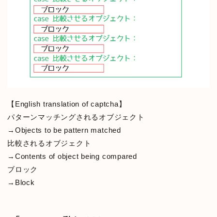
【English translation of captcha】
パターンマッチングされるオブジェクト
→Objects to be pattern matched
比較されるオブジェクト
→Contents of object being compared
ブロック
→Block