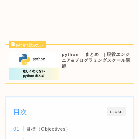
python｜ まとめ | 現役エンジ
ニア&プログラミングスクール講
師
目次
CLOSE
目標（Objectives）