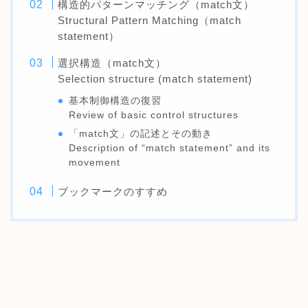
構造的パターンマッチング（match文）
Structural Pattern Matching（match
statement）
選択構造（match文）
Selection structure (match statement)
基本制御構造の復習
Review of basic control structures
「match文」の記述とその動き
Description of “match statement” and its
movement
ブックマークのすすめ