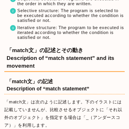
the order in which they are written.
Selective structure: The program is selected to
be executed according to whether the condition is
satisfied or not.
Iterative structure: The program to be executed is
iterated according to whether the condition is
satisfied or not.
「match文」の記述とその動き
Description of “match statement” and its
movement
「match文」の記述
Description of “match statement”
「match文」は次のように記述します。下のイラストには
記載していませんが、比較させるオブジェクトに「それ以
外のオブジェクト」を指定する場合は「_（アンダースコ
ア）」を利用します。