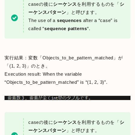
caseの後に
シーケンス
を利用するものを「
シ
ーケンスパターン
」と呼びます。
The use of a
sequences
after a “case” is
called “
sequence patterns
“.
実行結果：変数「Objects_to_be_pattern_matched」が
「(1, 2, 3)」のとき。
Execution result: When the variable
“Objects_to_be_pattern_matched” is “(1, 2, 3)”.
caseの後に
シーケンス
を利用するものを「
シ
ーケンスパターン
」と呼びます。