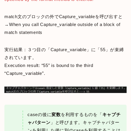
match文のブロックの外でCapture_variableを呼び出すと
→When you call Capture_variable outside of a block of
match statements
実行結果：３つ目の「Capture_variable」に「55」が束縛
されています。
Execution result: “55” is bound to the third
“Capture_variable”.
caseの後に
変数
を利用するものを「
キャプチ
ャパターン
」と呼びます。キャプチャパター
ンを利用した後に別のcaseを利用することは