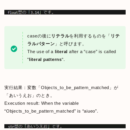
caseの後に
リテラル
を利用するものを「
リテ
ラルパターン
」と呼びます。
The use of a
literal
after a “case” is called
“
literal patterns
“.
実行結果：変数「Objects_to_be_pattern_matched」が
「あいうえお」のとき。
Execution result: When the variable
“Objects_to_be_pattern_matched” is “aiueo”.