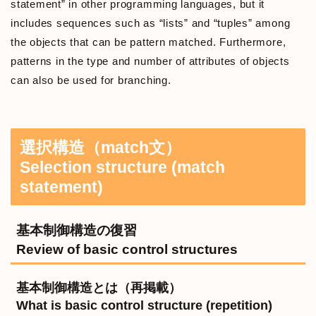
statement” in other programming languages, but it
includes sequences such as “lists” and “tuples” among
the objects that can be pattern matched. Furthermore,
patterns in the type and number of attributes of objects
can also be used for branching.
選択構造（match文）
Selection structure (match
statement)
基本制御構造の復習
Review of basic control structures
基本制御構造とは（再掲載）
What is basic control structure (repetition)