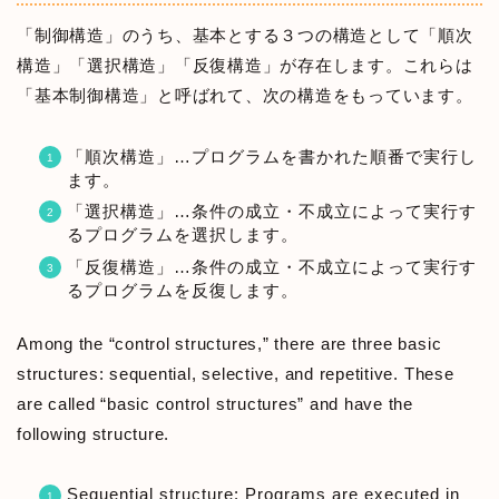
「制御構造」のうち、基本とする３つの構造として「順次
構造」「選択構造」「反復構造」が存在します。これらは
「基本制御構造」と呼ばれて、次の構造をもっています。
「順次構造」…プログラムを書かれた順番で実行し
ます。
「選択構造」…条件の成立・不成立によって実行す
るプログラムを選択します。
「反復構造」…条件の成立・不成立によって実行す
るプログラムを反復します。
Among the “control structures,” there are three basic
structures: sequential, selective, and repetitive. These
are called “basic control structures” and have the
following structure.
Sequential structure: Programs are executed in