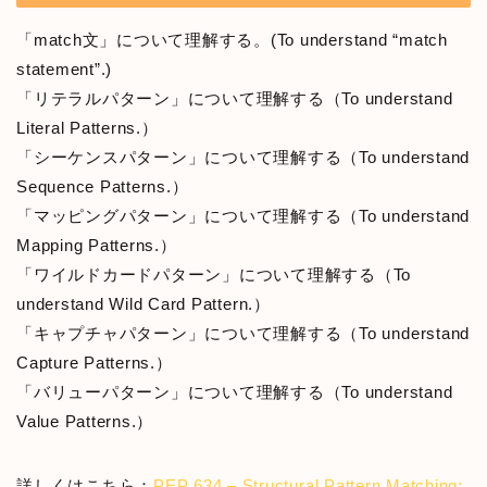
「match文」について理解する。(To understand “match
statement”.)
「リテラルパターン」について理解する（To understand
Literal Patterns.）
「シーケンスパターン」について理解する（To understand
Sequence Patterns.）
「マッピングパターン」について理解する（To understand
Mapping Patterns.）
「ワイルドカードパターン」について理解する（To
understand Wild Card Pattern.）
「キャプチャパターン」について理解する（To understand
Capture Patterns.）
「バリューパターン」について理解する（To understand
Value Patterns.）
詳しくはこちら：
PEP 634 – Structural Pattern Matching: