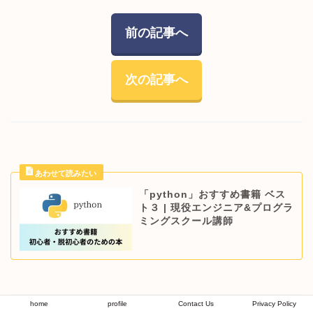
前の記事へ
次の記事へ
「python」おすすめ書籍 ベス
ト３ | 現役エンジニア&プログラ
ミングスクール講師
home
profile
Contact Us
Privacy Policy