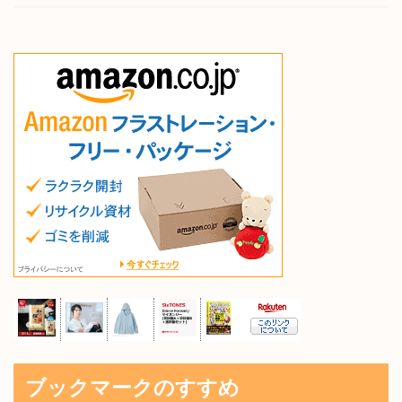
ブックマークのすすめ