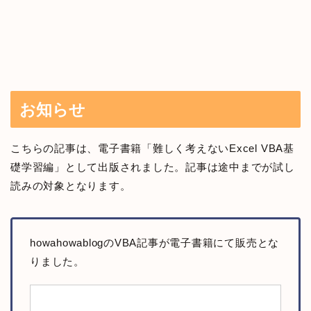
お知らせ
こちらの記事は、電子書籍「難しく考えないExcel VBA基
礎学習編」として出版されました。記事は途中までが試し
読みの対象となります。
howahowablogのVBA記事が電子書籍にて販売とな
りました。