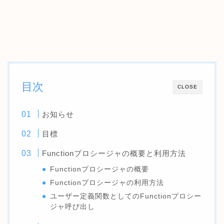
目次
CLOSE
お知らせ
目標
Functionプロシージャの概要と利用方法
Functionプロシージャの概要
Functionプロシージャの利用方法
ユーザー定義関数としてのFunctionプロシー
ジャ呼び出し