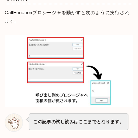
CallFunctionプロシージャを動かすと次のように実行され
ます。
この記事の試し読みはここまでとなります。