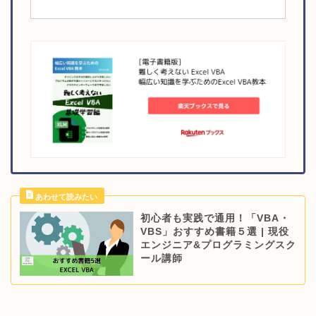
初心者も実践で通用！「VBA・
VBS」おすすめ書籍５選 | 現役
エンジニア&プログラミングスク
ール講師