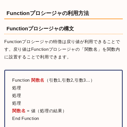
Functionプロシージャの利用方法
Functionプロシージャの構文
Functionプロシージャの特徴は戻り値が利用できることで
す。戻り値はFunctionプロシージャの「関数名」を関数内
に設置することで利用できます。
Function
関数名
（引数1,引数2,引数3…）
処理
処理
処理
関数名
= 値（処理の結果）
End Function