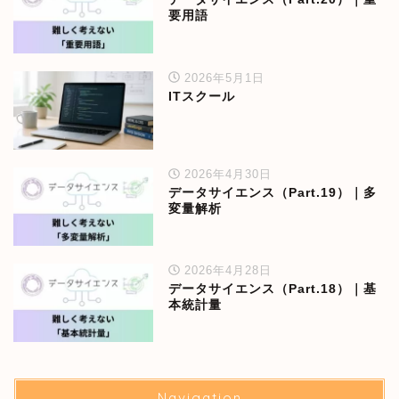
要用語
2026年5月1日
ITスクール
2026年4月30日
データサイエンス（Part.19）｜多
変量解析
2026年4月28日
データサイエンス（Part.18）｜基
本統計量
Navigation