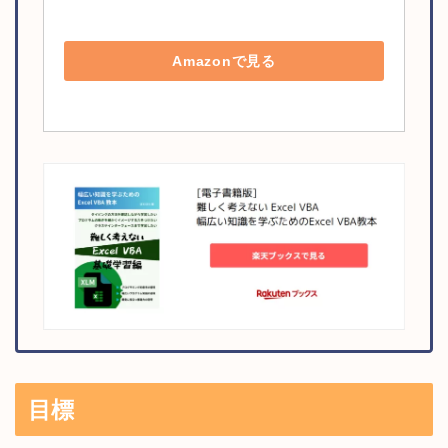
Amazonで見る
目標