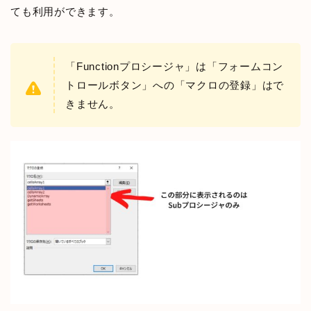
ても利用ができます。
「Functionプロシージャ」は「フォームコン
トロールボタン」への「マクロの登録」はで
きません。