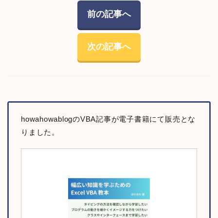
前の記事へ
次の記事へ
howahowablogのVBA記事が電子書籍にて販売とな
りました。