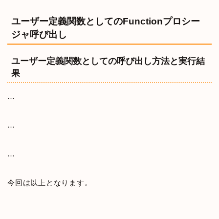
ユーザー定義関数としてのFunctionプロシー
ジャ呼び出し
ユーザー定義関数としての呼び出し方法と実行結
果
…
…
…
今回は以上となります。