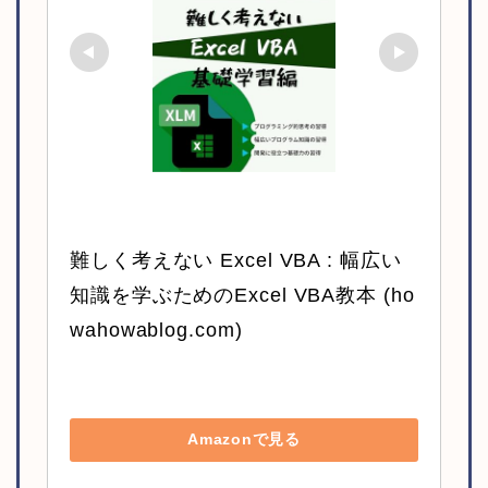
難しく考えない Excel VBA : 幅広い
知識を学ぶためのExcel VBA教本 (ho
wahowablog.com)
Amazonで見る