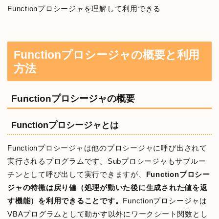
Functionプロシージャを理解して利用できる
Functionプロシージャの概要と利用
方法
Functionプロシージャの概要
Functionプロシージャとは
Functionプロシージャは他のプロシージャに呼び出されて
実行されるプログラムです。Subプロシージャもサブルー
チンとして呼び出して実行できますが、
Functionプロシー
ジャの特徴は戻り値（処理が動いた後に生成された値を返
す機能）を利用できることです。
Functionプロシージャは
VBAプログラムとして動かす以外にワークシート関数とし