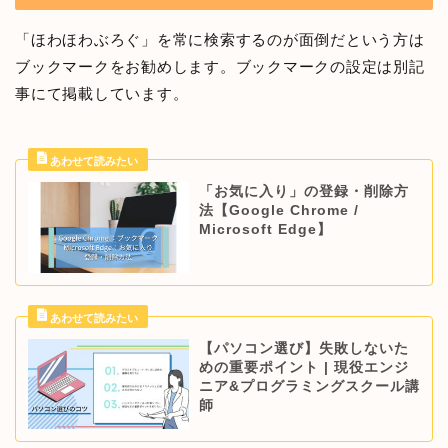
「ほわほわぶろぐ」を常に検索するのが面倒だという方は
ブックマークをお勧めします。ブックマークの設定は別記
事にて掲載しています。
「お気に入り」の登録・削除方
法【Google Chrome /
Microsoft Edge】
【パソコン選び】失敗しないた
めの重要ポイント | 現役エンジ
ニア&プログラミングスクール講
師