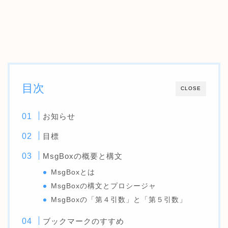
目次
CLOSE
お知らせ
目標
MsgBoxの概要と構文
MsgBoxとは
MsgBoxの構文とプロシージャ
MsgBoxの「第４引数」と「第５引数」
ブックマークのすすめ