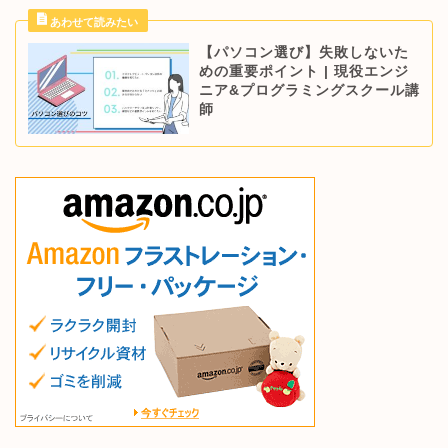
【パソコン選び】失敗しないた
めの重要ポイント | 現役エンジ
ニア&プログラミングスクール講
師