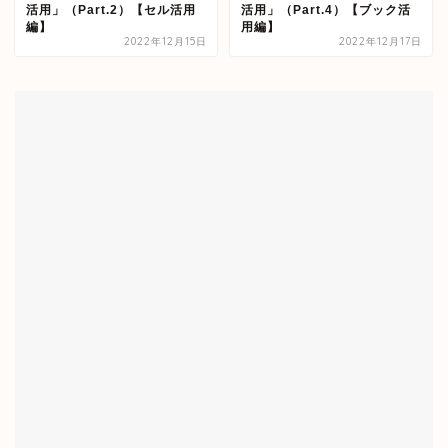
活用」（Part.2）【セル活用
活用」（Part.4）【ブック活
編】
用編】
2022年12月15日
2022年12月17日