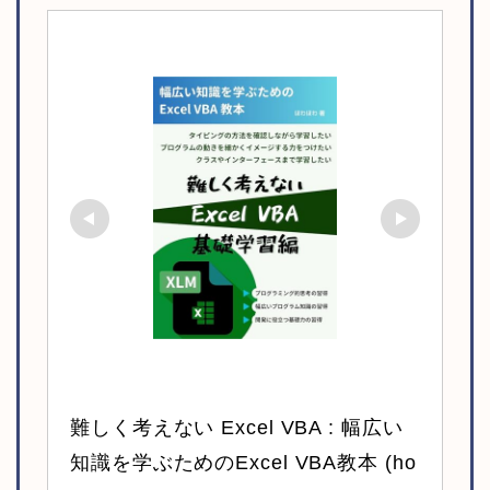
難しく考えない Excel VBA : 幅広い
知識を学ぶためのExcel VBA教本 (ho