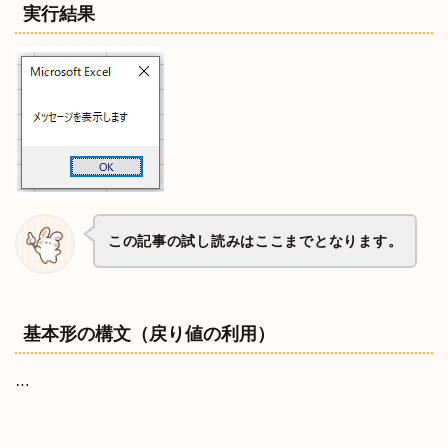
実行結果
この記事の試し読みはここまでとなります。
基本形の構文（戻り値の利用）
…