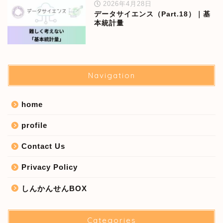
2026年4月28日
データサイエンス（Part.18）｜基
本統計量
Navigation
home
profile
Contact Us
Privacy Policy
しんかんせんBOX
Categories