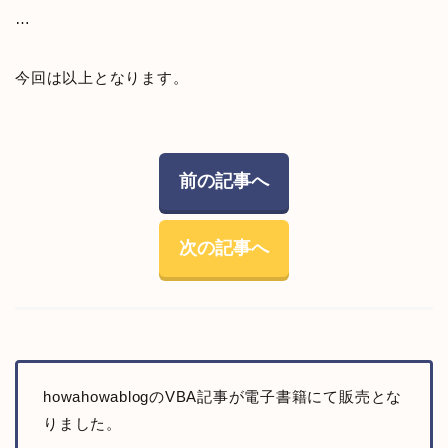
…
今回は以上となります。
前の記事へ
次の記事へ
howahowablogのVBA記事が電子書籍にて販売とな
りました。