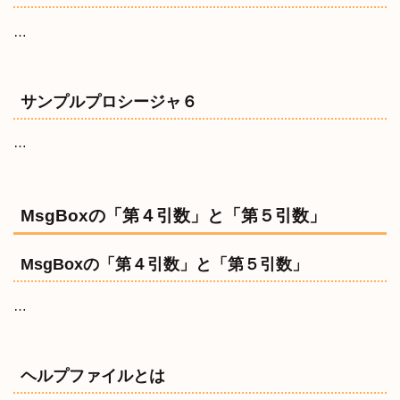
…
サンプルプロシージャ６
…
MsgBoxの「第４引数」と「第５引数」
MsgBoxの「第４引数」と「第５引数」
…
ヘルプファイルとは