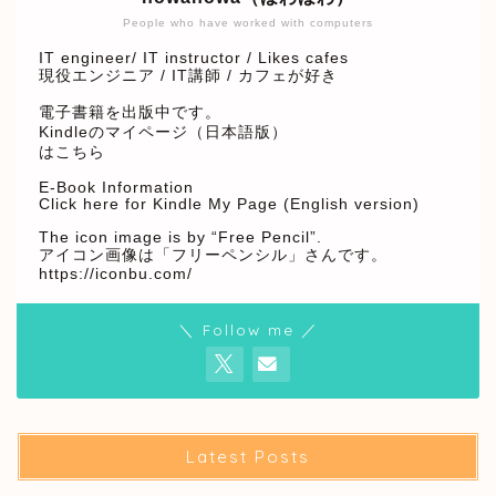
People who have worked with computers
IT engineer/ IT instructor / Likes cafes
現役エンジニア / IT講師 / カフェが好き
電子書籍を出版中です。
Kindleのマイページ（日本語版）
はこちら
E-Book Information
Click here for Kindle My Page (English version)
The icon image is by “Free Pencil”.
アイコン画像は「フリーペンシル」さんです。
https://iconbu.com/
＼ Follow me ／
Latest Posts