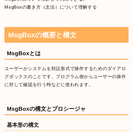
MsgBoxの書き方（文法）について理解する
MsgBoxの概要と構文
MsgBoxとは
ユーザーがシステムを対話形式で操作するためのダイアロ
グボックスのことです。プログラム側からユーザーの操作
に対して確認を行う時などに使われます。
MsgBoxの構文とプロシージャ
基本形の構文