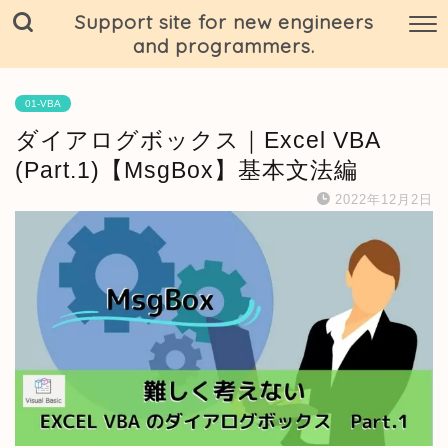
Support site for new engineers
and programmers.
01-VBA
ダイアログボックス｜Excel VBA
(Part.1)【MsgBox】基本文法編
2022年12月2日