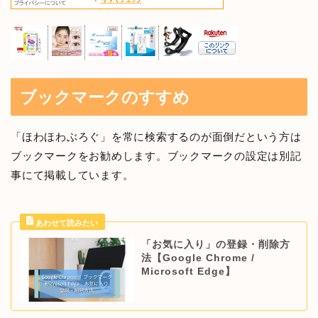
ブックマークのすすめ
「ほわほわぶろぐ」を常に検索するのが面倒だという方は
ブックマークをお勧めします。ブックマークの設定は別記
事にて掲載しています。
「お気に入り」の登録・削除方
法【Google Chrome /
Microsoft Edge】