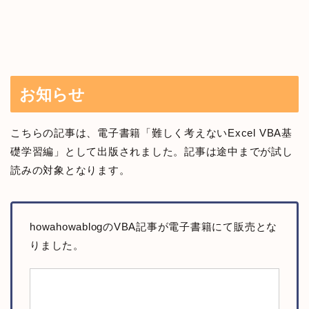
お知らせ
こちらの記事は、電子書籍「難しく考えないExcel VBA基
礎学習編」として出版されました。記事は途中までが試し
読みの対象となります。
howahowablogのVBA記事が電子書籍にて販売とな
りました。