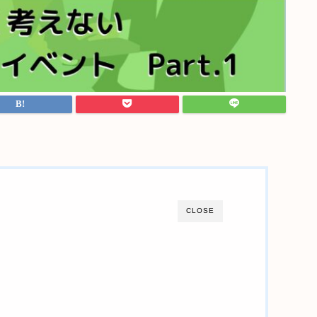
CLOSE