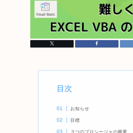
目次
お知らせ
目標
３つのプロシージャの概要