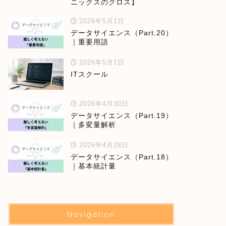
ニックスのクロス】
2026年5月1日
データサイエンス（Part.20）
｜重要用語
2026年5月1日
ITスクール
2026年4月30日
データサイエンス（Part.19）
｜多変量解析
2026年4月28日
データサイエンス（Part.18）
｜基本統計量
Navigation