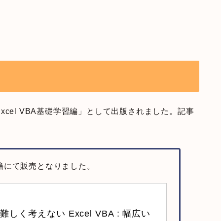
cel VBA基礎学習編」として出版されました。記事
子書籍にて販売となりました。
難しく考えない Excel VBA : 幅広い