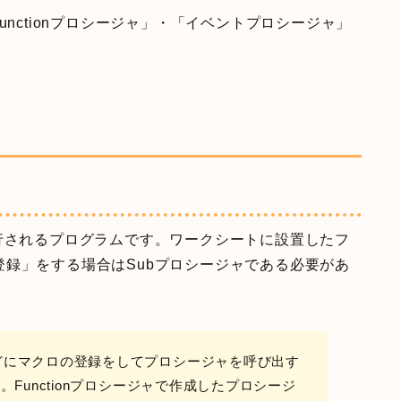
unctionプロシージャ」・「イベントプロシージャ」
行されるプログラムです。ワークシートに設置したフ
録」をする場合はSubプロシージャである必要があ
どにマクロの登録をしてプロシージャを呼び出す
。Functionプロシージャで作成したプロシージ