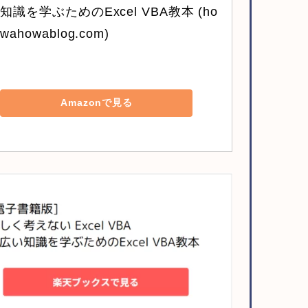
知識を学ぶためのExcel VBA教本 (ho
wahowablog.com)
Amazonで見る