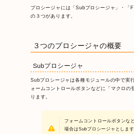
プロシージャには「Subプロシージャ」・「F
の３つがあります。
３つのプロシージャの概要
Subプロシージャ
Subプロシージャは各種モジュールの中で実
ォームコントロールボタンなどに「マクロの登
ります。
フォームコントロールボタンな
場合はSubプロシージャとします