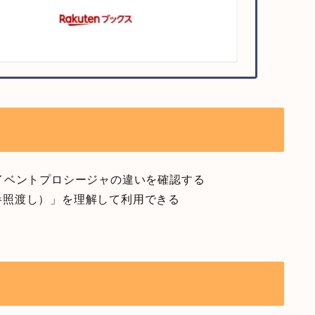
ャ・イベントプロシージャの違いを確認する
Ref（参照渡し）」を理解して利用できる