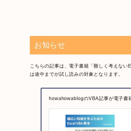
お知らせ
こちらの記事は、電子書籍「難しく考えないEx
は途中までが試し読みの対象となります。
howahowablogのVBA記事が電