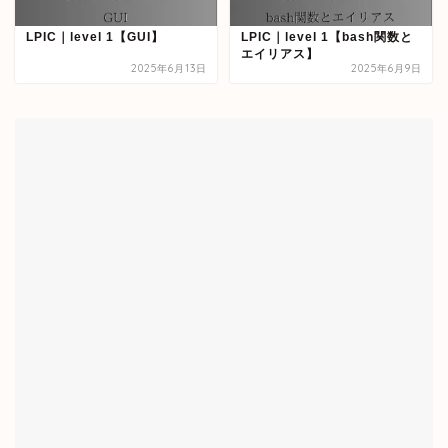
LPIC｜level 1【GUI】
LPIC｜level 1【bash関数と
エイリアス】
2025年6月13日
2025年6月9日