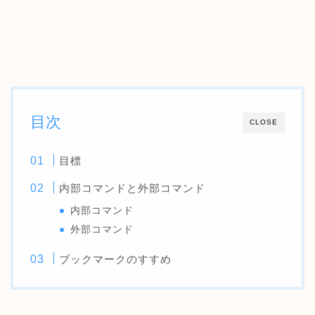
目次
CLOSE
目標
内部コマンドと外部コマンド
内部コマンド
外部コマンド
ブックマークのすすめ