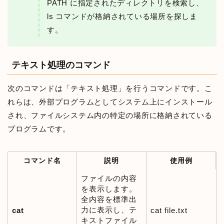
PATH に指定されたディレクトリを検索し、
ls コマンドが格納されている場所を探しま
す。
テキスト処理のコマンド
次のコマンドは「テキスト処理」を行うコマンドです。こ
れらは、外部プログラムとしてシステム上にインストール
され、ファイルシステム内の特定の場所に格納されている
プログラムです。
コマンド名
説明
使用例
ファイルの内容
を表示します。
全内容を標準出
力に表示し、テ
cat
cat file.txt
キストファイル