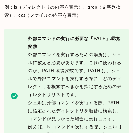
例：ls（ディレクトリの内容を表示）、grep（文字列検
索）、cat（ファイルの内容を表示）
外部コマンドの実行に必要な「PATH」環境
変数
外部コマンドを実行するための場所は、シェ
ルに教える必要があります。これに使われる
のが、PATH 環境変数です。PATH は、シェ
ルで外部コマンドを実行する際に、どのディ
レクトリを検索すべきかを指定するためのデ
ィレクトリリストです。
シェルは外部コマンドを実行する際、PATH
に指定されたディレクトリを順番に検索し、
コマンドが見つかった場合に実行します。
例えば、ls コマンドを実行する際、シェルは