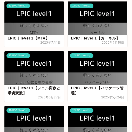
12-LPIC「level1」
12-LPIC「level1」
LPIC｜level 1【MTA】
LPIC｜level 1【カーネル】
2025年7月1日
2025年7月18日
12-LPIC「level1」
12-LPIC「level1」
LPIC｜level 1【シェル変数と
LPIC｜level 1【パッケージ管
環境変数】
理】
2025年5月27日
2025年5月24日
12-LPIC「level1」
12-LPIC「level1」