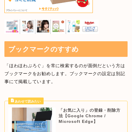
ブックマークのすすめ
「ほわほわぶろぐ」を常に検索するのが面倒だという方は
ブックマークをお勧めします。ブックマークの設定は別記
事にて掲載しています。
「お気に入り」の登録・削除方
法【Google Chrome /
Microsoft Edge】