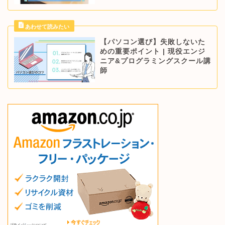
【パソコン選び】失敗しないた
めの重要ポイント | 現役エンジ
ニア&プログラミングスクール講
師