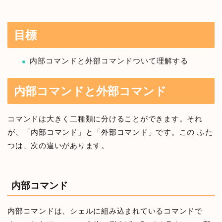
目標
内部コマンドと外部コマンドついて理解する
内部コマンドと外部コマンド
コマンドは大きく二種類に分けることができます。それ
が、「内部コマンド」と「外部コマンド」です。この ふた
つは、次の違いがあります。
内部コマンド
内部コマンドは、シェルに組み込まれているコマンドで