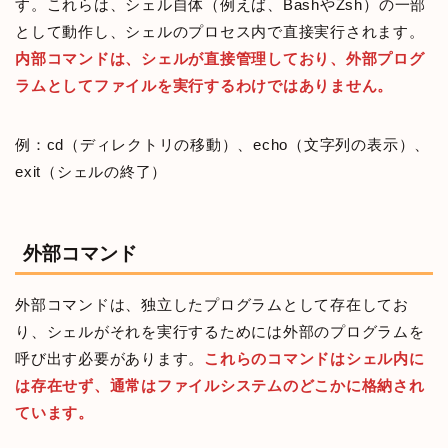
す。これらは、シェル自体（例えば、BashやZsh）の一部
として動作し、シェルのプロセス内で直接実行されます。
内部コマンドは、シェルが直接管理しており、外部プログ
ラムとしてファイルを実行するわけではありません。
例：cd（ディレクトリの移動）、echo（文字列の表示）、
exit（シェルの終了）
外部コマンド
外部コマンドは、独立したプログラムとして存在してお
り、シェルがそれを実行するためには外部のプログラムを
呼び出す必要があります。
これらのコマンドはシェル内に
は存在せず、通常はファイルシステムのどこかに格納され
ています。