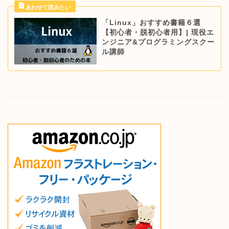
「Linux」おすすめ書籍６選
【初心者・脱初心者用】| 現役エ
ンジニア&プログラミングスクー
ル講師