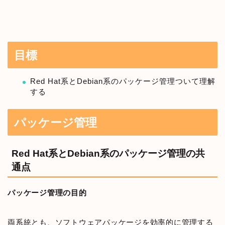
目標
Red Hat系とDebian系のパッケージ管理ついて理解
する
パッケージ管理
Red Hat系とDebian系のパッケージ管理の共
通点
パッケージ管理の目的
両系統とも、ソフトウェアパッケージを効率的に管理する