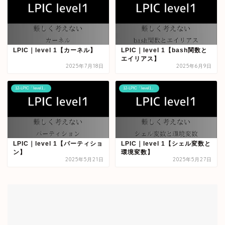
LPIC｜level 1【カーネル】
LPIC｜level 1【bash関数と
エイリアス】
2025年7月18日
2025年6月9日
12-LPIC「level1」
12-LPIC「level1」
LPIC｜level 1【パーティショ
LPIC｜level 1【シェル変数と
ン】
環境変数】
2025年5月21日
2025年5月27日