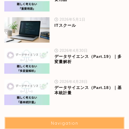
2026年5月1日
ITスクール
2026年4月30日
データサイエンス（Part.19）｜多
変量解析
2026年4月28日
データサイエンス（Part.18）｜基
本統計量
Navigation