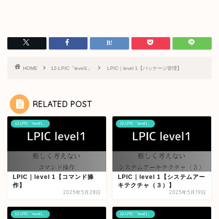
HOME
12-LPIC「level1」
LPIC｜level 1【パッケージ管理】
RELATED POST
12-LPIC「level1」
12-LPIC「level1」
LPIC｜level 1【コマンド操
LPIC｜level 1【システムアー
作】
キテクチャ（３）】
2025年5月28日
2025年5月19日
12-LPIC「level1」
12-LPIC「level1」