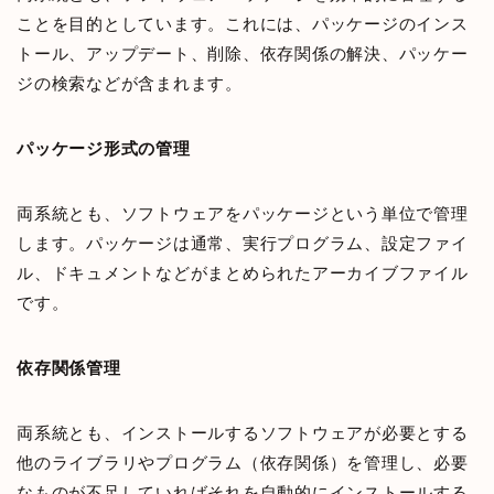
ことを目的としています。これには、パッケージのインス
トール、アップデート、削除、依存関係の解決、パッケー
ジの検索などが含まれます。
パッケージ形式の管理
両系統とも、ソフトウェアをパッケージという単位で管理
します。パッケージは通常、実行プログラム、設定ファイ
ル、ドキュメントなどがまとめられたアーカイブファイル
です。
依存関係管理
両系統とも、インストールするソフトウェアが必要とする
他のライブラリやプログラム（依存関係）を管理し、必要
なものが不足していればそれを自動的にインストールする