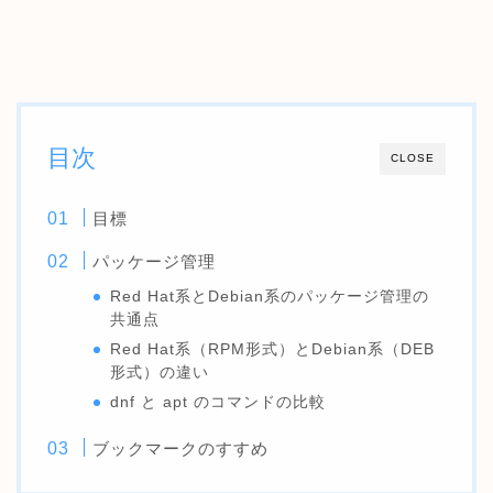
目次
CLOSE
目標
パッケージ管理
Red Hat系とDebian系のパッケージ管理の
共通点
Red Hat系（RPM形式）とDebian系（DEB
形式）の違い
dnf と apt のコマンドの比較
ブックマークのすすめ