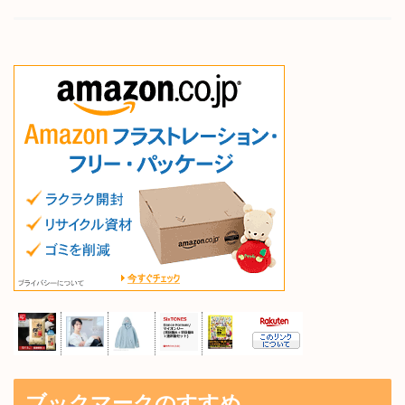
ブックマークのすすめ