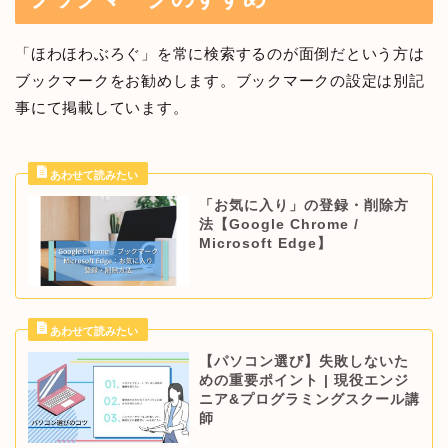
「ほわほわぶろぐ」を常に検索するのが面倒だという方は
ブックマークをお勧めします。ブックマークの設定は別記
事にて掲載しています。
「お気に入り」の登録・削除方
法【Google Chrome /
Microsoft Edge】
【パソコン選び】失敗しないた
めの重要ポイント | 現役エンジ
ニア&プログラミングスクール講
師