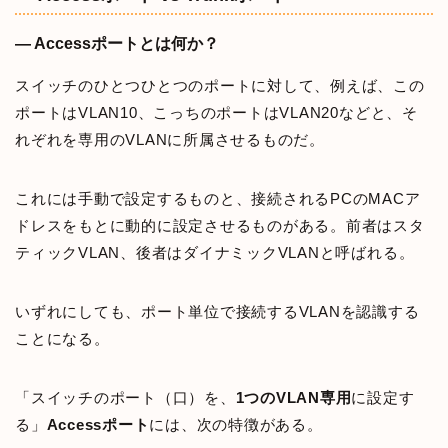
— Accessポートとは何か？
スイッチのひとつひとつのポートに対して、例えば、この
ポートはVLAN10、こっちのポートはVLAN20などと、そ
れぞれを専用のVLANに所属させるものだ。
これには手動で設定するものと、接続されるPCのMACア
ドレスをもとに動的に設定させるものがある。前者はスタ
ティックVLAN、後者はダイナミックVLANと呼ばれる。
いずれにしても、ポート単位で接続するVLANを認識する
ことになる。
「スイッチのポート（口）を、
1つのVLAN専用
に設定す
る」
Accessポート
には、次の特徴がある。