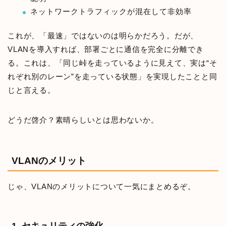
ネットワークトラフィックが混在して非効率
これが、「最速」ではないのは明らかだろう。だが、
VLANを導入すれば、部署ごとに通信を完全に分離でき
る。これは、「同じ峠を走っているように見えて、実は“そ
れぞれ別のレーン”を走っている状態」を実現したことと同
じと言える。
どうだ啓介？素晴らしいとは思わないか。
VLANのメリット
じゃ、VLANのメリットについて一気にまとめるぞ。