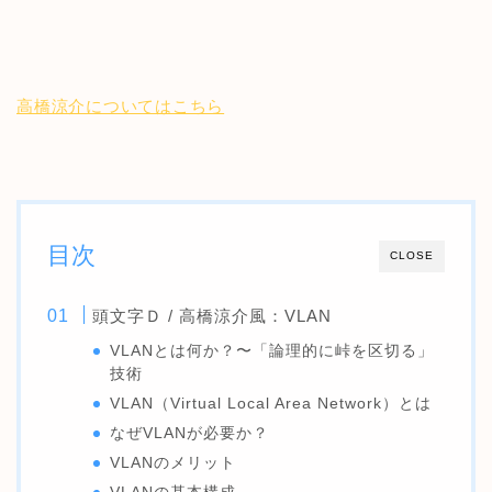
高橋涼介についてはこちら
目次
CLOSE
頭文字Ｄ / 高橋涼介風：VLAN
VLANとは何か？〜「論理的に峠を区切る」
技術
VLAN（Virtual Local Area Network）とは
なぜVLANが必要か？
VLANのメリット