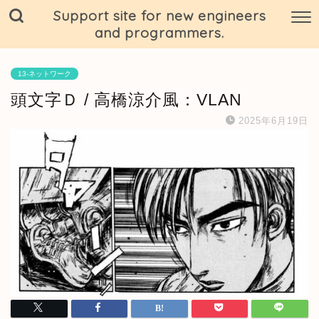
Support site for new engineers
and programmers.
13-ネットワーク
頭文字Ｄ / 高橋涼介風：VLAN
2025年6月19日