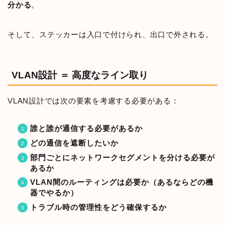
分かる
。
そして、ステッカーは入口で付けられ、出口で外される。
VLAN設計 ＝ 高度なライン取り
VLAN設計では次の要素を考慮する必要がある：
誰と誰が通信する必要があるか
どの通信を遮断したいか
部門ごとにネットワークセグメントを分ける必要が
あるか
VLAN間のルーティングは必要か（あるならどの機
器でやるか）
トラブル時の管理性をどう確保するか