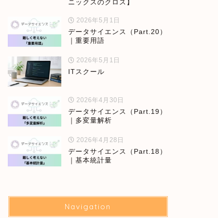
ニックスのクロス】
2026年5月1日
データサイエンス（Part.20）
｜重要用語
2026年5月1日
ITスクール
2026年4月30日
データサイエンス（Part.19）
｜多変量解析
2026年4月28日
データサイエンス（Part.18）
｜基本統計量
Navigation