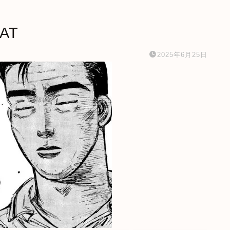
AT
2025年6月25日