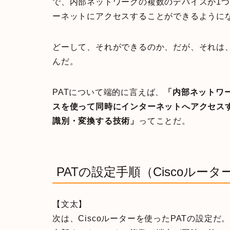
で、内部ネットワークの複数のデバイスが1つ
ーネットにアクセスすることができるように
どーして、それができるのか、だが、それは
んだ。
PATについて端的に言えば、
「内部ネットワー
スを使って同時にインターネットへアクセス
識別・変換する技術」
ってことだ。
PATの設定手順（Ciscoルータ
【文太】
次は、Ciscoルーターを使ったPATの設定だ。PAT（