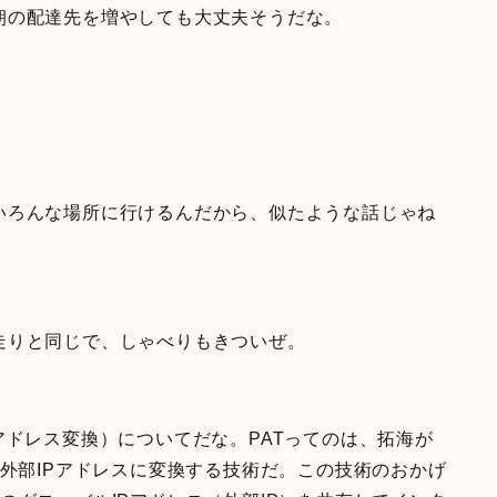
朝の配達先を増やしても大丈夫そうだな。
いろんな場所に行けるんだから、似たような話じゃね
走りと同じで、しゃべりもきついぜ。
アドレス変換）についてだな。PATってのは、拓海が
の外部IPアドレスに変換する技術だ。この技術のおかげ