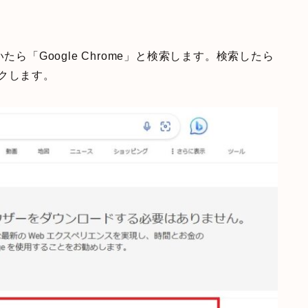
開いたら「Google Chrome」と検索します。検索したら
ックします。