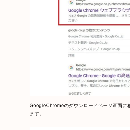
GoogleChromeのダウンロードページ画面
ます。