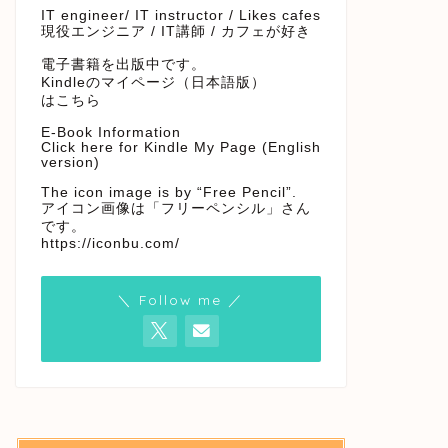
IT engineer/ IT instructor / Likes cafes
現役エンジニア / IT講師 / カフェが好き
電子書籍を出版中です。
Kindleのマイページ（日本語版）
はこちら
E-Book Information
Click here for Kindle My Page (English
version)
The icon image is by “Free Pencil”.
アイコン画像は「フリーペンシル」さん
です。
https://iconbu.com/
＼ Follow me ／