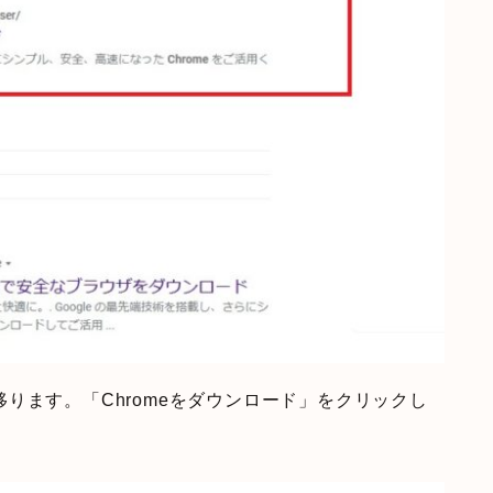
に移ります。「Chromeをダウンロード」をクリックし