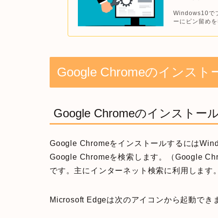
Windows1
ーにピン留めを
Google Chromeのインス
Google Chromeのインストー
Google ChromeをインストールするにはWin
Google Chromeを検索します。（Google C
です。主にインターネット検索に利用します
Microsoft Edgeは次のアイコンから起動で