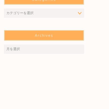
Archives