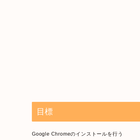
目標
Google Chromeのインストールを行う