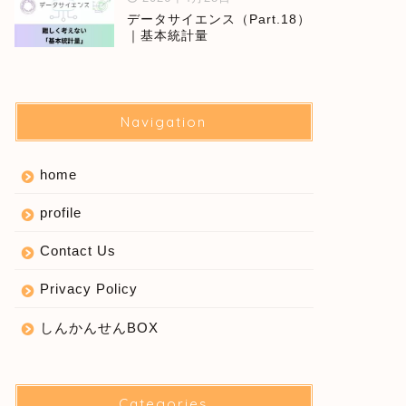
データサイエンス（Part.18）
｜基本統計量
Navigation
home
profile
Contact Us
Privacy Policy
しんかんせんBOX
Categories