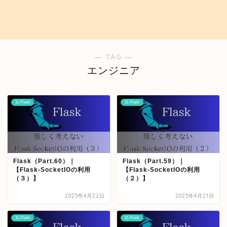
― TAG ―
エンジニア
11-Flask
11-Flask
Flask（Part.60）｜
Flask（Part.59）｜
【Flask-SocketIOの利用
【Flask-SocketIOの利用
（３）】
（２）】
2025年4月22日
2025年4月21日
11-Flask
11-Flask