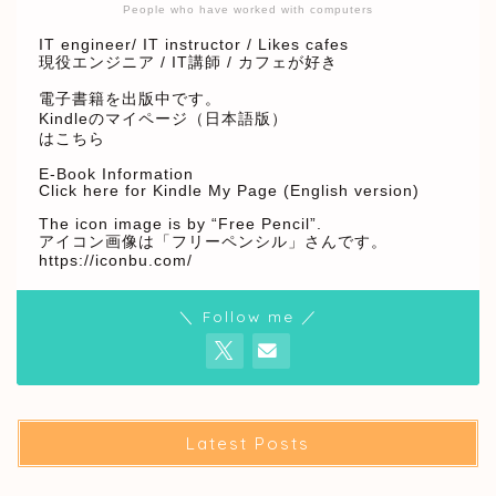
People who have worked with computers
IT engineer/ IT instructor / Likes cafes
現役エンジニア / IT講師 / カフェが好き
電子書籍を出版中です。
Kindleのマイページ（日本語版）
はこちら
E-Book Information
Click here for Kindle My Page (English version)
The icon image is by “Free Pencil”.
アイコン画像は「フリーペンシル」さんです。
https://iconbu.com/
＼ Follow me ／
Latest Posts