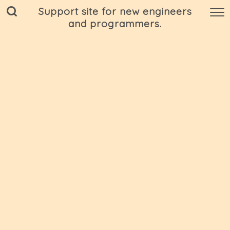
Support site for new engineers
and programmers.