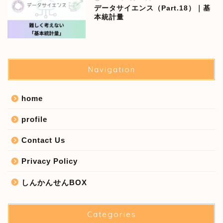
データサイエンス（Part.18）｜基
本統計量
Navigation
home
profile
Contact Us
Privacy Policy
しんかんせんBOX
Categories