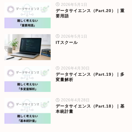
2026年5月1日
データサイエンス（Part.20）｜重
要用語
2026年5月1日
ITスクール
2026年4月30日
データサイエンス（Part.19）｜多
変量解析
2026年4月28日
データサイエンス（Part.18）｜基
本統計量