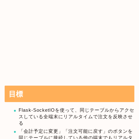
目標
Flask-SocketIOを使って、同じテーブルからアクセ
スしている全端末にリアルタイムで注文を反映させ
る
「会計予定に変更」「注文可能に戻す」のボタンを
同じテーブルに接続している他の端末でもリアルタ