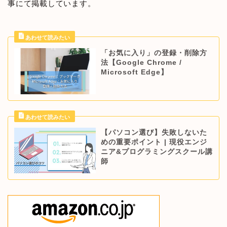
事にて掲載しています。
「お気に入り」の登録・削除方
法【Google Chrome /
Microsoft Edge】
【パソコン選び】失敗しないた
めの重要ポイント | 現役エンジ
ニア&プログラミングスクール講
師