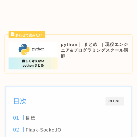
python｜ まとめ | 現役エンジ
ニア&プログラミングスクール講
師
目次
CLOSE
目標
Flask-SocketIO