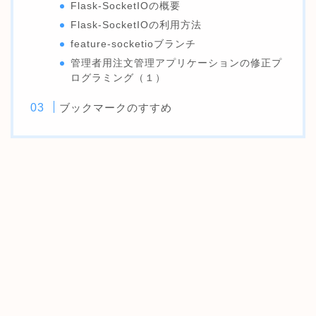
Flask-SocketIOの概要
Flask-SocketIOの利用方法
feature-socketioブランチ
管理者用注文管理アプリケーションの修正プ
ログラミング（１）
ブックマークのすすめ