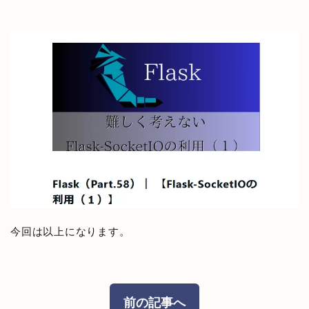
今回は以上になります。
前の記事へ