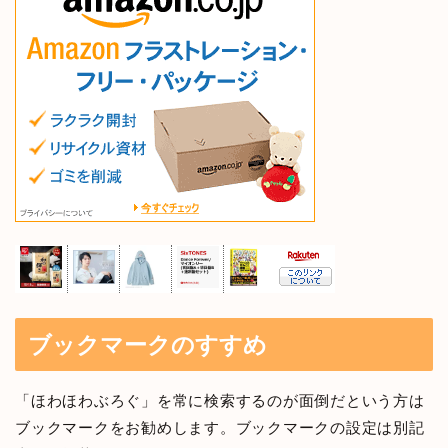
ブックマークのすすめ
「ほわほわぶろぐ」を常に検索するのが面倒だという方は
ブックマークをお勧めします。ブックマークの設定は別記