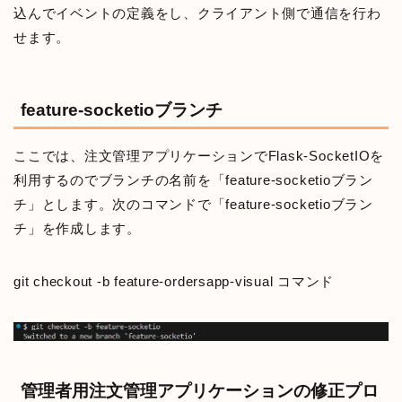
込んでイベントの定義をし、クライアント側で通信を行わ
せます。
feature-socketioブランチ
ここでは、注文管理アプリケーションでFlask-SocketIOを
利用するのでブランチの名前を「feature-socketioブラン
チ」とします。次のコマンドで「feature-socketioブラン
チ」を作成します。
git checkout -b feature-ordersapp-visual コマンド
管理者用注文管理アプリケーションの修正プロ