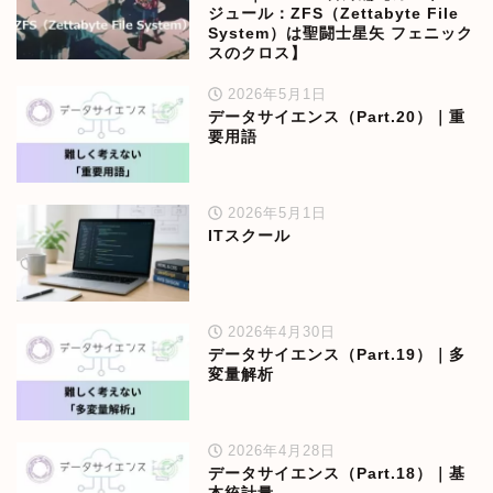
ジュール：ZFS（Zettabyte File
System）は聖闘士星矢 フェニック
スのクロス】
2026年5月1日
データサイエンス（Part.20）｜重
要用語
2026年5月1日
ITスクール
2026年4月30日
データサイエンス（Part.19）｜多
変量解析
2026年4月28日
データサイエンス（Part.18）｜基