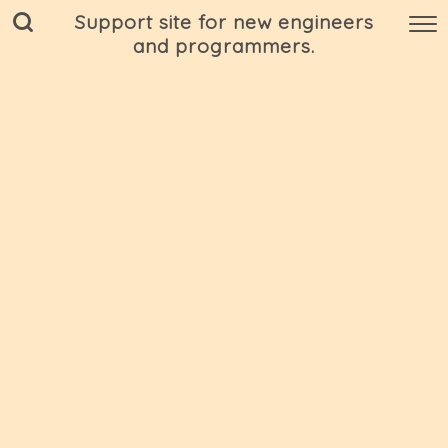
Support site for new engineers
and programmers.