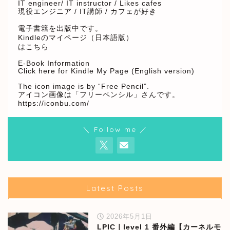
IT engineer/ IT instructor / Likes cafes
現役エンジニア / IT講師 / カフェが好き
電子書籍を出版中です。
Kindleのマイページ（日本語版）
はこちら
E-Book Information
Click here for Kindle My Page (English version)
The icon image is by “Free Pencil”.
アイコン画像は「フリーペンシル」さんです。
https://iconbu.com/
＼ Follow me ／
Latest Posts
2026年5月1日
LPIC｜level 1 番外編【カーネルモ