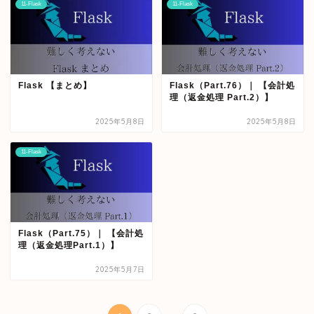
11-Flask
11-Flask
Flask 【まとめ】
Flask（Part.76）｜ 【会計処
理（返金処理 Part.2）】
2025年5月8日
2025年5月8日
11-Flask
Flask（Part.75）｜ 【会計処
理（返金処理Part.1）】
2025年5月7日
...