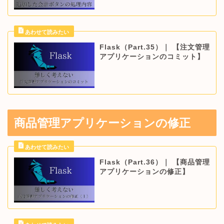
Flask（Part.35）｜ 【注文管理
アプリケーションのコミット】
商品管理アプリケーションの修正
Flask（Part.36）｜ 【商品管理
アプリケーションの修正】