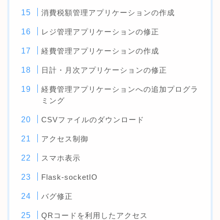
消費税額管理アプリケーションの作成
レジ管理アプリケーションの修正
経費管理アプリケーションの作成
日計・月次アプリケーションの修正
経費管理アプリケーションへの追加プログラ
ミング
CSVファイルのダウンロード
アクセス制御
スマホ表示
Flask-socketIO
バグ修正
QRコードを利用したアクセス