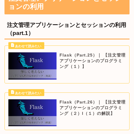
ョンの利用
注文管理アプリケーションとセッションの利用
（part.1）
Flask（Part.25）｜ 【注文管理
アプリケーションのプログラミ
ング（１）】
Flask（Part.26）｜ 【注文管理
アプリケーションのプログラミ
ング（２）l（１）の解説】