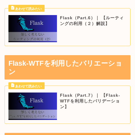
Flask（Part.6）｜ 【ルーティ
ングの利用（２）解説】
Flask-WTFを利用したバリエーショ
ン
Flask（Part.7）｜ 【Flask-
WTFを利用したバリデーショ
ン】