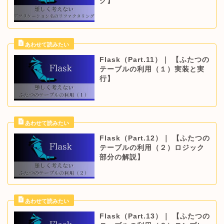
グ】
Flask（Part.11）｜ 【ふたつの
テーブルの利用（１）実装と実
行】
Flask（Part.12）｜ 【ふたつの
テーブルの利用（２）ロジック
部分の解説】
Flask（Part.13）｜ 【ふたつの