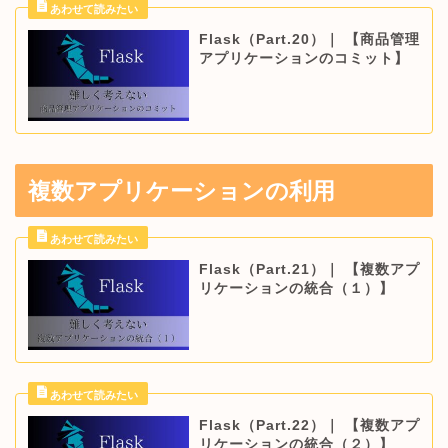
Flask（Part.20）｜ 【商品管理
アプリケーションのコミット】
複数アプリケーションの利用
Flask（Part.21）｜ 【複数アプ
リケーションの統合（１）】
Flask（Part.22）｜ 【複数アプ
リケーションの統合（２）】