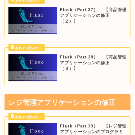
Flask（Part.37）｜ 【商品管理
アプリケーションの修正
（２）】
Flask（Part.38）｜ 【商品管理
アプリケーションの修正
（３）】
レジ管理アプリケーションの修正
Flask（Part.39）｜ 【レジ管理
アプリケーションのプログラミ