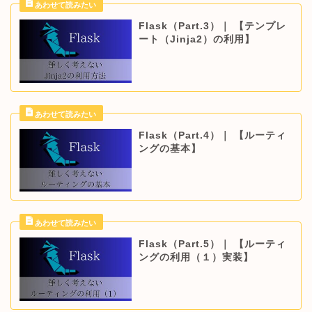
Flask（Part.3）｜ 【テンプレ
ート（Jinja2）の利用】
Flask（Part.4）｜ 【ルーティ
ングの基本】
Flask（Part.5）｜ 【ルーティ
ングの利用（１）実装】