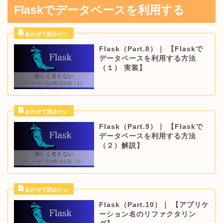
Flaskでデータベースを利用する
Flask（Part.8）｜ 【Flaskで
データベースを利用する方法
（１） 実装】
Flask（Part.9）｜ 【Flaskで
データベースを利用する方法
（２）解説】
Flask（Part.10）｜ 【アプリケ
ーション名のリファクタリン