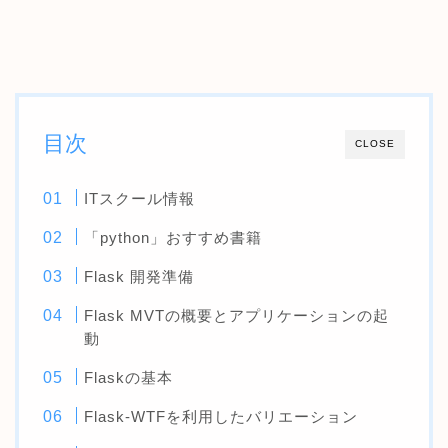
目次
CLOSE
ITスクール情報
「python」おすすめ書籍
Flask 開発準備
Flask MVTの概要とアプリケーションの起
動
Flaskの基本
Flask-WTFを利用したバリエーション