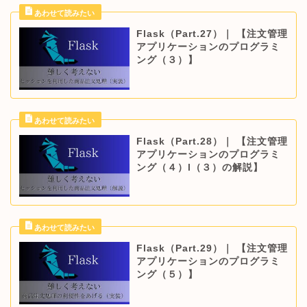
Flask（Part.27）｜ 【注文管理
アプリケーションのプログラミ
ング（３）】
Flask（Part.28）｜ 【注文管理
アプリケーションのプログラミ
ング（４）l（３）の解説】
Flask（Part.29）｜ 【注文管理
アプリケーションのプログラミ
ング（５）】