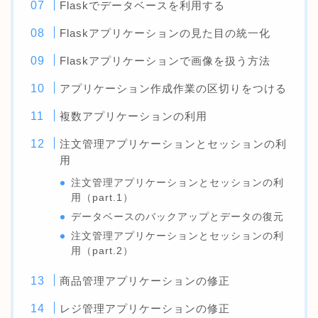
Flaskでデータベースを利用する
Flaskアプリケーションの見た目の統一化
Flaskアプリケーションで画像を扱う方法
アプリケーション作成作業の区切りをつける
複数アプリケーションの利用
注文管理アプリケーションとセッションの利
用
注文管理アプリケーションとセッションの利
用（part.1）
データベースのバックアップとデータの復元
注文管理アプリケーションとセッションの利
用（part.2）
商品管理アプリケーションの修正
レジ管理アプリケーションの修正