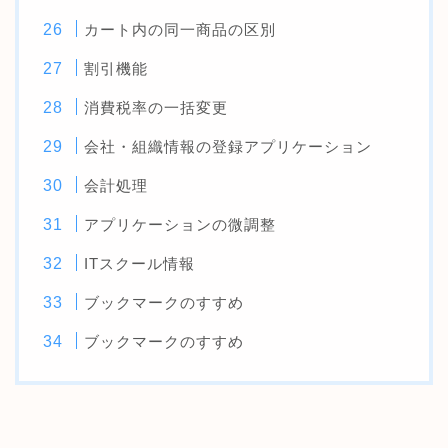
カート内の同一商品の区別
割引機能
消費税率の一括変更
会社・組織情報の登録アプリケーション
会計処理
アプリケーションの微調整
ITスクール情報
ブックマークのすすめ
ブックマークのすすめ