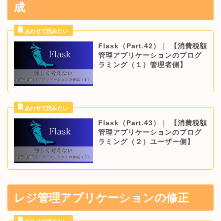
成
Flask（Part.42）｜ 【消費税額
管理アプリケーションのプログ
ラミング（１）管理者側】
Flask（Part.43）｜ 【消費税額
管理アプリケーションのプログ
ラミング（２）ユーザー側】
レジ管理アプリケーションの修正