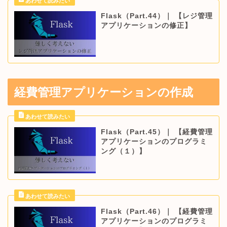
Flask（Part.44）｜ 【レジ管理
アプリケーションの修正】
経費管理アプリケーションの作成
Flask（Part.45）｜ 【経費管理
アプリケーションのプログラミ
ング（１）】
Flask（Part.46）｜ 【経費管理
アプリケーションのプログラミ