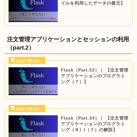
イルを利用したデータの復元】
注文管理アプリケーションとセッションの利用
（part.2）
Flask（Part.33）｜ 【注文管理
アプリケーションのプログラミ
ング（７）】
Flask（Part.34）｜ 【注文管理
アプリケーションのプログラミ
ング（８）l（７）の解説】