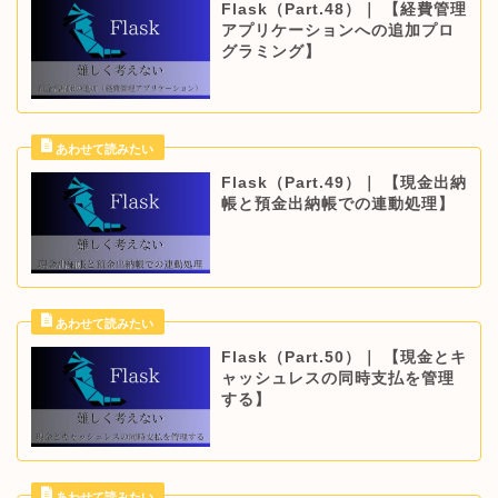
Flask（Part.48）｜ 【経費管理
アプリケーションへの追加プロ
グラミング】
Flask（Part.49）｜ 【現金出納
帳と預金出納帳での連動処理】
Flask（Part.50）｜ 【現金とキ
ャッシュレスの同時支払を管理
する】