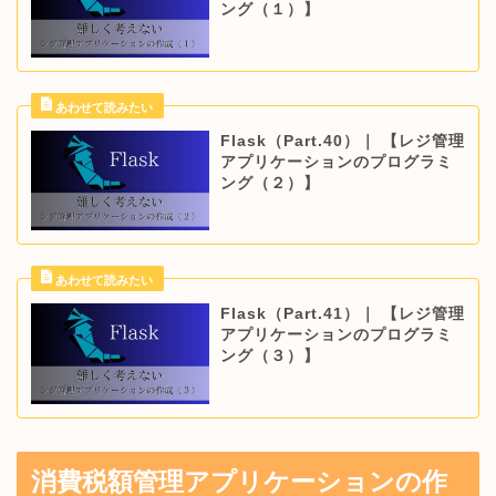
ング（１）】
Flask（Part.40）｜ 【レジ管理
アプリケーションのプログラミ
ング（２）】
Flask（Part.41）｜ 【レジ管理
アプリケーションのプログラミ
ング（３）】
消費税額管理アプリケーションの作