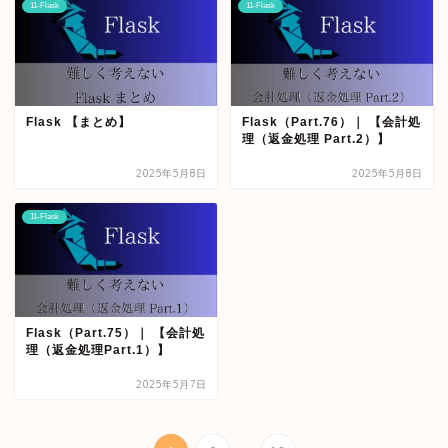
11-Flask
11-Flask
Flask 【まとめ】
Flask（Part.76）｜ 【会計処
理（返金処理 Part.2）】
2025年5月8日
2025年5月8日
11-Flask
Flask（Part.75）｜ 【会計処
理（返金処理Part.1）】
2025年5月7日
...