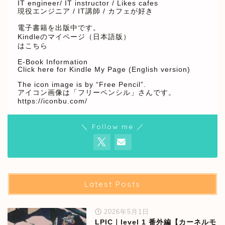
IT engineer/ IT instructor / Likes cafes
現役エンジニア / IT講師 / カフェが好き
電子書籍を出版中です。
Kindleのマイページ（日本語版）
はこちら
E-Book Information
Click here for Kindle My Page (English version)
The icon image is by “Free Pencil”.
アイコン画像は「フリーペンシル」さんです。
https://iconbu.com/
＼ Follow me ／
Latest Posts
2026年5月1日
LPIC｜level 1 番外編【カーネルモ