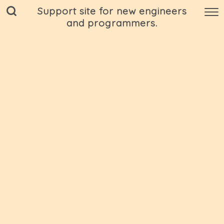
Support site for new engineers
and programmers.