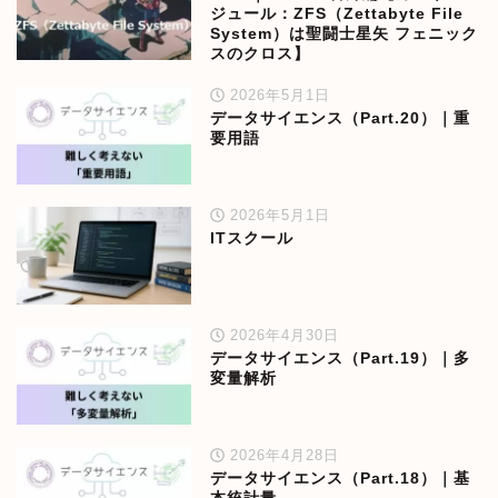
ジュール：ZFS（Zettabyte File
System）は聖闘士星矢 フェニック
スのクロス】
2026年5月1日
データサイエンス（Part.20）｜重
要用語
2026年5月1日
ITスクール
2026年4月30日
データサイエンス（Part.19）｜多
変量解析
2026年4月28日
データサイエンス（Part.18）｜基