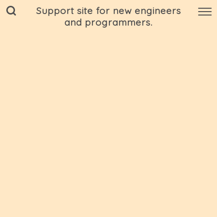
Support site for new engineers
and programmers.