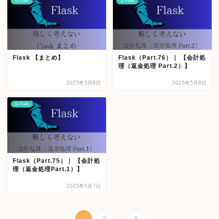
11-Flask
11-Flask
Flask 【まとめ】
Flask（Part.76）｜ 【会計処
理（返金処理 Part.2）】
2025年5月8日
2025年5月8日
11-Flask
Flask（Part.75）｜ 【会計処
理（返金処理Part.1）】
2025年5月7日
...
1
2
8