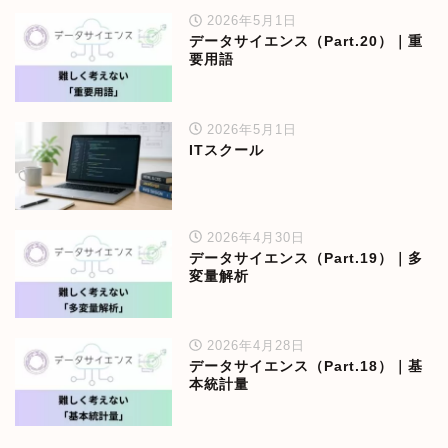
2026年5月1日
データサイエンス（Part.20）｜重
要用語
2026年5月1日
ITスクール
2026年4月30日
データサイエンス（Part.19）｜多
変量解析
2026年4月28日
データサイエンス（Part.18）｜基
本統計量