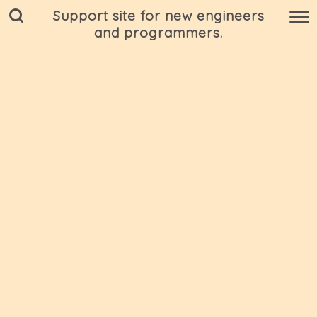
Support site for new engineers
and programmers.