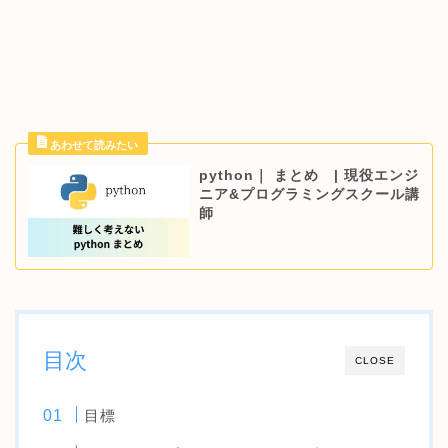
python｜ まとめ | 現役エンジ
ニア&プログラミングスクール講
師
目次
CLOSE
目標