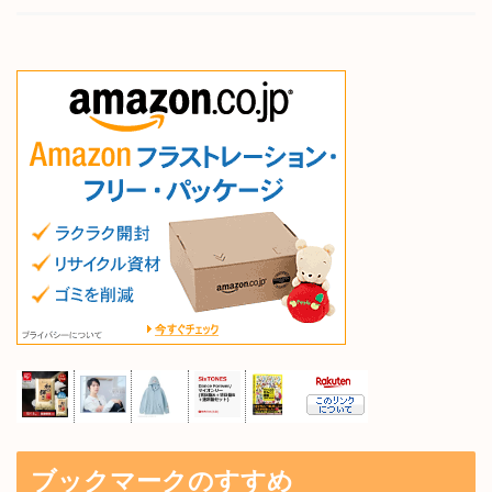
ブックマークのすすめ