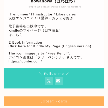
howahowa（ほわほわ）
People who have worked with computers
IT engineer/ IT instructor / Likes cafes
現役エンジニア / IT講師 / カフェが好き
電子書籍を出版中です。
Kindleのマイページ（日本語版）
はこちら
E-Book Information
Click here for Kindle My Page (English version)
The icon image is by “Free Pencil”.
アイコン画像は「フリーペンシル」さんです。
https://iconbu.com/
＼ Follow me ／
Latest Posts