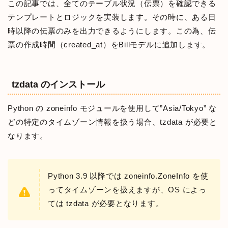
この記事では、全てのテーブル状況（伝票）を確認できる
テンプレートとロジックを実装します。その時に、ある日
時以降の伝票のみを出力できるようにします。この為、伝
票の作成時間（created_at）をBillモデルに追加します。
tzdata のインストール
Python の zoneinfo モジュールを使用して”Asia/Tokyo” な
どの特定のタイムゾーン情報を扱う場合、tzdata が必要と
なります。
Python 3.9 以降では zoneinfo.ZoneInfo を使
ってタイムゾーンを扱えますが、OS によっ
ては tzdata が必要となります。