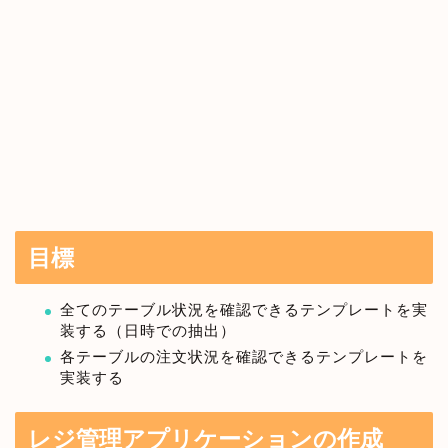
目標
全てのテーブル状況を確認できるテンプレートを実
装する（日時での抽出）
各テーブルの注文状況を確認できるテンプレートを
実装する
レジ管理アプリケーションの作成