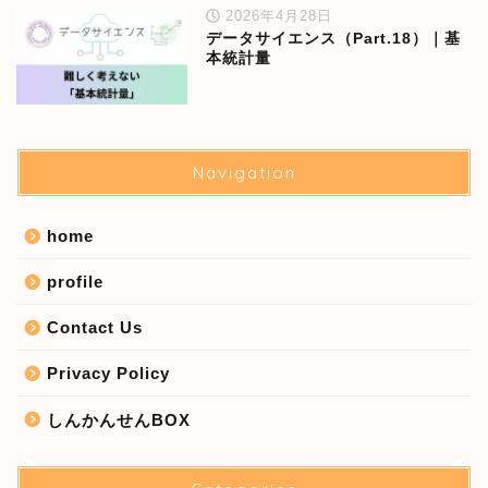
2026年4月28日
データサイエンス（Part.18）｜基
本統計量
Navigation
home
profile
Contact Us
Privacy Policy
しんかんせんBOX