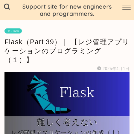
Support site for new engineers
and programmers.
11-Flask
Flask（Part.39）｜ 【レジ管理アプリ
ケーションのプログラミング
（１）】
2025年4月1日