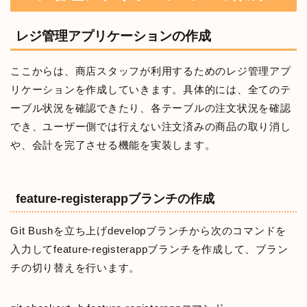
レジ管理アプリケーションの作成
ここからは、商店スタッフが利用するためのレジ管理アプ
リケーションを作成していきます。具体的には、全てのテ
ーブル状況を確認できたり、各テーブルの注文状況を確認
でき、ユーザー側では行えない注文済みの商品の取り消し
や、会計を完了させる機能を実装します。
feature-registerappブランチの作成
Git Bushを立ち上げdevelopブランチから次のコマンドを
入力してfeature-registerappブランチを作成して、ブラン
チの切り替えを行います。