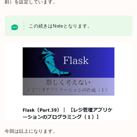
刻）を設定しています。
この続きはNoteとなります。
今回は以上になります。