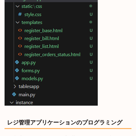
レジ管理アプリケーションのプログラミング