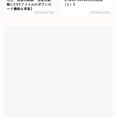
帳にCSVファイルのダウンロ
（１）】
ード機能を実装】
2025年4月15日
2025年4月20日