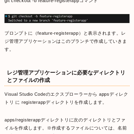
git checkout -b feature-registerappコマンド
プロンプトに（feature-registerapp）と表示されます。レ
ジ管理アプリケーションはこのブランチで作成していきま
す。
レジ管理アプリケーションに必要なディレクトリ
とファイルの作成
Visual Studio Codeのエクスプローラーから appsディレク
トリ に registerappディレクトリを作成します。
apps/registerappディレクトリに次のディレクトリとファ
イルを作成します。※作成するファイルについては、名前