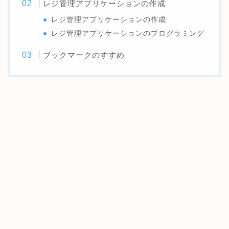
レジ管理アプリケーションの作成
レジ管理アプリケーションの作成
レジ管理アプリケーションのプログラミング
ブックマークのすすめ