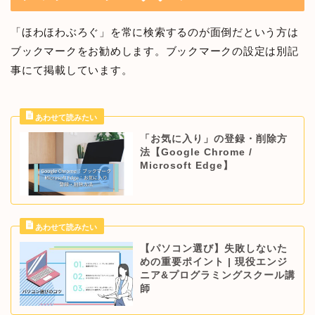
「ほわほわぶろぐ」を常に検索するのが面倒だという方は
ブックマークをお勧めします。ブックマークの設定は別記
事にて掲載しています。
「お気に入り」の登録・削除方
法【Google Chrome /
Microsoft Edge】
【パソコン選び】失敗しないた
めの重要ポイント | 現役エンジ
ニア&プログラミングスクール講
師