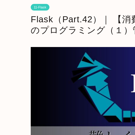
11-Flask
Flask（Part.42）
のプログラミング（１）