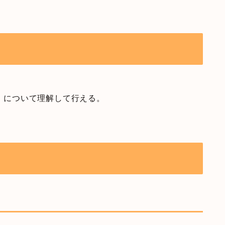
作）について理解して行える。