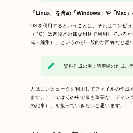
「Linux」を含め「Windows」や「Ma
OSを利用するということは、それはコンピ
（PC）は普段どの様な用途で利用している
成・編集）」というのが一般的な回答だと思
資料作成の例：議事録の作成、
人はコンピュータを利用してファイルの作成
ます。ここではその中で最も重要な「ディレ
の記事）」を扱っていきたいと思います。