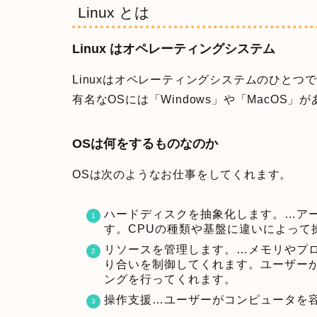
Linux とは
Linux はオペレーティングシステム
Linuxはオペレーティングシステムのひと
有名なOSには「Windows」や「MacOS」
OSは何をするものなのか
OSは次のようなお仕事をしてくれます。
ハードディスクを抽象化します。…ア
す。CPUの種類や基盤に違いによって
リソースを管理します。…メモリやプ
り合いを制御してくれます。ユーザー
ングを行ってくれます。
操作支援…ユーザーがコンピュータを