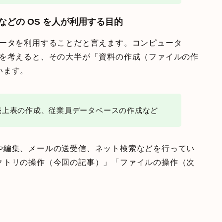
c」などの OS を人が利用する目的
ュータを利用することだと言えます。コンピュータ
かを考えると、その大半が「資料の作成（ファイルの作
います。
売上表の作成、従業員データベースの作成など
や編集、メールの送受信、ネット検索などを行ってい
クトリの操作（今回の記事）」「ファイルの操作（次