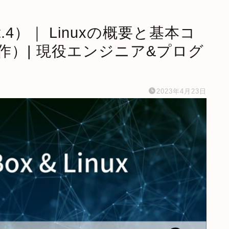
（Part.4）｜ Linuxの概要と基本コ
）| 現役エンジニア&プログ
2023年4月23日