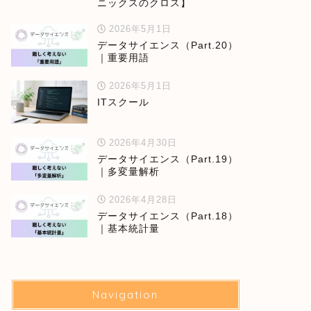
ニックスのクロス】
2026年5月1日
データサイエンス（Part.20）
｜重要用語
2026年5月1日
ITスクール
2026年4月30日
データサイエンス（Part.19）
｜多変量解析
2026年4月28日
データサイエンス（Part.18）
｜基本統計量
Navigation