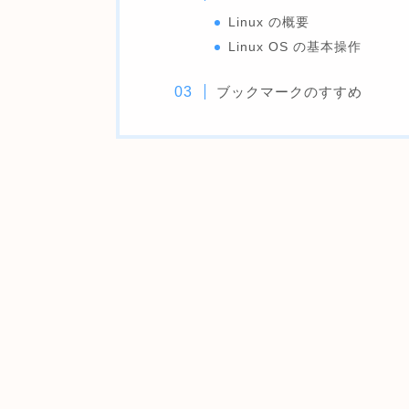
Linux の概要
Linux OS の基本操作
ブックマークのすすめ