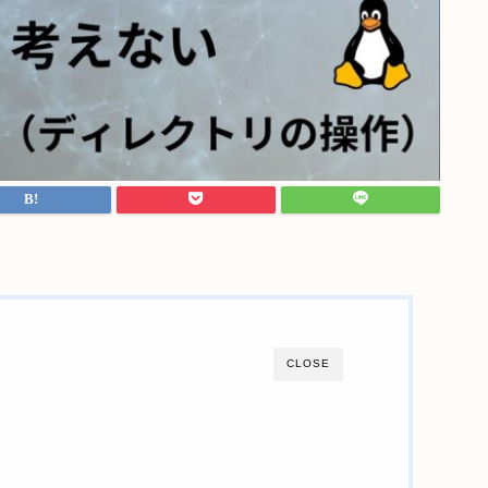
CLOSE