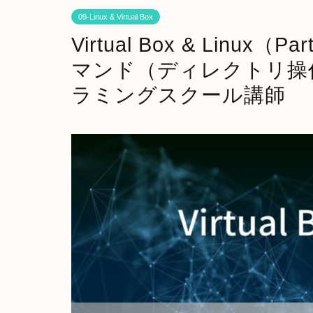
09-Linux & Virtual Box
Virtual Box & Linux
マンド（ディレクトリ操作
ラミングスクール講師