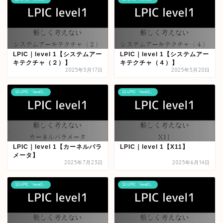
LPIC｜level 1【システムアー
LPIC｜level 1【システムアー
キテクチャ（２）】
キテクチャ（４）】
2025年5月17日
2025年5月20日
12-LPIC「level1」
12-LPIC「level1」
LPIC｜level 1【カーネルパラ
LPIC｜level 1【X11】
メータ】
2025年7月23日
2025年6月14日
12-LPIC「level1」
12-LPIC「level1」