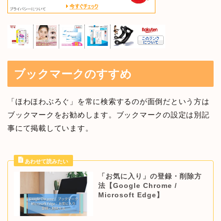
ブックマークのすすめ
「ほわほわぶろぐ」を常に検索するのが面倒だという方は
ブックマークをお勧めします。ブックマークの設定は別記
事にて掲載しています。
「お気に入り」の登録・削除方
法【Google Chrome /
Microsoft Edge】