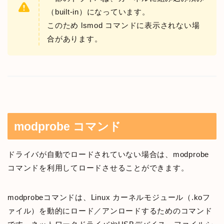
（built-in）になっています。
このため lsmod コマンドに表示されない場
合があります。
modprobe コマンド
ドライバが自動でロードされていない場合は、modprobe
コマンドを利用してロードさせることができます。
modprobeコマンドは、Linux カーネルモジュール（.koフ
ァイル）を動的にロード／アンロードするためのコマンド