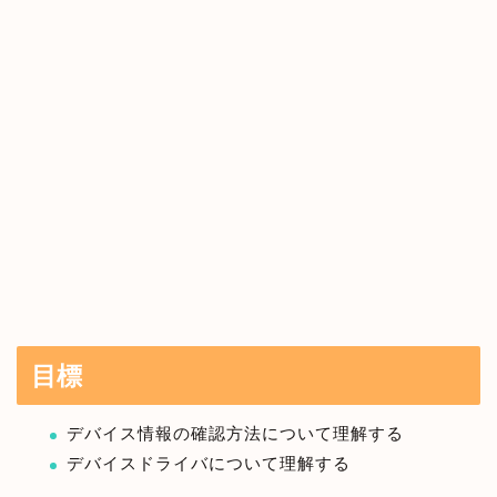
目標
デバイス情報の確認方法について理解する
デバイスドライバについて理解する