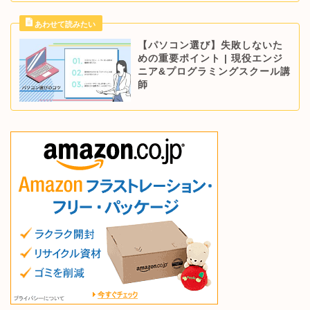
【パソコン選び】失敗しないた
めの重要ポイント | 現役エンジ
ニア&プログラミングスクール講
師