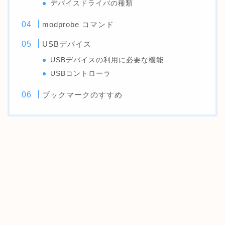
デバイスドライバの種類
modprobe コマンド
USBデバイス
USBデバイスの利用に必要な機能
USBコントローラ
ブックマークのすすめ