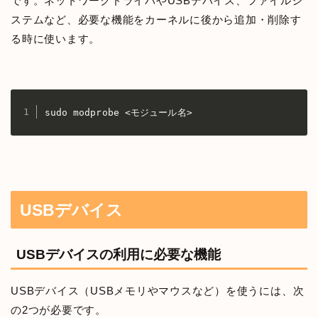
です。ネットワークドライバやUSBデバイス、ファイルシ
ステムなど、必要な機能をカーネルに後から追加・削除す
る時に使います。
sudo modprobe <モジュール名>
USBデバイス
USBデバイスの利用に必要な機能
USBデバイス（USBメモリやマウスなど）を使うには、次
の2つが必要です。