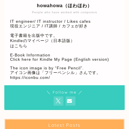
howahowa（ほわほわ）
People who have worked with computers
IT engineer/ IT instructor / Likes cafes
現役エンジニア / IT講師 / カフェが好き
電子書籍を出版中です。
Kindleのマイページ（日本語版）
はこちら
E-Book Information
Click here for Kindle My Page (English version)
The icon image is by “Free Pencil”.
アイコン画像は「フリーペンシル」さんです。
https://iconbu.com/
＼ Follow me ／
Latest Posts