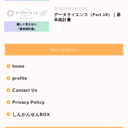
2026年4月28日
データサイエンス（Part.18）｜基
本統計量
Navigation
home
profile
Contact Us
Privacy Policy
しんかんせんBOX