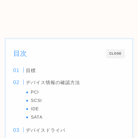
目次
CLOSE
目標
デバイス情報の確認方法
PCI
SCSI
IDE
SATA
デバイスドライバ