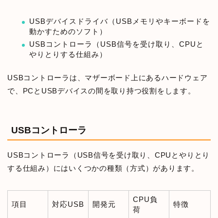
USBデバイスドライバ（USBメモリやキーボードを
動かすためのソフト）
USBコントローラ（USB信号を受け取り、CPUと
やりとりする仕組み）
USBコントローラは、マザーボード上にあるハードウェア
で、PCとUSBデバイスの間を取り持つ役割をします。
USBコントローラ
USBコントローラ（USB信号を受け取り、CPUとやりとり
する仕組み）にはいくつかの種類（方式）があります。
CPU負
項目
対応USB
開発元
特徴
荷