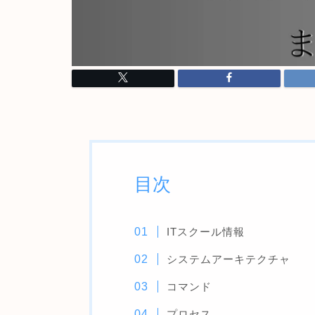
目次
ITスクール情報
システムアーキテクチャ
コマンド
プロセス