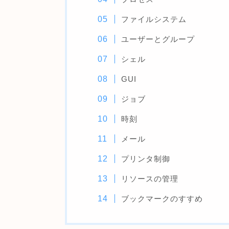
ファイルシステム
ユーザーとグループ
シェル
GUI
ジョブ
時刻
メール
プリンタ制御
リソースの管理
ブックマークのすすめ