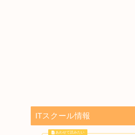
ITスクール情報