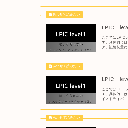
LPIC｜l
ここではLPI
す。具体的には
グ、記憶装置に
LPIC｜l
ここではLPI
す。具体的には
イスドライバ、