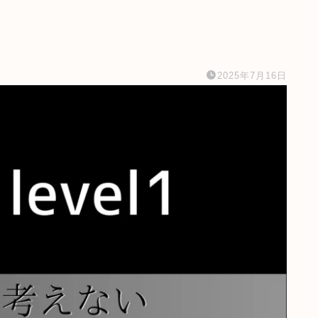
2025年7月16日