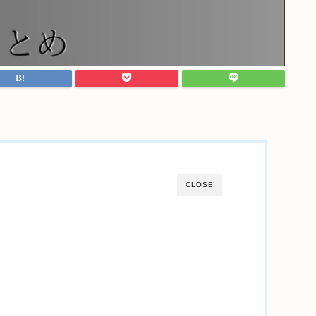
CLOSE