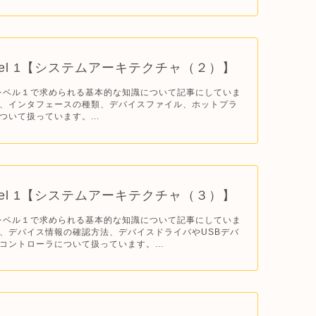
evel 1【システムアーキテクチャ（２）】
Cレベル１で求められる基本的な知識について記事にしていま
、インタフェースの種類、デバイスファイル、ホットプラ
ついて扱っています。...
evel 1【システムアーキテクチャ（３）】
Cレベル１で求められる基本的な知識について記事にしていま
、デバイス情報の確認方法、デバイスドライバやUSBデバ
コントローラについて扱っています。...