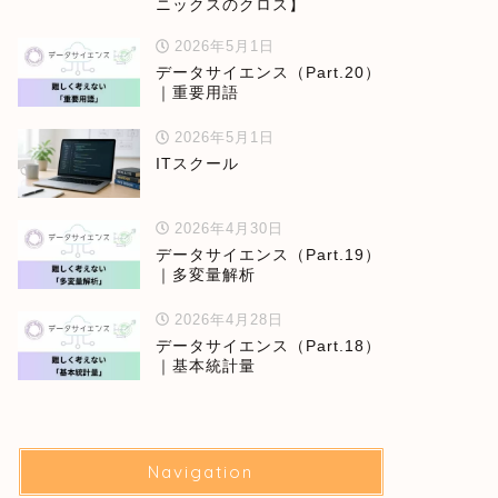
ニックスのクロス】
2026年5月1日
データサイエンス（Part.20）
｜重要用語
2026年5月1日
ITスクール
2026年4月30日
データサイエンス（Part.19）
｜多変量解析
2026年4月28日
データサイエンス（Part.18）
｜基本統計量
Navigation