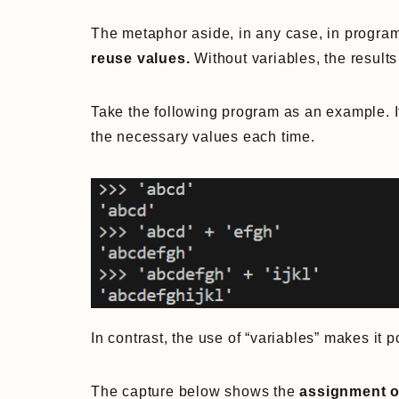
The metaphor aside, in any case, in progra
reuse values.
Without variables, the result
Take the following program as an example. If
the necessary values each time.
In contrast, the use of “variables” makes it 
The capture below shows the
assignment of