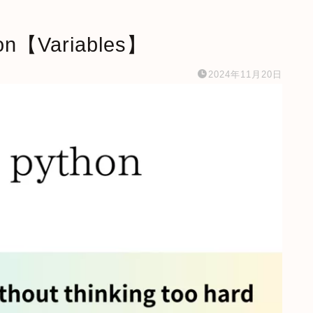
on【Variables】
2024年11月20日