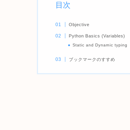
目次
Objective
Python Basics (Variables)
Static and Dynamic typing
ブックマークのすすめ