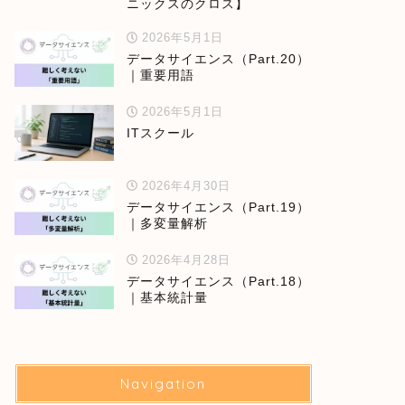
ニックスのクロス】
2026年5月1日
データサイエンス（Part.20）
｜重要用語
2026年5月1日
ITスクール
2026年4月30日
データサイエンス（Part.19）
｜多変量解析
2026年4月28日
データサイエンス（Part.18）
｜基本統計量
Navigation