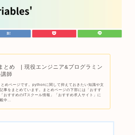
n｜ まとめ | 現役エンジニア&プログラミン
ル講師
のまとめページです。pythonに関して抑えておきたい知識や文
記事をまとめています。まとめページの下部には「おすす
「おすすめのITスクール情報」「おすすめ求人サイト」に
中...