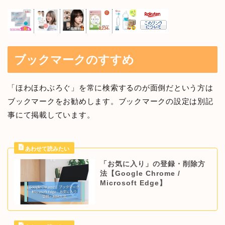
ブックマークのすすめ
「ほわほわぶろぐ」を常に検索するのが面倒だという方は
ブックマークをお勧めします。ブックマークの設定は別記
事にて掲載しています。
「お気に入り」の登録・削除方
法【Google Chrome /
Microsoft Edge】