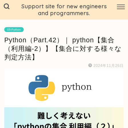
Support site for new engineers
and programmers.
05-Python
Python（Part.42）｜ python【集合
（利用編-2）】【集合に対する様々な
判定方法】
2024年11月26日