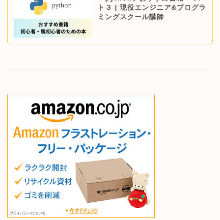
ト３ | 現役エンジニア&プログラ
ミングスクール講師