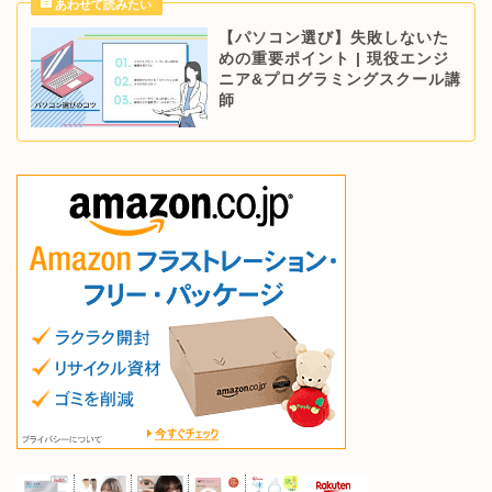
【パソコン選び】失敗しないた
めの重要ポイント | 現役エンジ
ニア&プログラミングスクール講
師