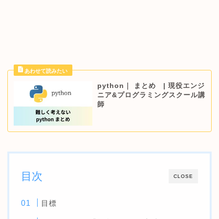
python｜ まとめ | 現役エンジ
ニア&プログラミングスクール講
師
目次
CLOSE
目標