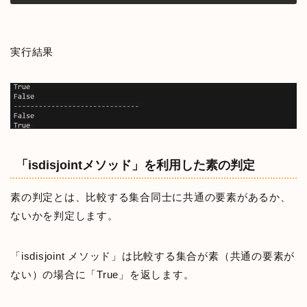
実行結果
「isdisjointメソッド」を利用した素の判定
素の判定とは、比較する集合同士に共通の要素があるか、
ないかを判定します。
「isdisjoint メソッド」は比較する集合が素（共通の要素が
ない）の場合に「True」を返します。