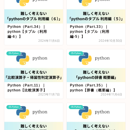
Python（Part.34）｜
Python（Part.33）｜
python【タプル（利用
python【タプル（利用
編-6）】
編-5）】
2024年11月6日
2024年10月30日
05-Python
05-Python
Python（Part.11）｜
Python（Part.35）｜
python【比較演算子】
python【辞書（概要編）】
2023年11月7日
2024年11月6日
05-Python
05-Python