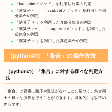
「isdisjointメソッド」を利用した素の判定
「演算子 <= 」「issubsetメソッド」を利用した部
分集合の判定
「演算子 < 」を利用した真部分集合の判定
「演算子 >= 」「issupersetメソッド」を利用した
超集合の判定
「演算子 > 」を利用した真超集合の判定
（pythonの）「集合」の操作方法
（pythonの）「集合」に対する様々な判定方
法
「集合」は要素に順序や重複がないことに基づく、集合同
士の様々な演算を行うことができます。具体的には以下の
内容です。