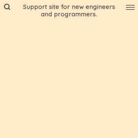
Support site for new engineers
and programmers.