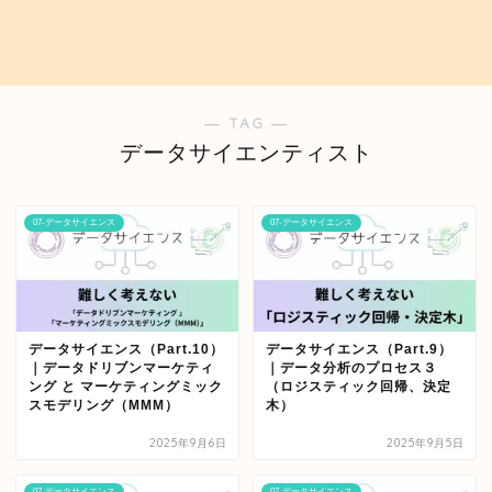
― TAG ―
データサイエンティスト
07-データサイエンス
07-データサイエンス
データサイエンス（Part.10）
データサイエンス（Part.9）
｜データドリブンマーケティ
｜データ分析のプロセス３
ング と マーケティングミック
（ロジスティック回帰、決定
スモデリング（MMM）
木）
2025年9月6日
2025年9月5日
07-データサイエンス
07-データサイエンス