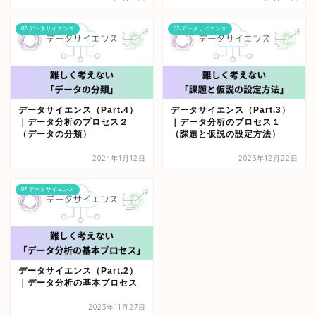
07-データサイエンス
07-データサイエンス
データサイエンス（Part.4）
データサイエンス（Part.3）
｜データ分析のプロセス２
｜データ分析のプロセス１
（データの分類）
（課題と仮説の設定方法）
2024年1月12日
2023年12月22日
07-データサイエンス
データサイエンス（Part.2）
｜データ分析の基本プロセス
2023年11月27日