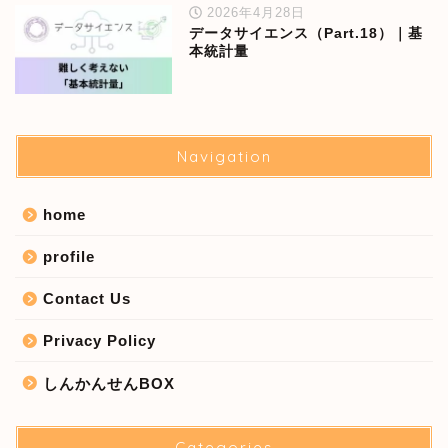
2026年4月28日
データサイエンス（Part.18）｜基
本統計量
Navigation
home
profile
Contact Us
Privacy Policy
しんかんせんBOX
Categories