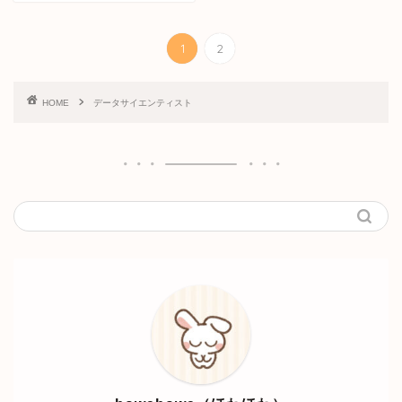
1
2
HOME
データサイエンティスト