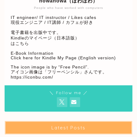
howahowa（ほわほわ）
People who have worked with computers
IT engineer/ IT instructor / Likes cafes
現役エンジニア / IT講師 / カフェが好き
電子書籍を出版中です。
Kindleのマイページ（日本語版）
はこちら
E-Book Information
Click here for Kindle My Page (English version)
The icon image is by “Free Pencil”.
アイコン画像は「フリーペンシル」さんです。
https://iconbu.com/
＼ Follow me ／
Latest Posts